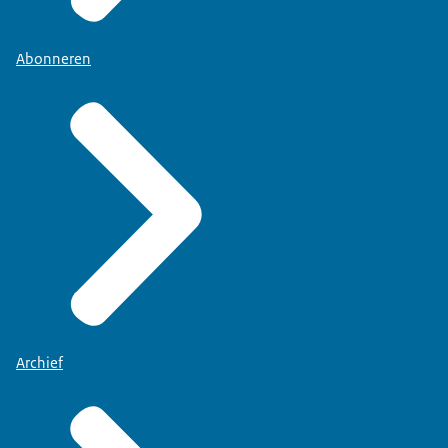
Abonneren
Archief