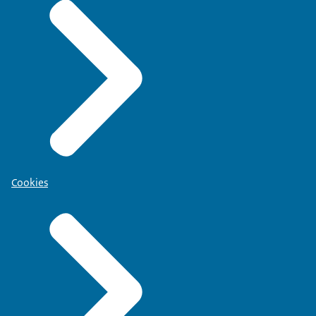
Cookies