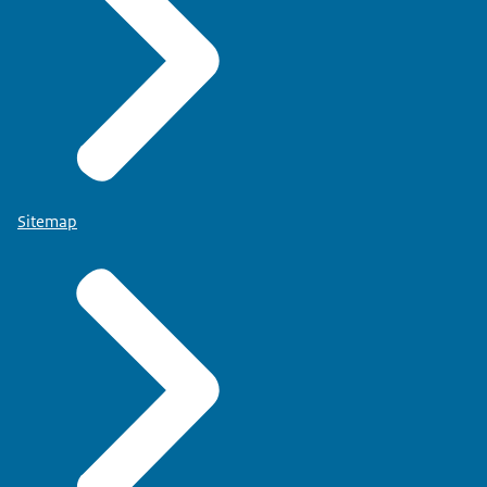
Sitemap