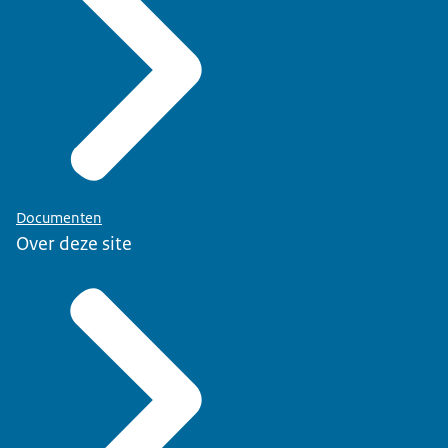
Documenten
Over deze site