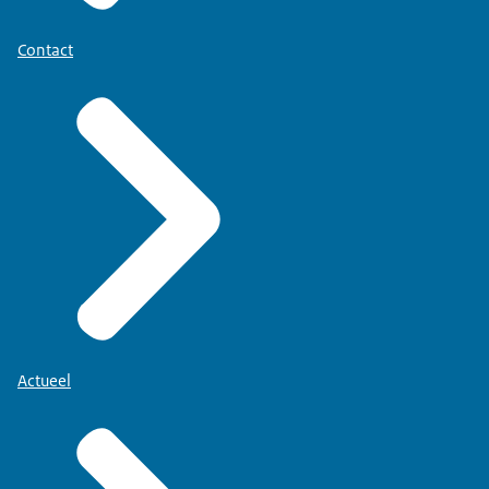
Contact
Actueel