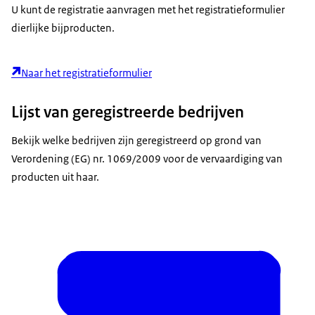
U kunt de registratie aanvragen met het registratieformulier
dierlijke bijproducten.
Naar het registratieformulier
Lijst van geregistreerde bedrijven
Bekijk welke bedrijven zijn geregistreerd op grond van
Verordening (EG) nr. 1069/2009 voor de vervaardiging van
producten uit haar.