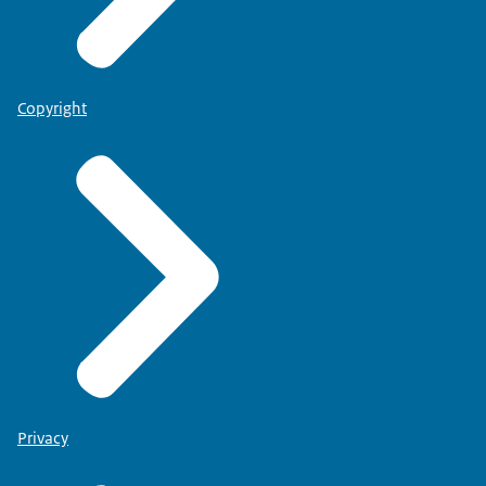
Copyright
Privacy