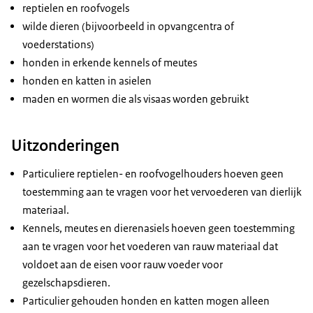
reptielen en roofvogels
wilde dieren (bijvoorbeeld in opvangcentra of
voederstations)
honden in erkende kennels of meutes
honden en katten in asielen
maden en wormen die als visaas worden gebruikt
Uitzonderingen
Particuliere reptielen- en roofvogelhouders hoeven geen
toestemming aan te vragen voor het vervoederen van dierlijk
materiaal.
Kennels, meutes en dierenasiels hoeven geen toestemming
aan te vragen voor het voederen van rauw materiaal dat
voldoet aan de eisen voor rauw voeder voor
gezelschapsdieren.
Particulier gehouden honden en katten mogen alleen