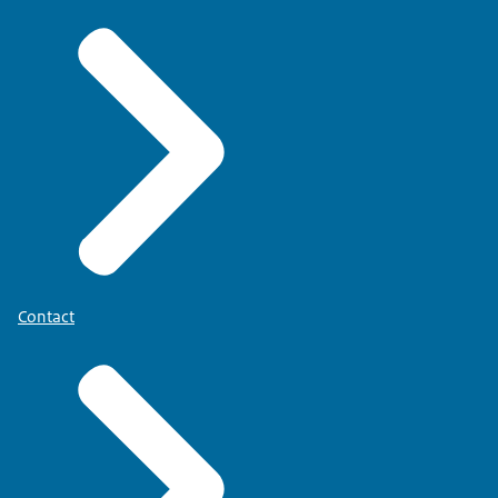
Contact