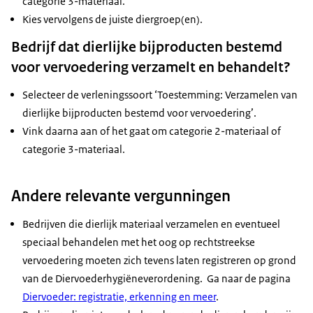
categorie 3-materiaal.
Kies vervolgens de juiste diergroep(en).
Bedrijf dat dierlijke bijproducten bestemd
voor vervoedering verzamelt en behandelt?
Selecteer de verleningssoort ‘Toestemming: Verzamelen van
dierlijke bijproducten bestemd voor vervoedering’.
Vink daarna aan of het gaat om categorie 2-materiaal of
categorie 3-materiaal.
Andere relevante vergunningen
Bedrijven die dierlijk materiaal verzamelen en eventueel
speciaal behandelen met het oog op rechtstreekse
vervoedering moeten zich tevens laten registreren op grond
van de Diervoederhygiëneverordening. Ga naar de pagina
Diervoeder: registratie, erkenning en meer
.