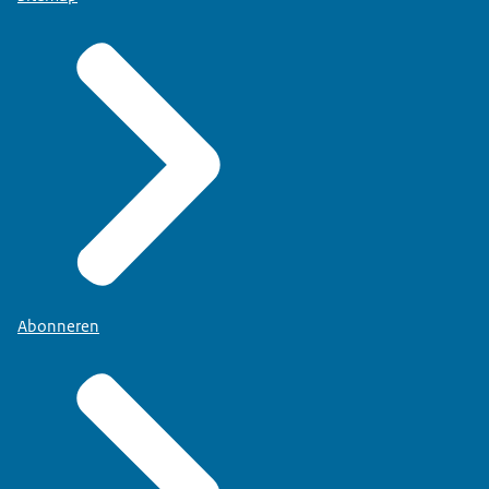
Abonneren