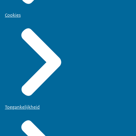
Cookies
Toegankelijkheid