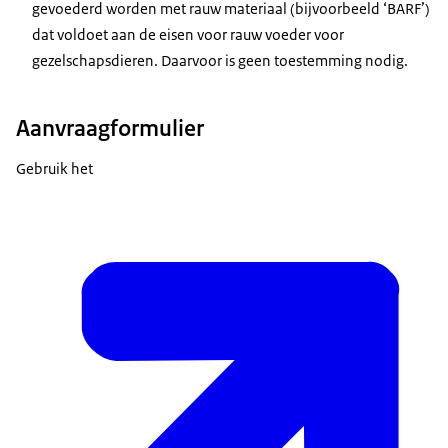
gevoederd worden met rauw materiaal (bijvoorbeeld ‘BARF’)
dat voldoet aan de eisen voor rauw voeder voor
gezelschapsdieren. Daarvoor is geen toestemming nodig.
Aanvraagformulier
Gebruik het