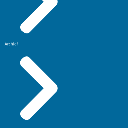
Archief