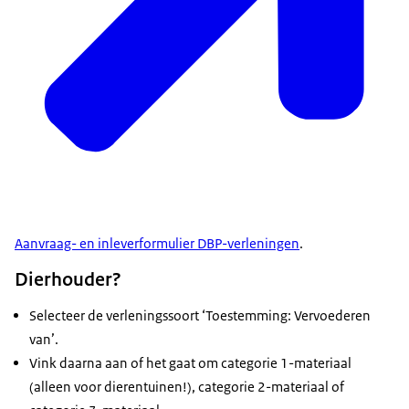
Aanvraag- en inleverformulier DBP-verleningen
.
Dierhouder?
Selecteer de verleningssoort ‘Toestemming: Vervoederen
van’.
Vink daarna aan of het gaat om categorie 1-materiaal
(alleen voor dierentuinen!), categorie 2-materiaal of