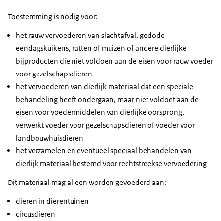
Toestemming is nodig voor:
het rauw vervoederen van slachtafval, gedode
eendagskuikens, ratten of muizen of andere dierlijke
bijproducten die niet voldoen aan de eisen voor rauw voeder
voor gezelschapsdieren
het vervoederen van dierlijk materiaal dat een speciale
behandeling heeft ondergaan, maar niet voldoet aan de
eisen voor voedermiddelen van dierlijke oorsprong,
verwerkt voeder voor gezelschapsdieren of voeder voor
landbouwhuisdieren
het verzamelen en eventueel speciaal behandelen van
dierlijk materiaal bestemd voor rechtstreekse vervoedering
Dit materiaal mag alleen worden gevoederd aan:
dieren in dierentuinen
circusdieren