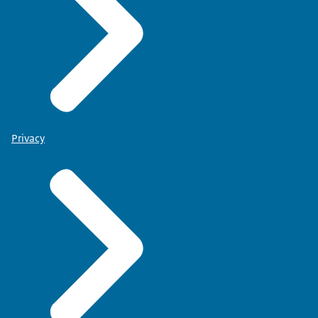
Privacy