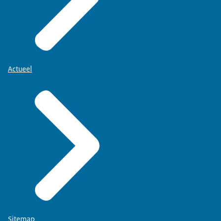
Actueel
Sitemap