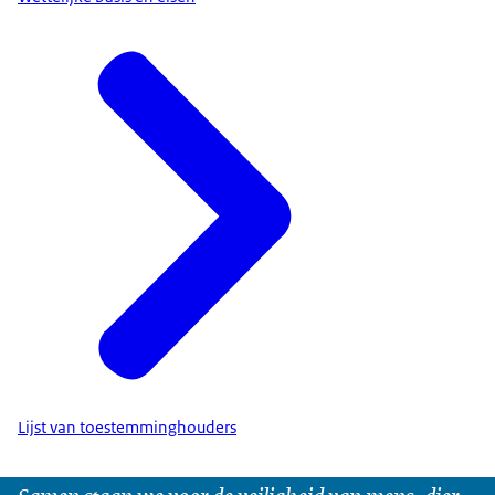
Lijst van toestemminghouders