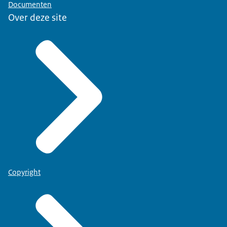
Documenten
Over deze site
Copyright