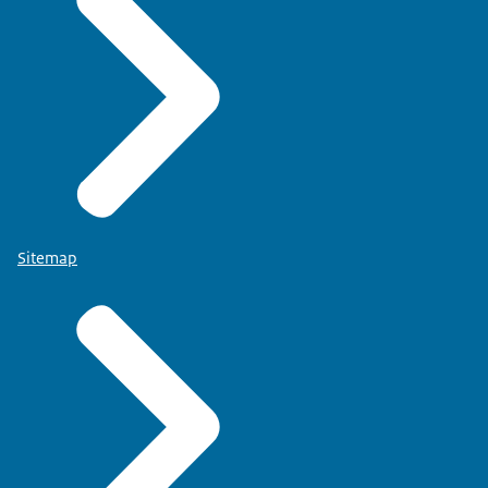
Sitemap