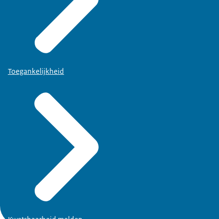
Toegankelijkheid