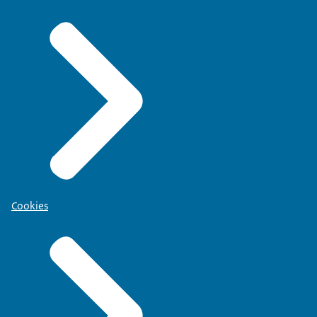
Cookies