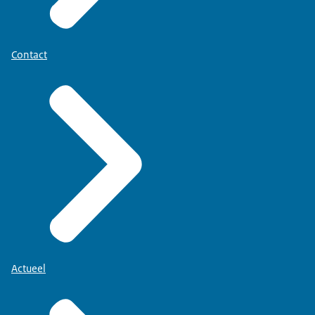
Contact
Actueel