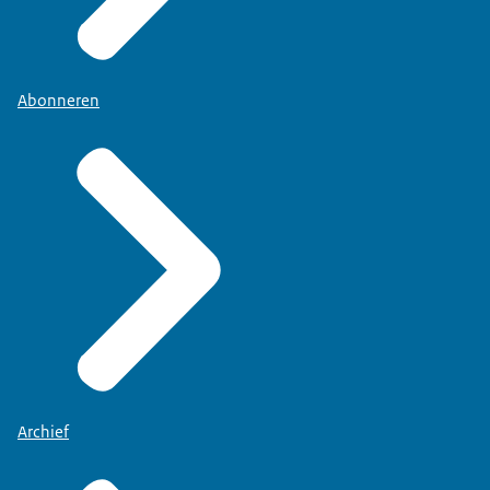
Abonneren
Archief