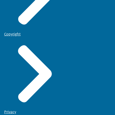
Copyright
Privacy