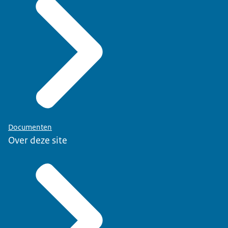
Documenten
Over deze site