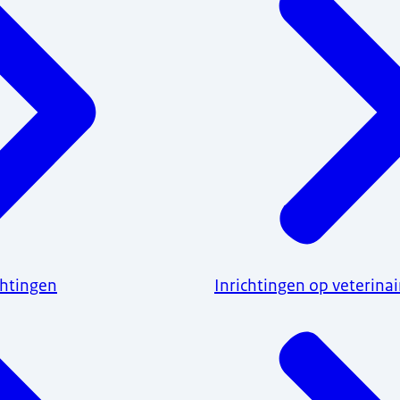
chtingen
Inrichtingen op veterinai