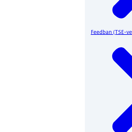
Feedban (TSE-ve