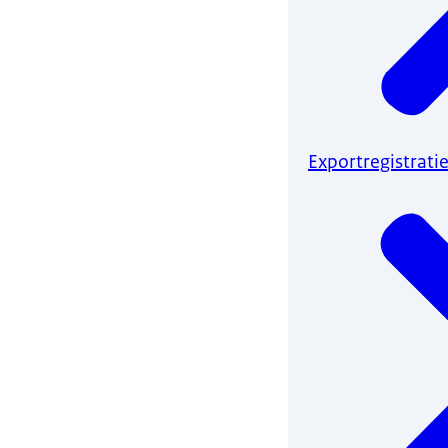
Exportregistrati