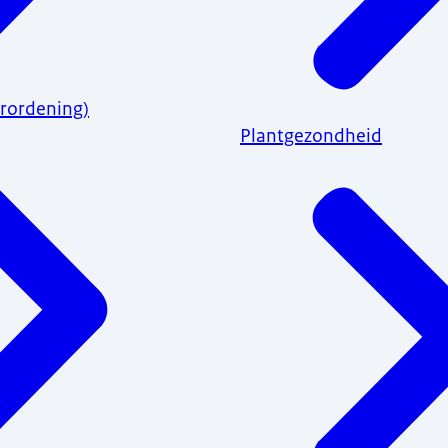
rordening)
Plantgezondheid