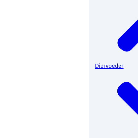
Diervoeder