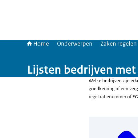
Home
Onderwerpen
Zaken regelen
Lijsten bedrijven met
Welke bedrijven zijn er
goedkeuring of een ver
registratienummer of EG