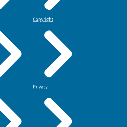
Copyright
Privacy