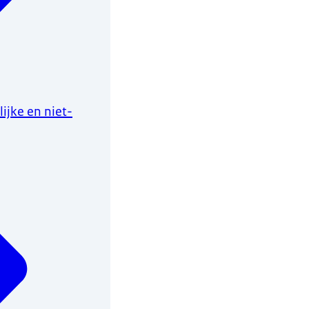
ijke en niet-