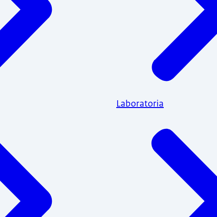
Laboratoria