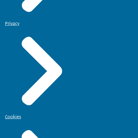
Privacy
Cookies