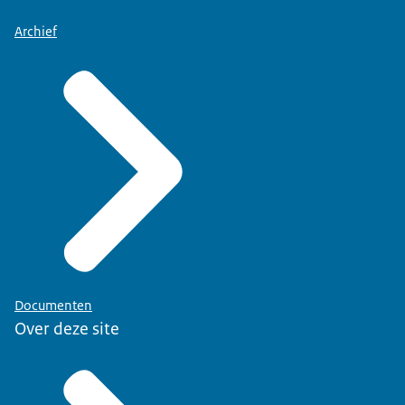
Archief
Documenten
Over deze site