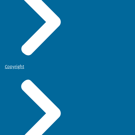
Copyright