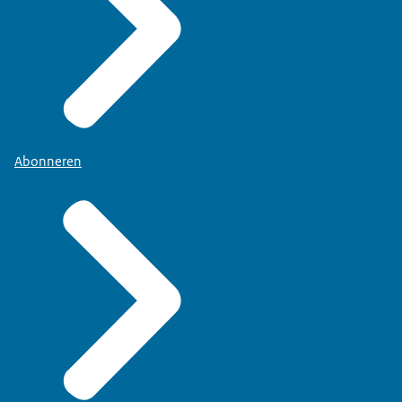
Abonneren