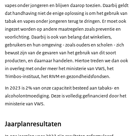
vapes onder jongeren en blijven daarop toezien. Daarbij geldt
dat handhaving niet de enige oplossing is om het gebruik van
tabak en vapes onder jongeren terug te dringen. Er moet ook
ingezet worden op andere maatregelen zoals preventie en
voorlichting. Daarbij is ook van belang dat winkeliers,
gebruikers en hun omgeving - zoals ouders en scholen - zich
bewust zijn van de gevaren van het gebruik van dit soort
producten, en daarnaar handelen. Hiertoe treden we dan ook
in overleg met onder meer het ministerie van VWS, het
Trimbos-instituut, het RIVM en gezondheidsfondsen.
In 2023 is 2% van onze capaciteit besteed aan tabaks- en
alcoholontmoediging. Deze is volledig gefinancierd door het
ministerie van VWS.
Jaarplanresultaten