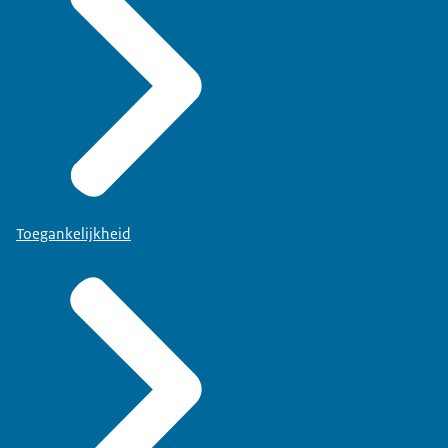
Toegankelijkheid