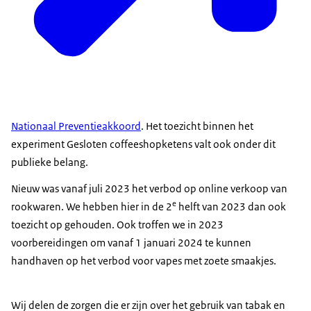
Nationaal Preventieakkoord
. Het toezicht binnen het
experiment Gesloten coffeeshopketens valt ook onder dit
publieke belang.
Nieuw was vanaf juli 2023 het verbod op online verkoop van
e
rookwaren. We hebben hier in de 2
helft van 2023 dan ook
toezicht op gehouden. Ook troffen we in 2023
voorbereidingen om vanaf 1 januari 2024 te kunnen
handhaven op het verbod voor vapes met zoete smaakjes.
Wij delen de zorgen die er zijn over het gebruik van tabak en