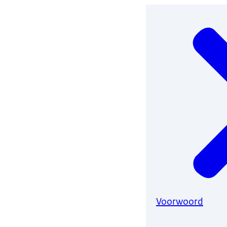
Voorwoord