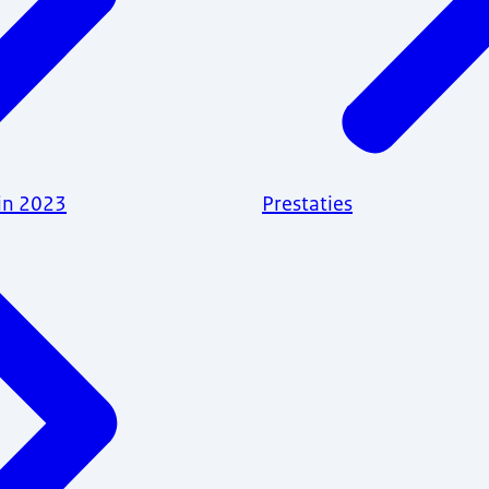
in 2023
Prestaties