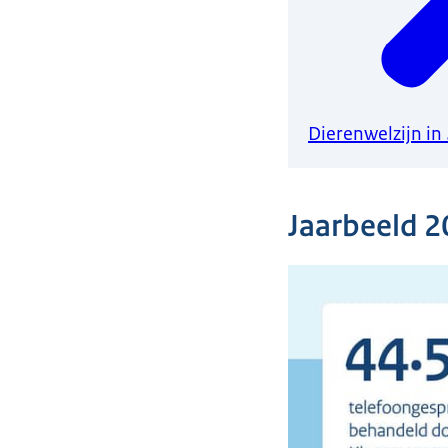
Dierenwelzijn in
Jaarbeeld 