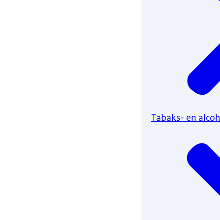
Tabaks- en alco