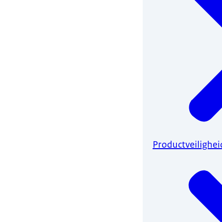
Productveilighei