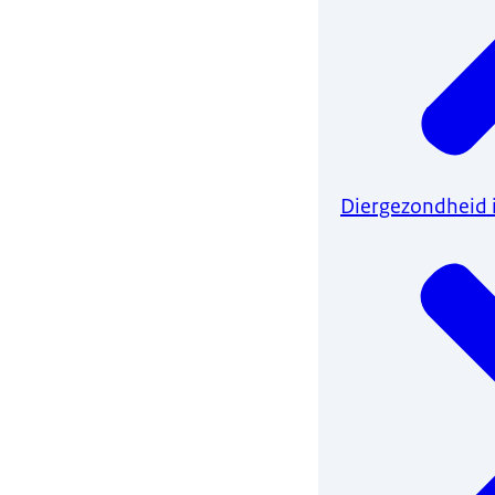
Diergezondheid 