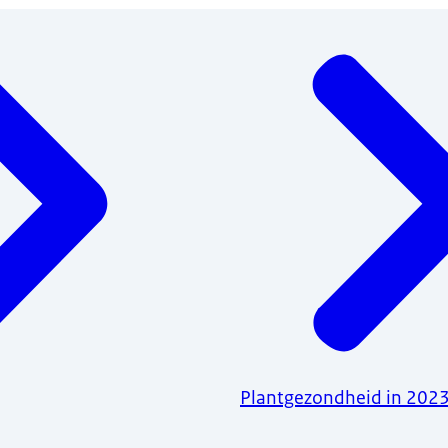
Plantgezondheid in 202