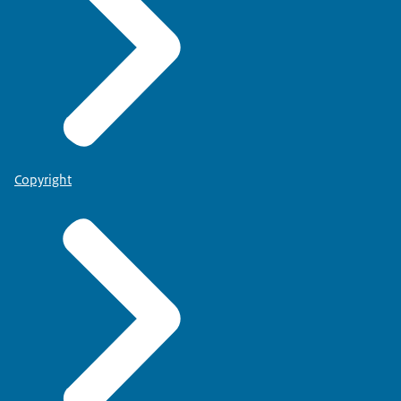
Copyright