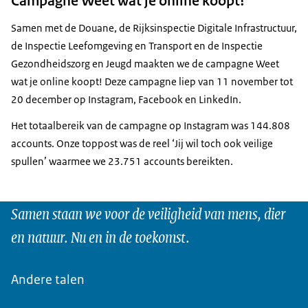
Campagne Weet wat je online koopt!
Samen met de Douane, de Rijksinspectie Digitale Infrastructuur,
de Inspectie Leefomgeving en Transport en de Inspectie
Gezondheidszorg en Jeugd maakten we de campagne Weet
wat je online koopt! Deze campagne liep van 11 november tot
20 december op Instagram, Facebook en LinkedIn.
Het totaalbereik van de campagne op Instagram was 144.808
accounts. Onze toppost was de reel ‘Jij wil toch ook veilige
spullen’ waarmee we 23.751 accounts bereikten.
Samen staan we voor de veiligheid van mens, dier
en natuur. Nu en in de toekomst.
Andere talen