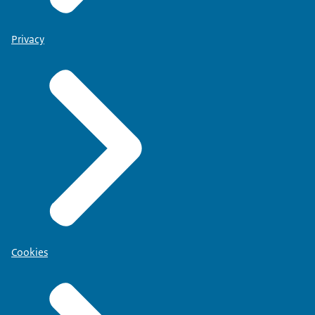
Privacy
Cookies