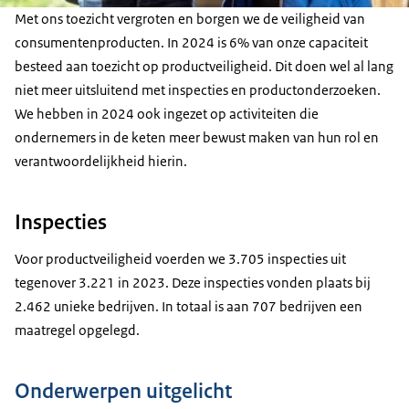
Met ons toezicht vergroten en borgen we de veiligheid van
consumentenproducten. In 2024 is 6% van onze capaciteit
besteed aan toezicht op productveiligheid. Dit doen wel al lang
niet meer uitsluitend met inspecties en productonderzoeken.
We hebben in 2024 ook ingezet op activiteiten die
ondernemers in de keten meer bewust maken van hun rol en
verantwoordelijkheid hierin.
Inspecties
Voor productveiligheid voerden we 3.705 inspecties uit
tegenover 3.221 in 2023. Deze inspecties vonden plaats bij
2.462 unieke bedrijven. In totaal is aan 707 bedrijven een
maatregel opgelegd.
Onderwerpen uitgelicht