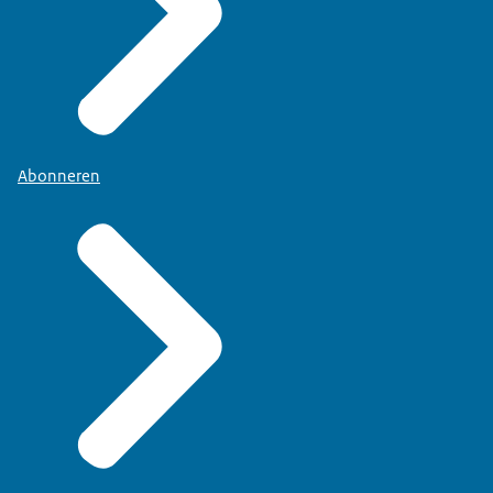
Abonneren