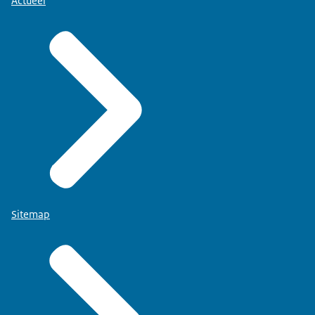
Actueel
Sitemap