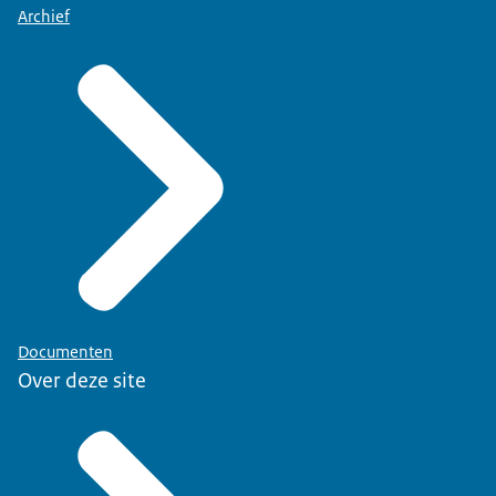
Archief
Documenten
Over deze site