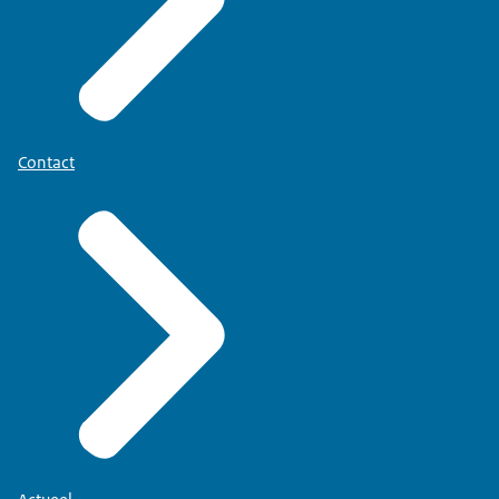
Contact