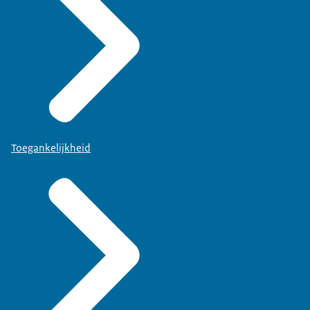
Toegankelijkheid