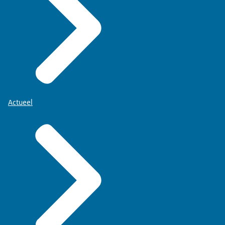
Actueel