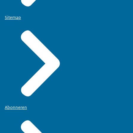
Sitemap
Abonneren