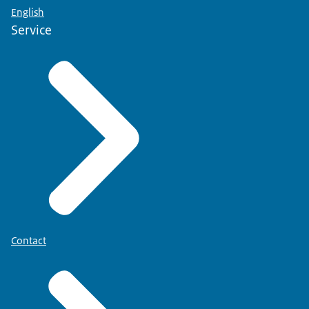
English
Service
Contact