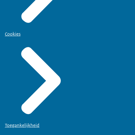
Cookies
Toegankelijkheid