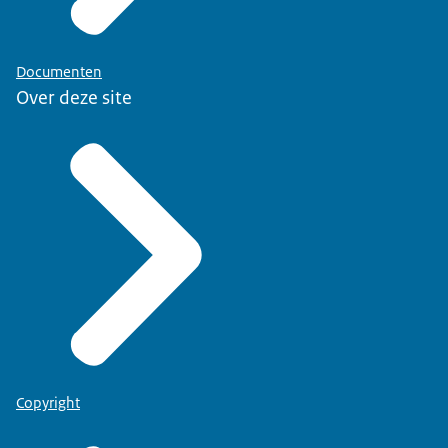
Documenten
Over deze site
Copyright