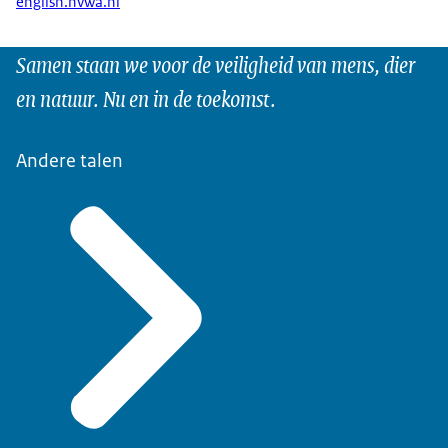
english.nvwa.nl
Samen staan we voor de veiligheid van mens, dier
en natuur. Nu en in de toekomst.
Andere talen