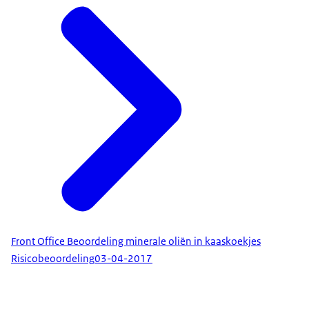
Front Office Beoordeling minerale oliën in kaaskoekjes
Risicobeoordeling
03-04-2017