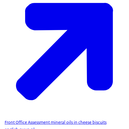
Front Office Assessment mineral oils in cheese biscuits