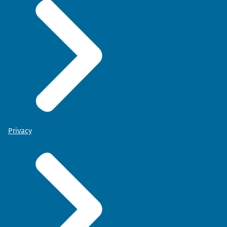
Privacy