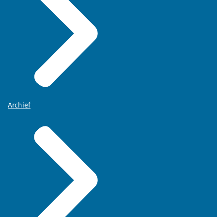
Archief