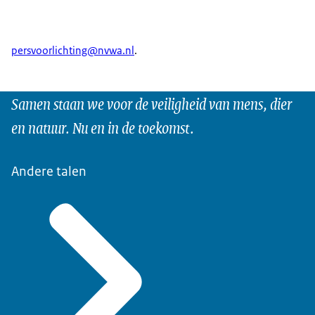
persvoorlichting@nvwa.nl
.
Samen staan we voor de veiligheid van mens, dier
en natuur. Nu en in de toekomst.
Andere talen