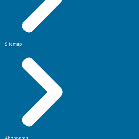
Sitemap
Abonneren