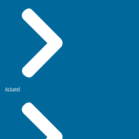
Actueel