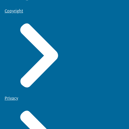
Copyright
Privacy