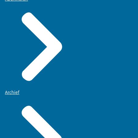
Archief