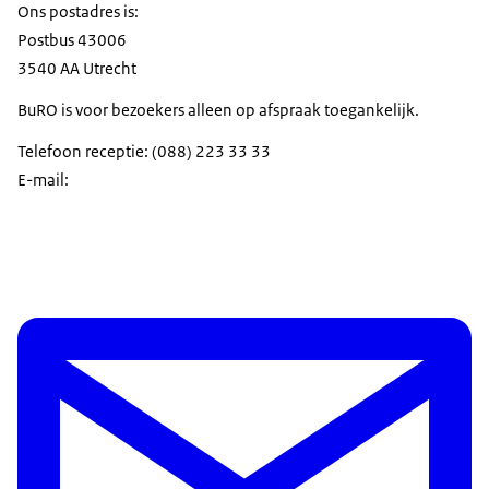
Ons postadres is:
Postbus 43006
3540 AA Utrecht
BuRO is voor bezoekers alleen op afspraak toegankelijk.
Telefoon receptie: (088) 223 33 33
E-mail: