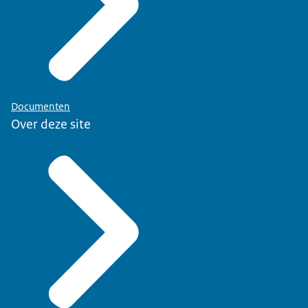
Documenten
Over deze site