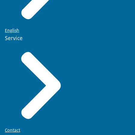
English
Service
Contact