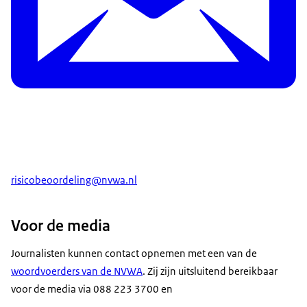
risicobeoordeling@nvwa.nl
Voor de media
Journalisten kunnen contact opnemen met een van de
woordvoerders van de NVWA
. Zij zijn uitsluitend bereikbaar
voor de media via 088 223 3700 en