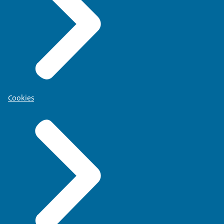
Cookies