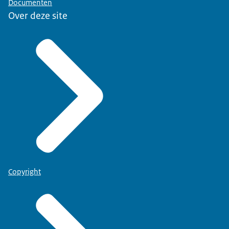
Documenten
Over deze site
Copyright