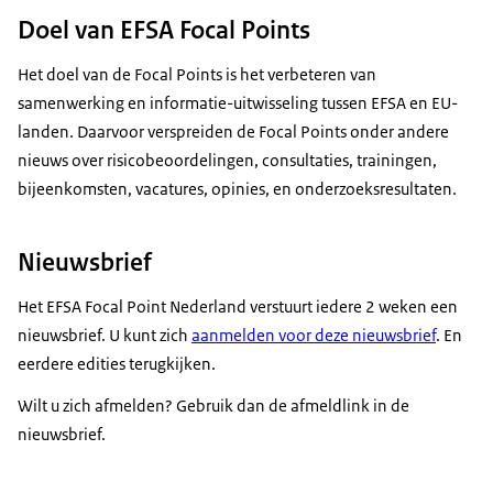
Doel van EFSA Focal Points
Het doel van de Focal Points is het verbeteren van
samenwerking en informatie-uitwisseling tussen EFSA en EU-
landen. Daarvoor verspreiden de Focal Points onder andere
nieuws over risicobeoordelingen, consultaties, trainingen,
bijeenkomsten, vacatures, opinies, en onderzoeksresultaten.
Nieuwsbrief
Het EFSA Focal Point Nederland verstuurt iedere 2 weken een
nieuwsbrief. U kunt zich
aanmelden voor deze nieuwsbrief
. En
eerdere edities terugkijken.
Wilt u zich afmelden? Gebruik dan de afmeldlink in de
nieuwsbrief.