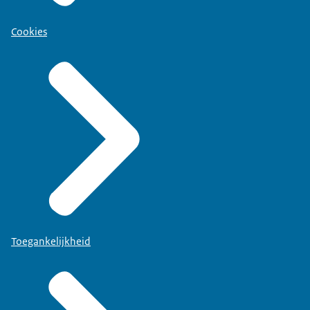
Cookies
Toegankelijkheid