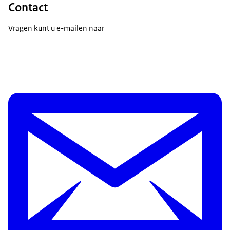
Contact
Vragen kunt u e-mailen naar