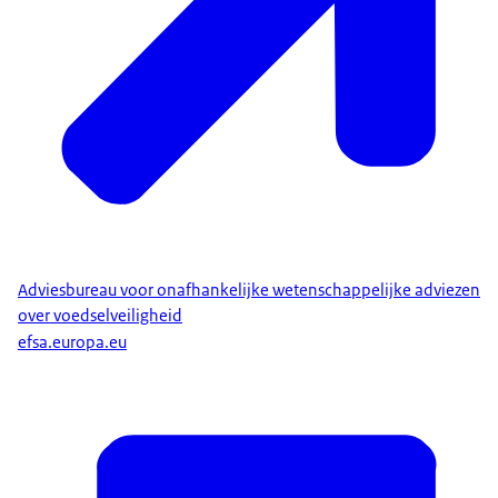
Adviesbureau voor onafhankelijke wetenschappelijke adviezen
over voedselveiligheid
efsa.europa.eu