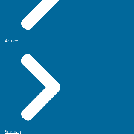
Actueel
Sitemap