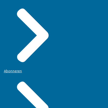
Abonneren