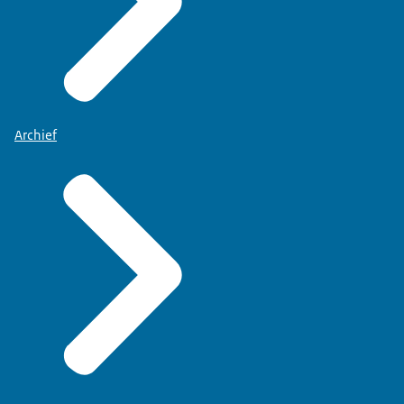
Archief