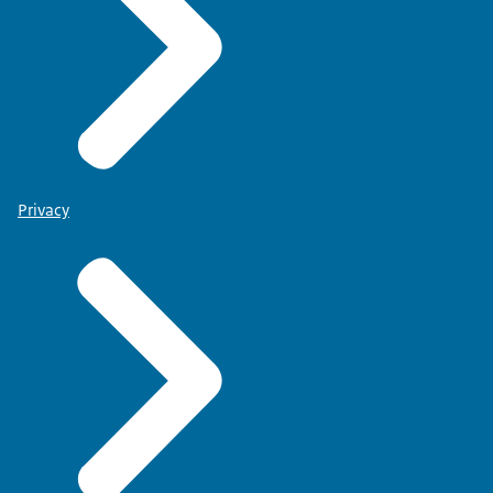
Privacy