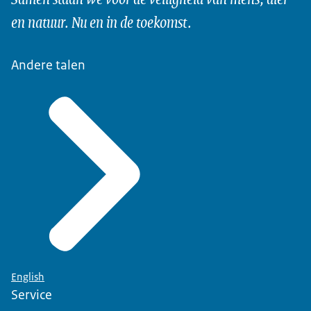
en natuur. Nu en in de toekomst.
Andere talen
English
Service