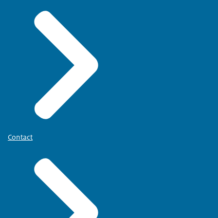
Contact