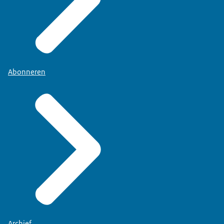
Abonneren
Archief