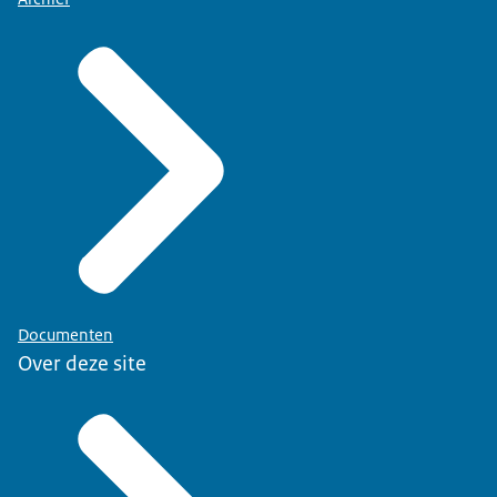
Documenten
Over deze site