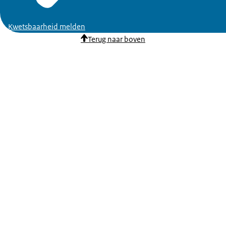
Kwetsbaarheid melden
Terug naar boven