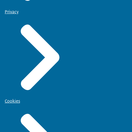
Privacy
Cookies