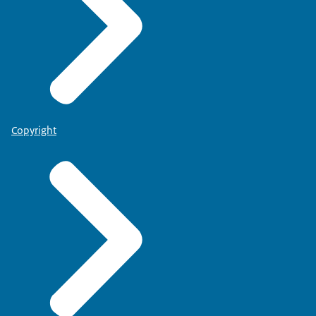
Copyright