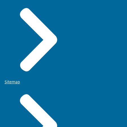
Sitemap