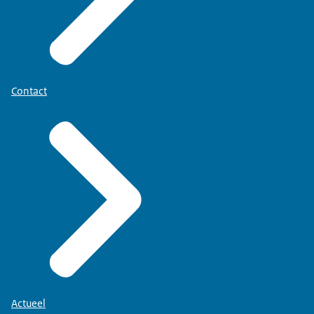
Contact
Actueel