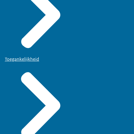
Toegankelijkheid