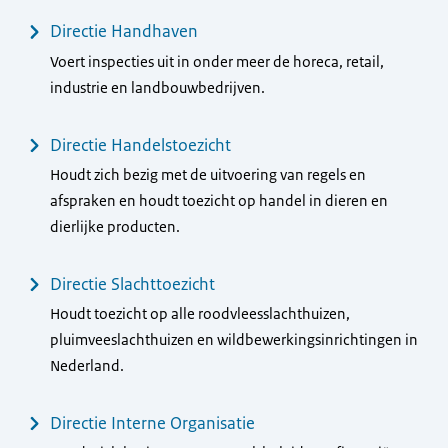
Directie Handhaven
Voert inspecties uit in onder meer de horeca, retail,
industrie en landbouwbedrijven.
Directie Handelstoezicht
Houdt zich bezig met de uitvoering van regels en
afspraken en houdt toezicht op handel in dieren en
dierlijke producten.
Directie Slachttoezicht
Houdt toezicht op alle roodvleesslachthuizen,
pluimveeslachthuizen en wildbewerkingsinrichtingen in
Nederland.
Directie Interne Organisatie