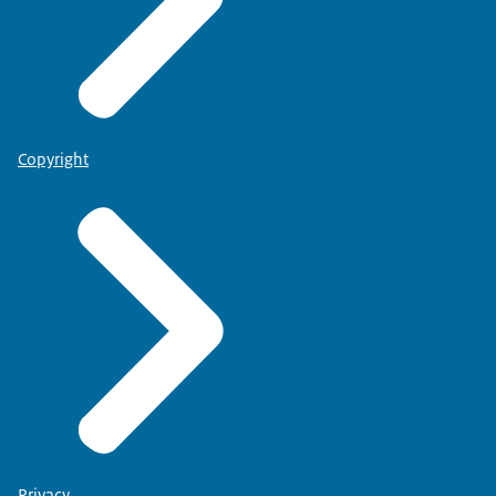
Copyright
Privacy