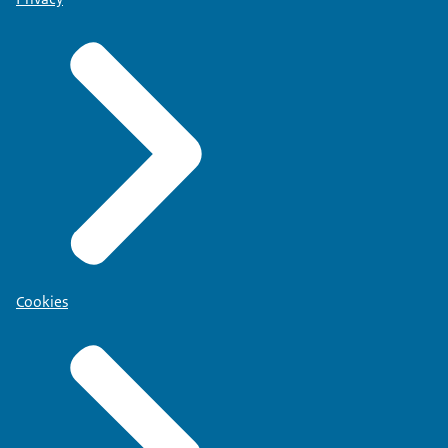
Cookies