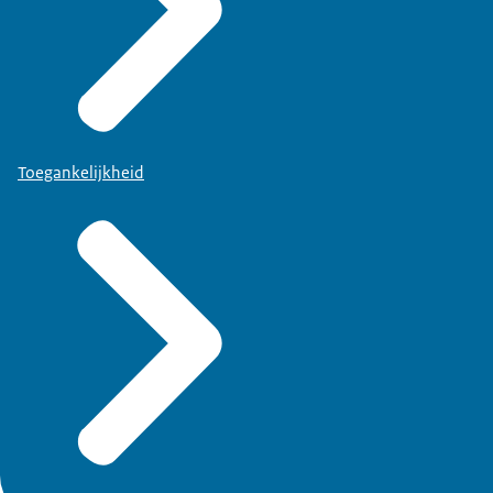
Toegankelijkheid