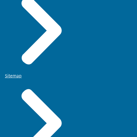
Sitemap