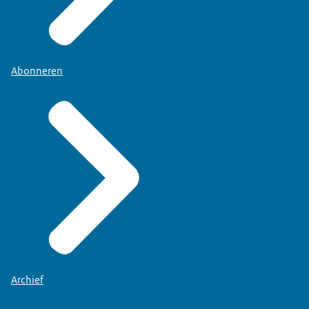
Abonneren
Archief