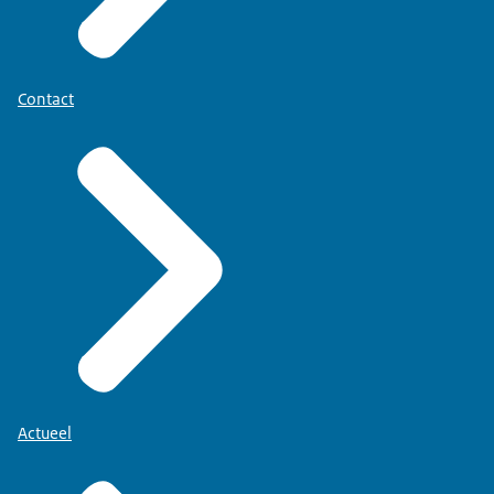
Contact
Actueel