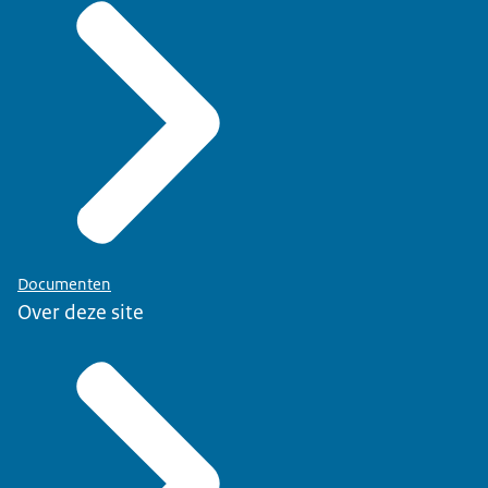
Documenten
Over deze site