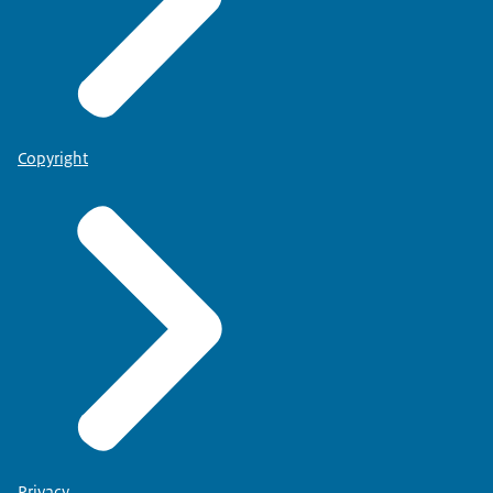
Copyright
Privacy