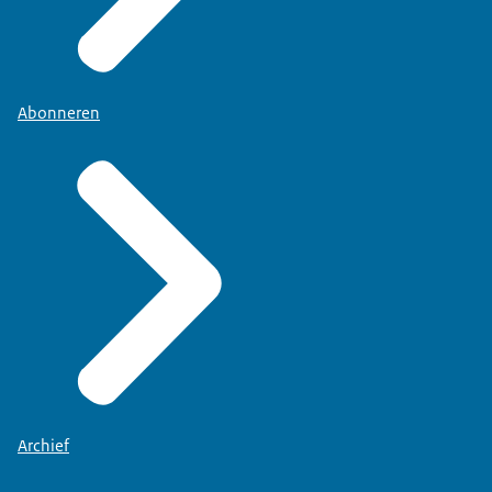
Abonneren
Archief