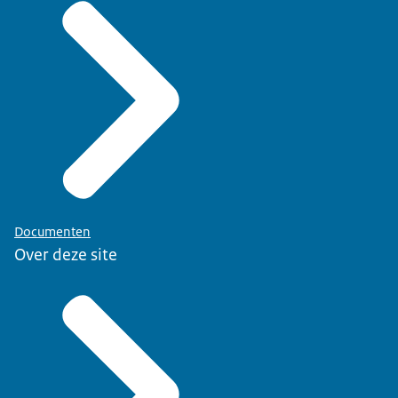
Documenten
Over deze site