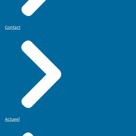
Contact
Actueel