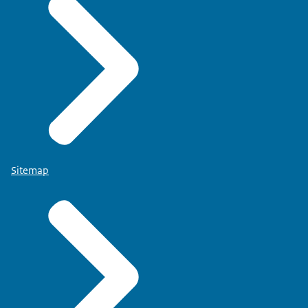
Sitemap