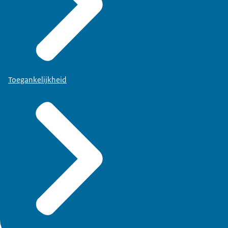
Toegankelijkheid