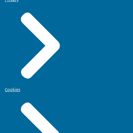
Cookies