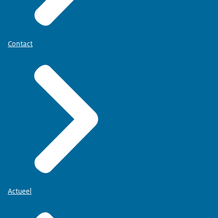
Contact
Actueel