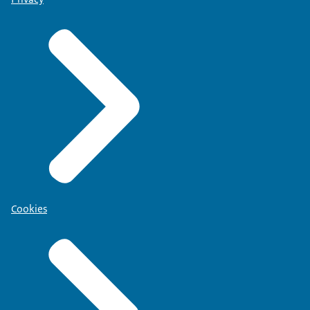
Cookies