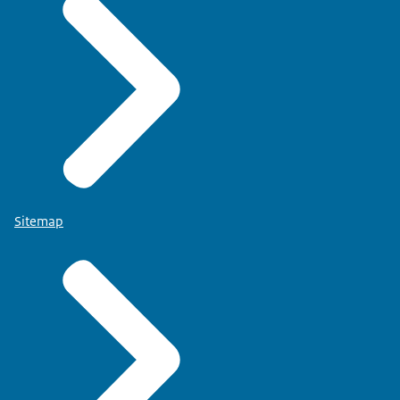
Sitemap