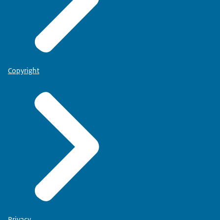
Copyright
Privacy