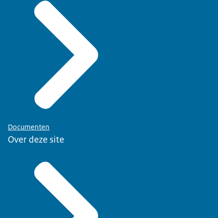
Documenten
Over deze site