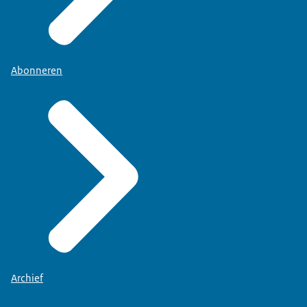
Abonneren
Archief