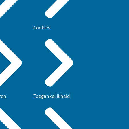
Cookies
ren
Toegankelijkheid