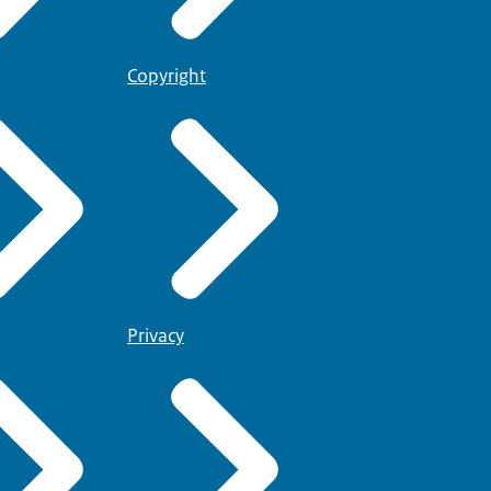
Copyright
Privacy