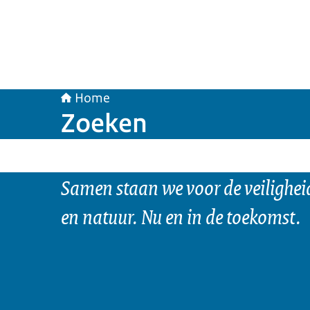
Home
Zoeken
Samen staan we voor de veilighei
en natuur. Nu en in de toekomst.