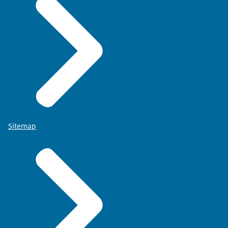
Sitemap