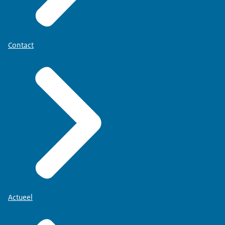
Contact
Actueel