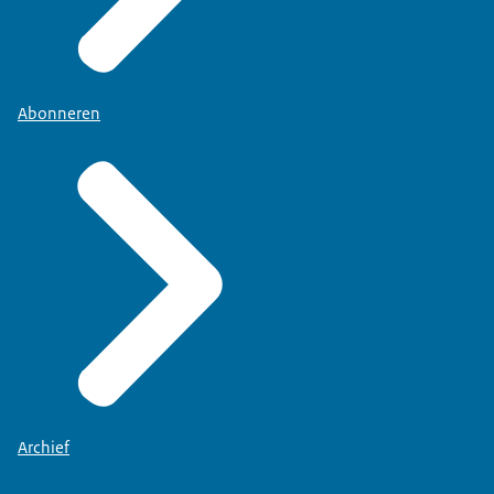
Abonneren
Archief