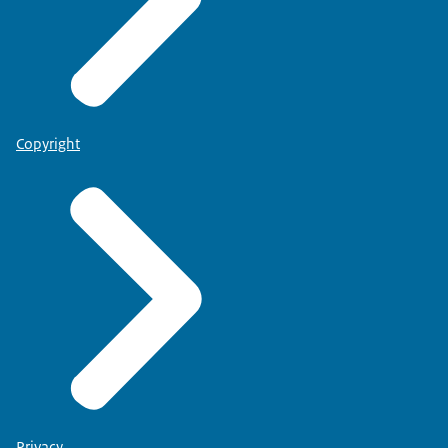
Copyright
Privacy