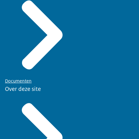
Documenten
Over deze site