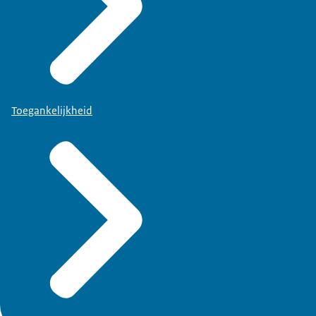
Toegankelijkheid