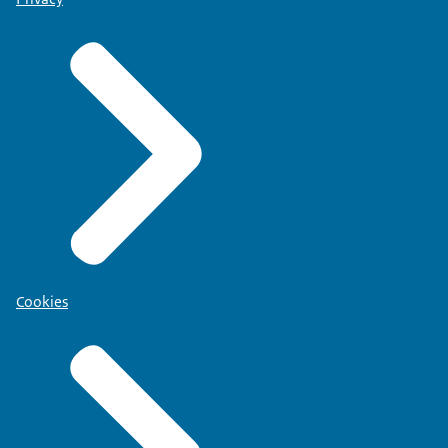
Cookies