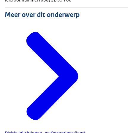
Meer over dit onderwerp
Divisie Inlichtingen- en Opsporingsdienst