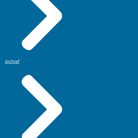
Archief