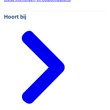
Hoort bij