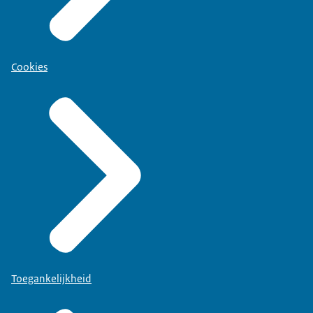
Cookies
Toegankelijkheid