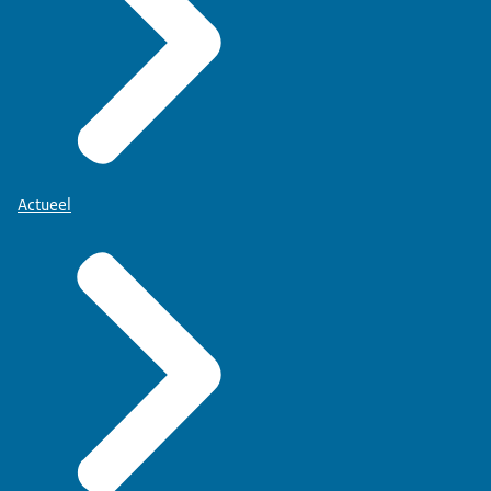
Actueel