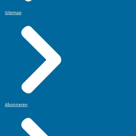
Sitemap
Abonneren