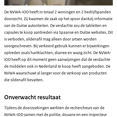
De NVWA-IOD heeft in totaal 2 woningen en 2 bedrijfspanden
doorzocht.
Zij kwamen de zaak op het spoor dankzij informatie
van de Duitse autoriteiten. De verdachte zou de tabletten en
capsules te koop aanbieden via Spaanse en Duitse websites. Dit
is verboden, sildenafil mag alleen door artsen worden
voorgeschreven. Bij verkeerd gebruik kunnen er bijwerkingen
optreden zoals hartklachten, diarree en wazig zicht. De NVWA-
IOD heeft op dit moment geen aanwijzingen dat de verdachte
de middelen ook in Nederland te koop heeft aangeboden. De
NVWA waarschuwt al langer voor de verkoop van producten
die sildenafil bevatten.
Onverwacht resultaat
Tijdens de doorzoekingen werkten de rechercheurs van de
NVWA-IOD samen met de politie, douane en een inspecteur