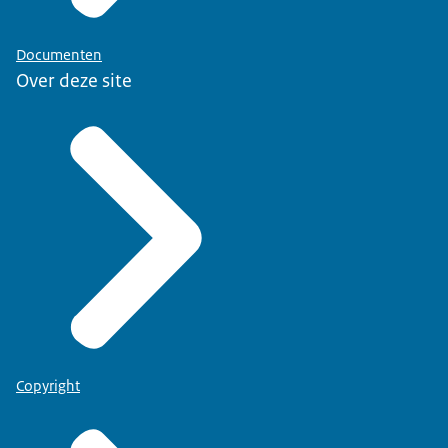
Documenten
Over deze site
Copyright