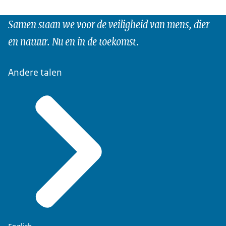
Samen staan we voor de veiligheid van mens, dier
en natuur. Nu en in de toekomst.
Andere talen