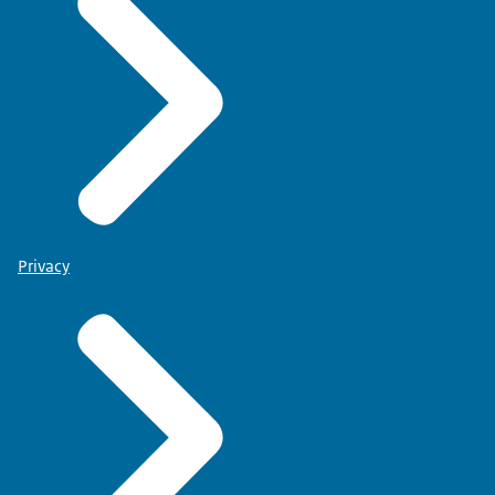
Privacy