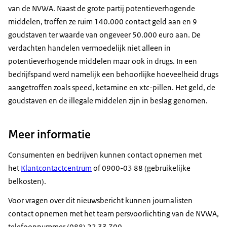
van de NVWA. Naast de grote partij potentieverhogende
middelen, troffen ze ruim 140.000 contact geld aan en 9
goudstaven ter waarde van ongeveer 50.000 euro aan. De
verdachten handelen vermoedelijk niet alleen in
potentieverhogende middelen maar ook in drugs. In een
bedrijfspand werd namelijk een behoorlijke hoeveelheid drugs
aangetroffen zoals speed, ketamine en xtc-pillen. Het geld, de
goudstaven en de illegale middelen zijn in beslag genomen.
Meer informatie
Consumenten en bedrijven kunnen contact opnemen met
het
Klantcontactcentrum
of 0900-03 88 (gebruikelijke
belkosten).
Voor vragen over dit nieuwsbericht kunnen journalisten
contact opnemen met het team persvoorlichting van de NVWA,
telefoonnummer (088) 22 33 700