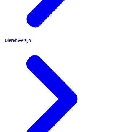
Dierenwelzijn