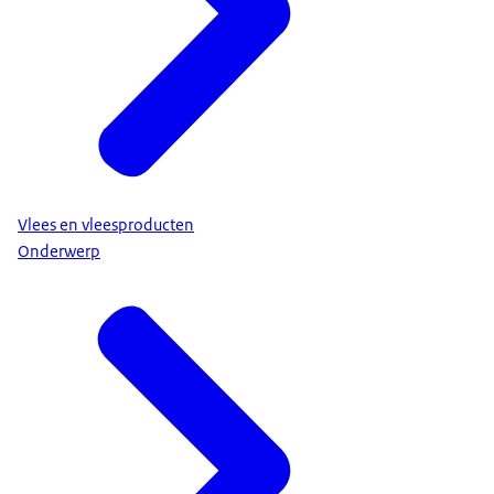
Vlees en vleesproducten
Onderwerp