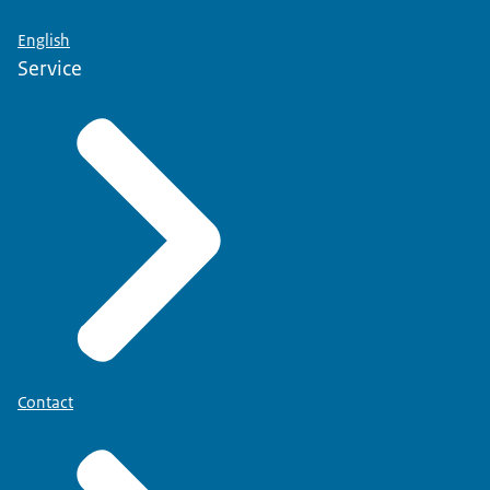
English
Service
Contact