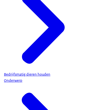
Bedrijfsmatig dieren houden
Onderwerp