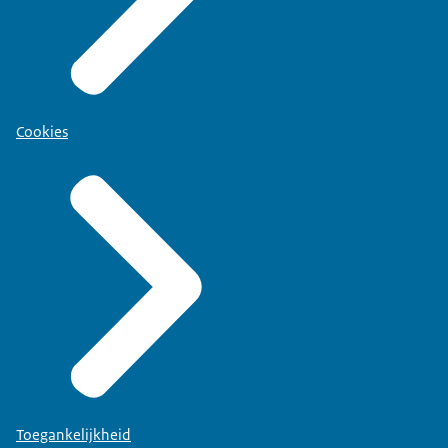
Cookies
Toegankelijkheid