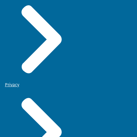
Privacy