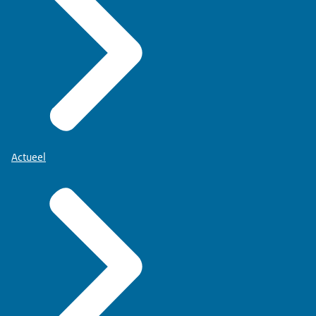
Actueel