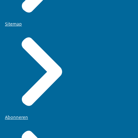
Sitemap
Abonneren