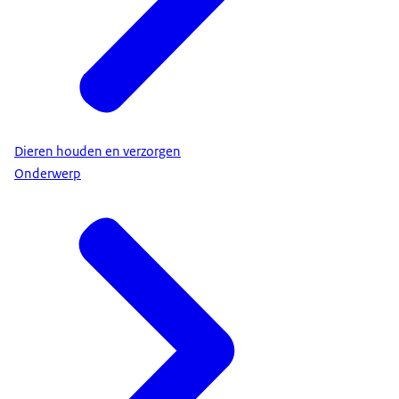
Dieren houden en verzorgen
Onderwerp