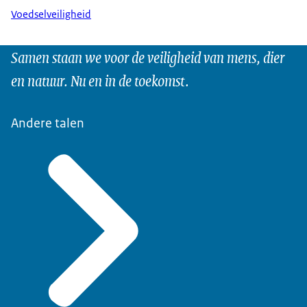
Voedselveiligheid
Samen staan we voor de veiligheid van mens, dier
en natuur. Nu en in de toekomst.
Andere talen