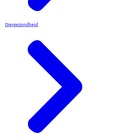
Diergezondheid