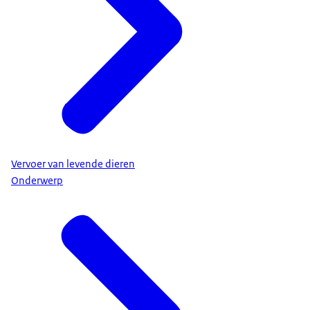
Vervoer van levende dieren
Onderwerp