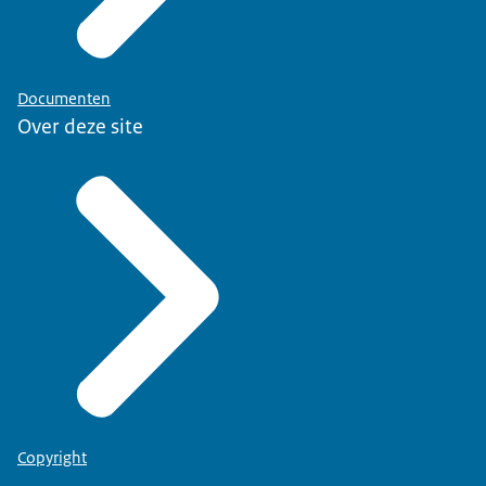
Documenten
Over deze site
Copyright