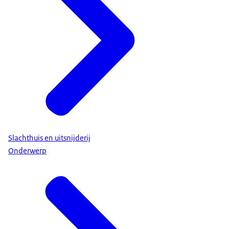
Slachthuis en uitsnijderij
Onderwerp