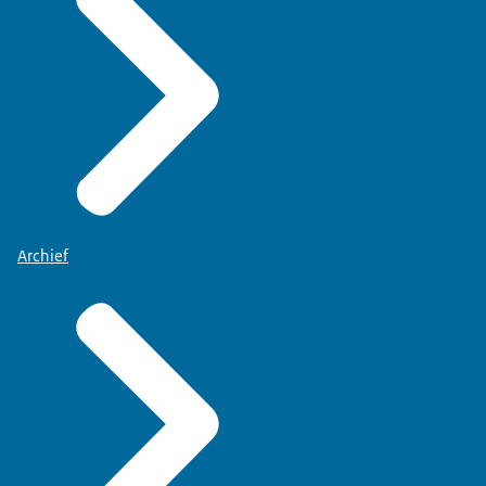
Archief