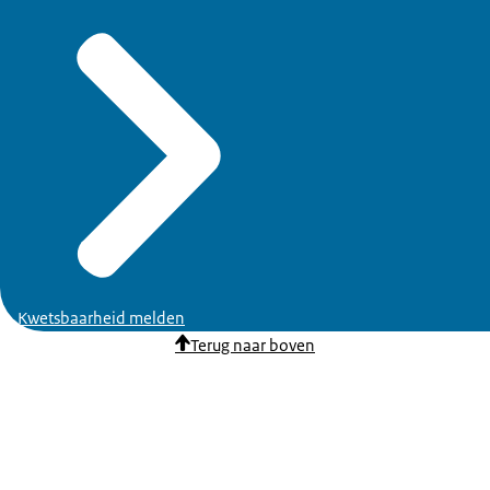
Kwetsbaarheid melden
Terug naar boven