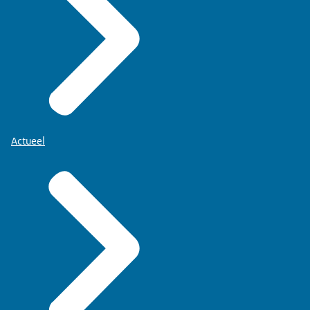
Actueel