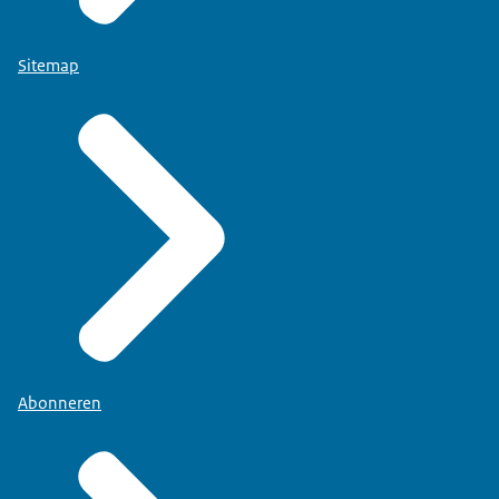
Sitemap
Abonneren