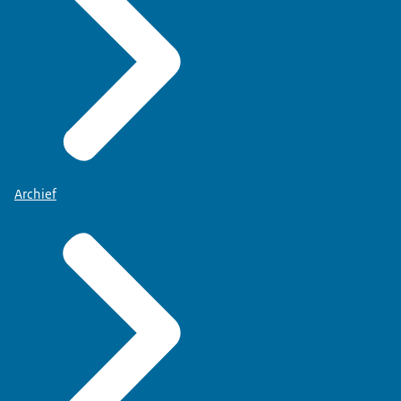
Archief