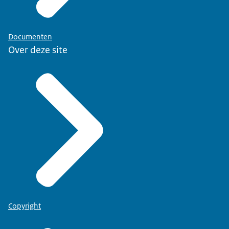
Documenten
Over deze site
Copyright