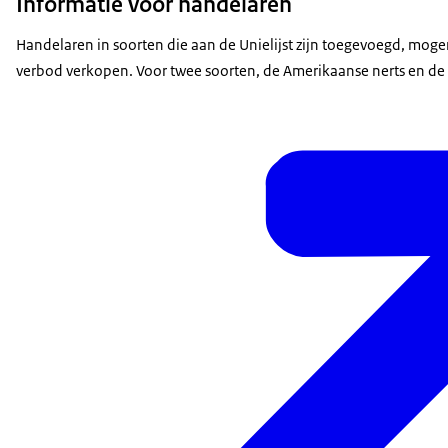
Informatie voor handelaren
Handelaren in soorten die aan de Unielijst zijn toegevoegd, mog
verbod verkopen. Voor twee soorten, de Amerikaanse nerts en de C