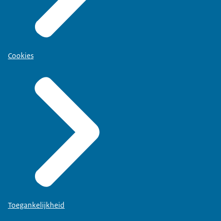
Cookies
Toegankelijkheid