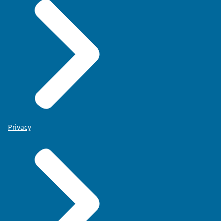
Privacy