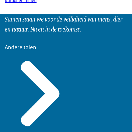
Natuur en milieu
Samen staan we voor de veiligheid van mens, dier
en natuur. Nu en in de toekomst.
Andere talen