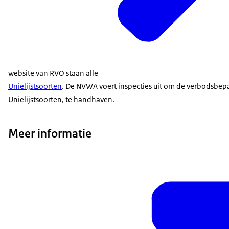
website van RVO staan alle
Unielijstsoorten
. De NVWA voert inspecties uit om de verbodsbepa
Unielijstsoorten, te handhaven.
Meer informatie