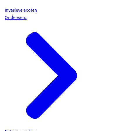
Invasieve exoten
Onderwerp