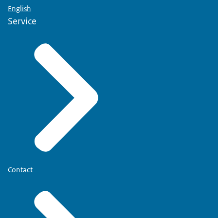
English
Service
Contact