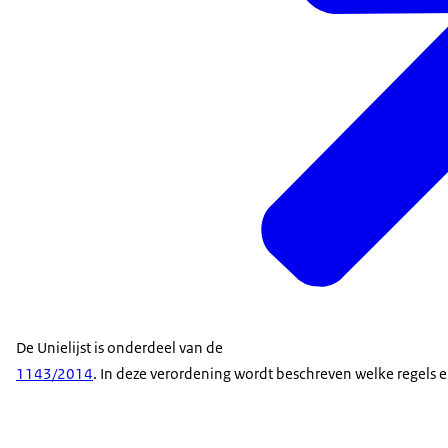
De Unielijst is onderdeel van de
1143/2014
. In deze verordening wordt beschreven welke regels er