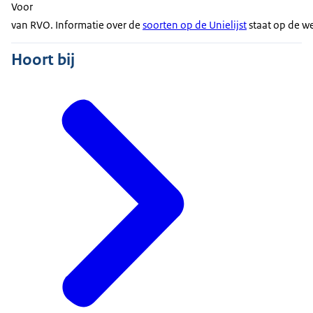
Voor
van RVO. Informatie over de
soorten op de Unielijst
staat op de w
Hoort bij