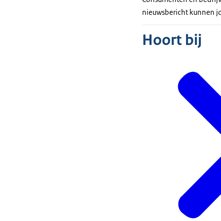
nieuwsbericht kunnen j
Hoort bij