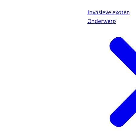
Invasieve exoten
Onderwerp