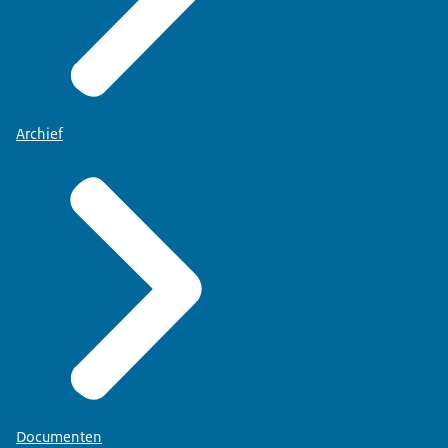
Archief
Documenten