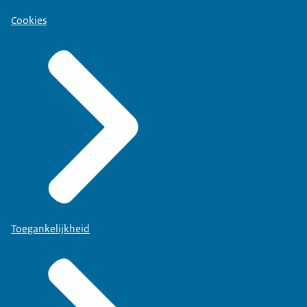
Cookies
Toegankelijkheid