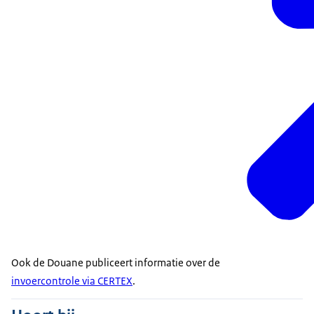
Ook de Douane publiceert informatie over de
invoercontrole via CERTEX
.