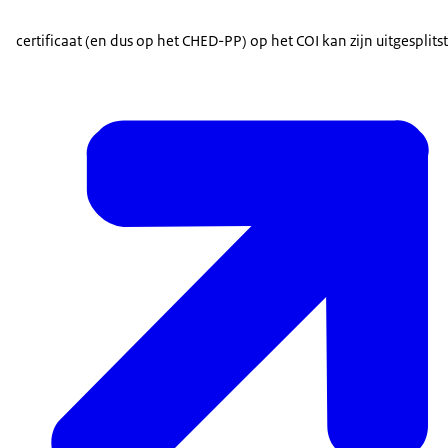
certificaat (en dus op het CHED-PP) op het COI kan zijn uitgesplitst