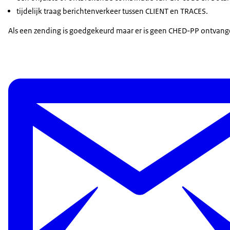
tijdelijk traag berichtenverkeer tussen CLIENT en TRACES.
Als een zending is goedgekeurd maar er is geen CHED-PP ontvang