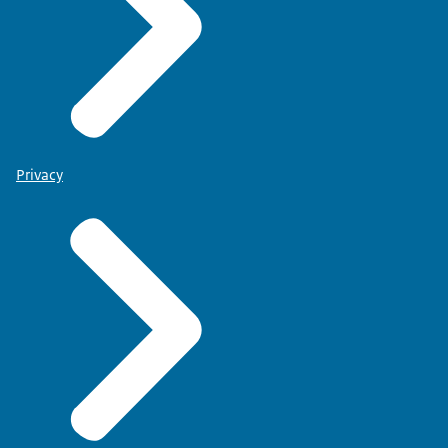
Privacy