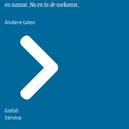
en natuur. Nu en in de toekomst.
Andere talen
English
Service