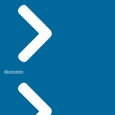
Abonneren