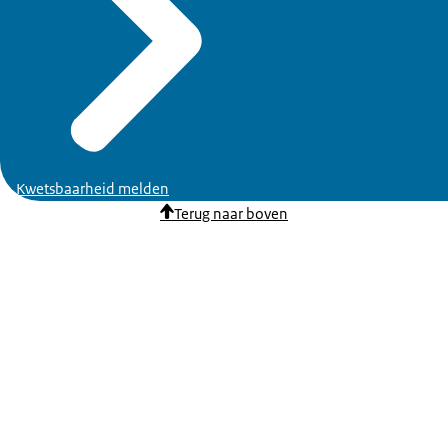
Kwetsbaarheid melden
Terug naar boven