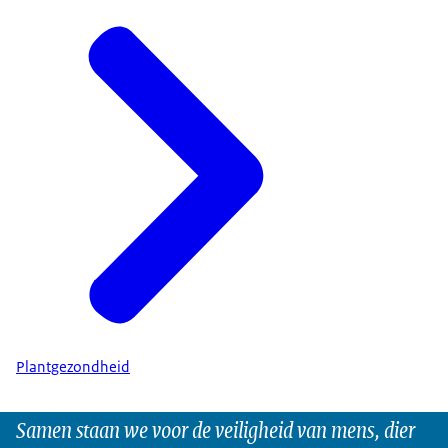
Plantgezondheid
Samen staan we voor de veiligheid van mens, dier