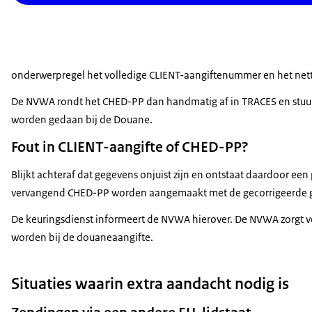
onderwerpregel het volledige CLIENT-aangiftenummer en het net
De NVWA rondt het CHED-PP dan handmatig af in TRACES en stuur
worden gedaan bij de Douane.
Fout in CLIENT-aangifte of CHED-PP?
Blijkt achteraf dat gegevens onjuist zijn en ontstaat daardoor e
vervangend CHED-PP worden aangemaakt met de gecorrigeerde 
De keuringsdienst informeert de NVWA hierover. De NVWA zorgt 
worden bij de douaneaangifte.
Situaties waarin extra aandacht nodig is