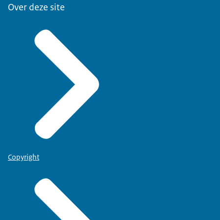
Over deze site
Copyright