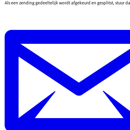
Als een zending gedeeltelijk wordt afgekeurd en gesplitst, stuur 