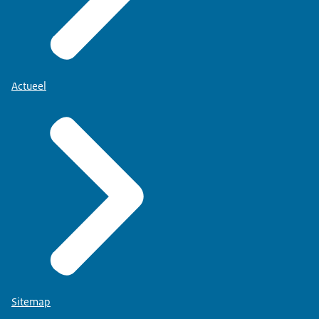
Actueel
Sitemap