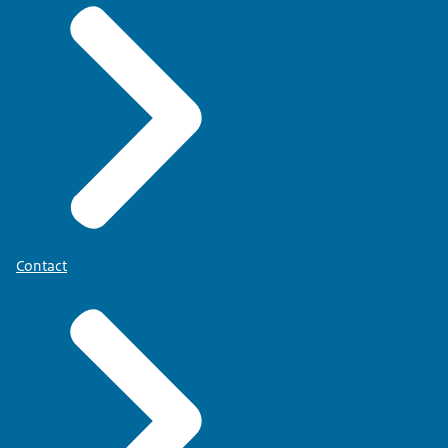
Contact