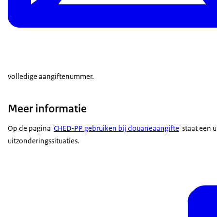
volledige aangiftenummer.
Meer informatie
Op de pagina '
CHED-PP gebruiken bij douaneaangifte
' staat een 
uitzonderingssituaties.