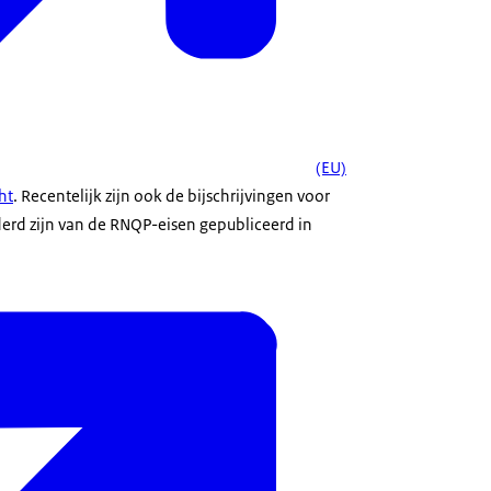
(EU)
ht
. Recentelijk zijn ook de bijschrijvingen voor
erd zijn van de RNQP-eisen gepubliceerd in