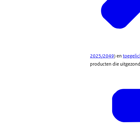
2025/2049
) en
toegelic
producten die uitgezond