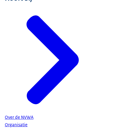
Over de NVWA
Organisatie