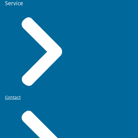
Service
Contact