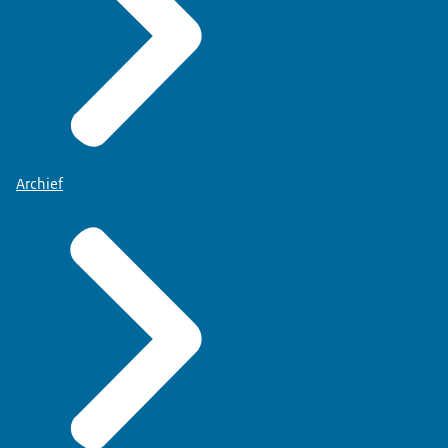
Archief