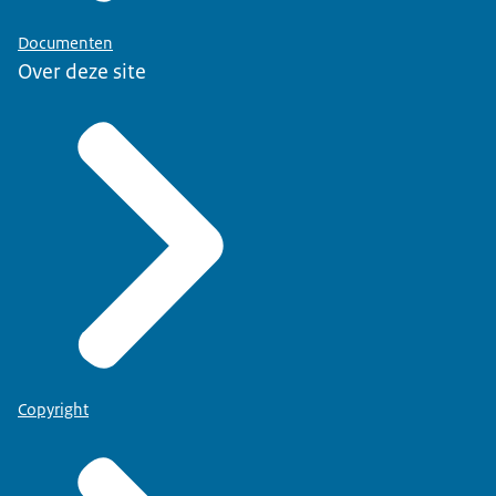
Documenten
Over deze site
Copyright