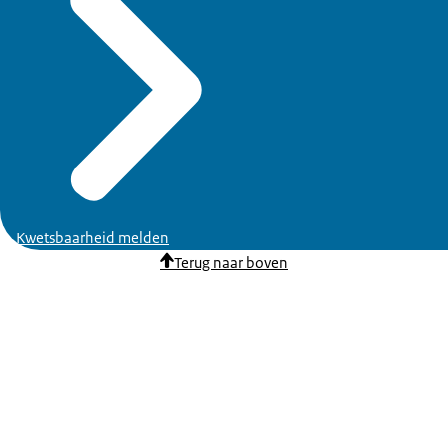
Kwetsbaarheid melden
Terug naar boven