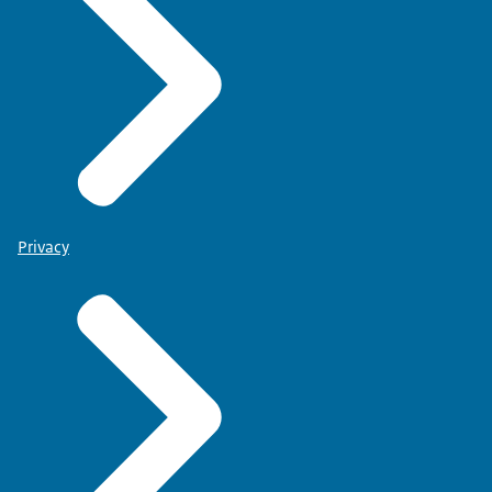
Privacy