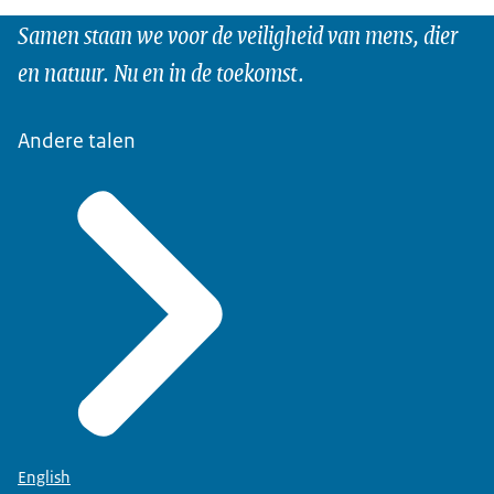
Samen staan we voor de veiligheid van mens, dier
en natuur. Nu en in de toekomst.
Andere talen
English