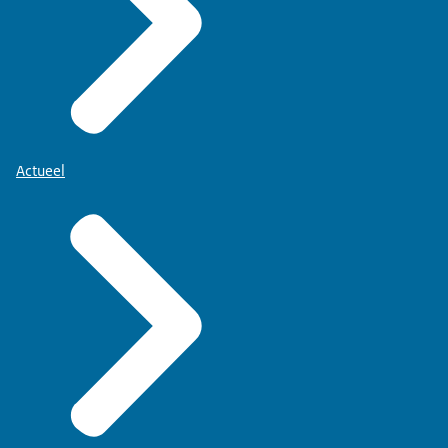
Actueel