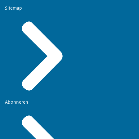
Sitemap
Abonneren