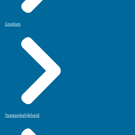
Cookies
Toegankelijkheid