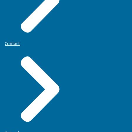
Contact