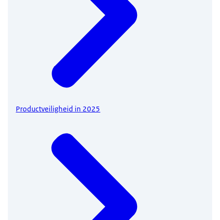
Productveiligheid in 2025