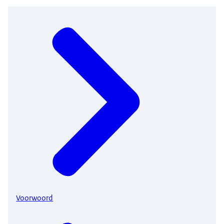
Voorwoord