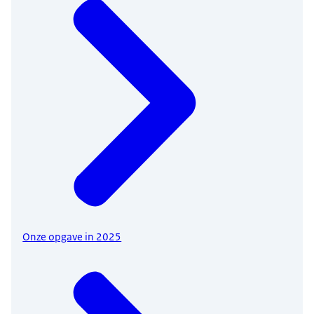
Onze opgave in 2025