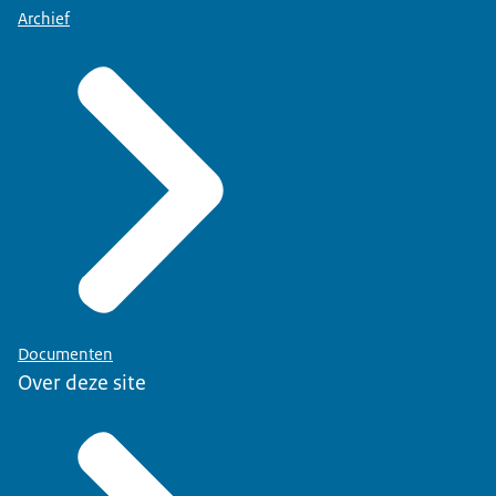
Archief
Documenten
Over deze site