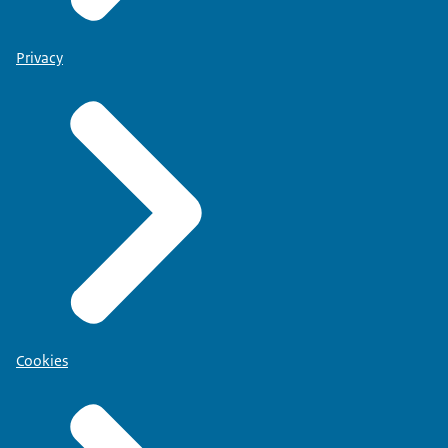
Privacy
Cookies