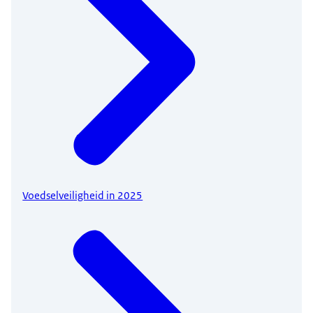
Voedselveiligheid in 2025