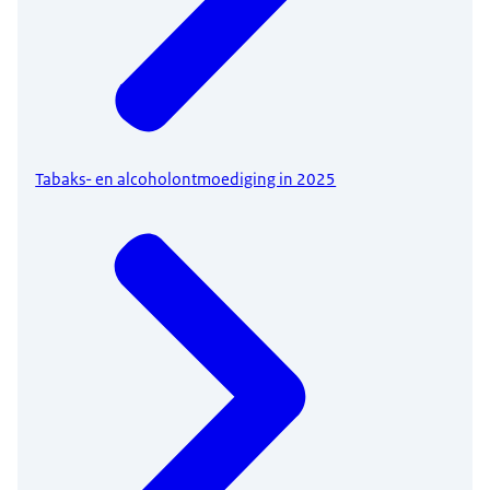
Tabaks- en alcoholontmoediging in 2025