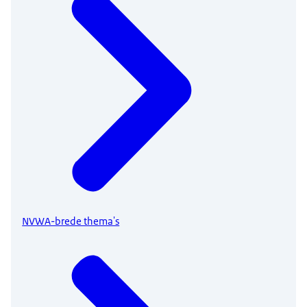
NVWA-brede thema's