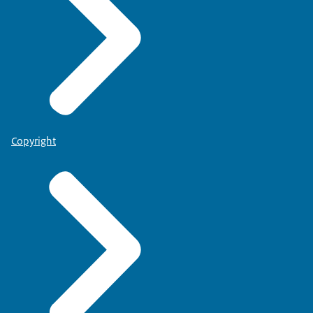
Copyright