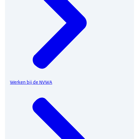
Werken bij de NVWA