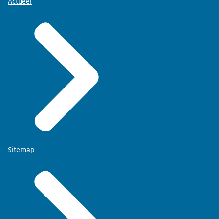
Actueel
Sitemap