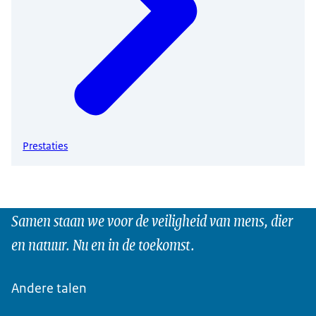
Prestaties
Samen staan we voor de veiligheid van mens, dier
en natuur. Nu en in de toekomst.
Andere talen