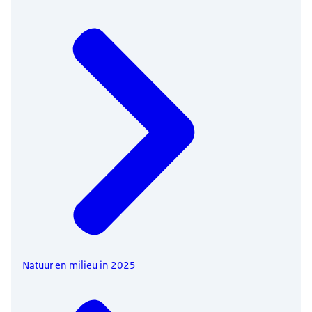
Natuur en milieu in 2025