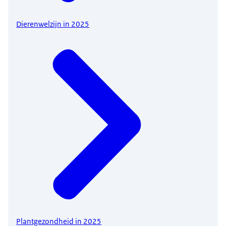
Dierenwelzijn in 2025
Plantgezondheid in 2025