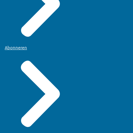
Abonneren