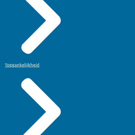
Toegankelijkheid