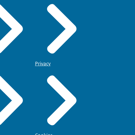
Privacy