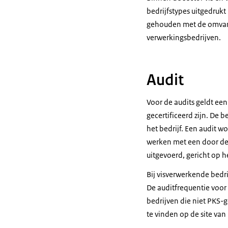
bedrijfstypes uitgedrukt
gehouden met de omvang
verwerkingsbedrijven.
Audit
Voor de audits geldt een
gecertificeerd zijn. De
het bedrijf. Een audit w
werken met een door de
uitgevoerd, gericht op h
Bij visverwerkende bedri
De auditfrequentie voor 
bedrijven die niet PKS-g
te vinden op de site van