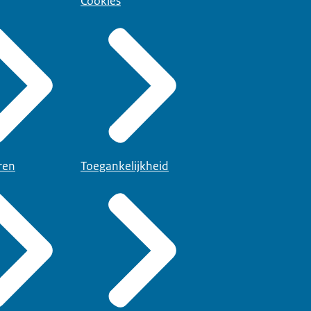
Cookies
ren
Toegankelijkheid