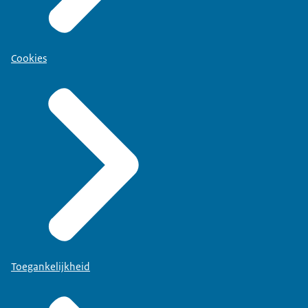
Cookies
Toegankelijkheid