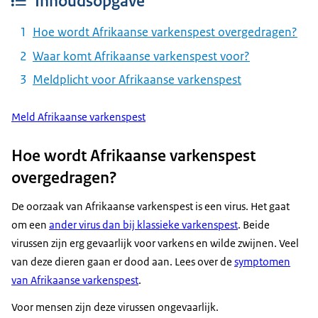
Inhoudsopgave
Hoe wordt Afrikaanse varkenspest overgedragen?
Waar komt Afrikaanse varkenspest voor?
Meldplicht voor Afrikaanse varkenspest
Meld Afrikaanse varkenspest
Hoe wordt Afrikaanse varkenspest
overgedragen?
De oorzaak van Afrikaanse varkenspest is een virus. Het gaat
om een
ander virus dan bij klassieke varkenspest
. Beide
virussen zijn erg gevaarlijk voor varkens en wilde zwijnen. Veel
van deze dieren gaan er dood aan. Lees over de
symptomen
van Afrikaanse varkenspest
.
Voor mensen zijn deze virussen ongevaarlijk.