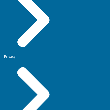
Privacy