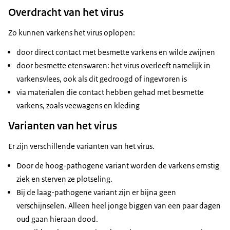
Overdracht van het virus
Zo kunnen varkens het virus oplopen:
door direct contact met besmette varkens en wilde zwijnen
door besmette etenswaren: het virus overleeft namelijk in
varkensvlees, ook als dit gedroogd of ingevroren is
via materialen die contact hebben gehad met besmette
varkens, zoals veewagens en kleding
Varianten van het virus
Er zijn verschillende varianten van het virus.
Door de hoog-pathogene variant worden de varkens ernstig
ziek en sterven ze plotseling.
Bij de laag-pathogene variant zijn er bijna geen
verschijnselen. Alleen heel jonge biggen van een paar dagen
oud gaan hieraan dood.