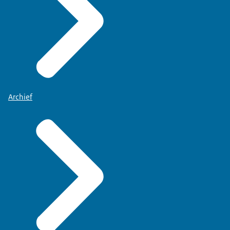
Archief