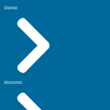
Sitemap
Abonneren