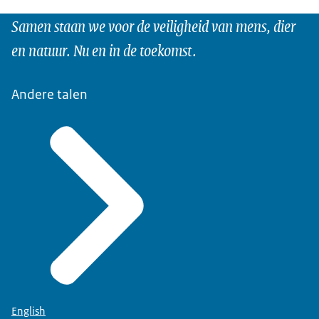
Samen staan we voor de veiligheid van mens, dier
en natuur. Nu en in de toekomst.
Andere talen
English