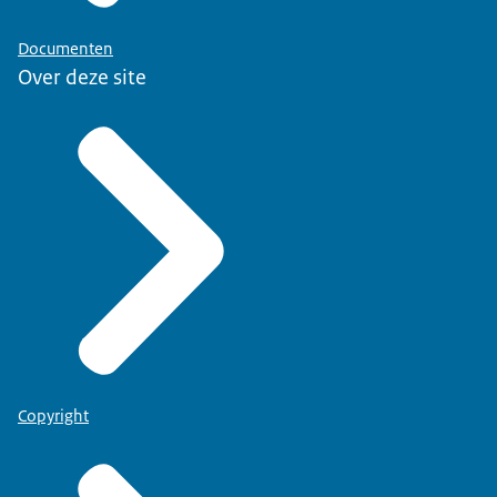
Documenten
Over deze site
Copyright