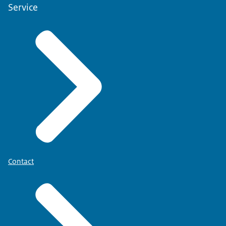
Service
Contact