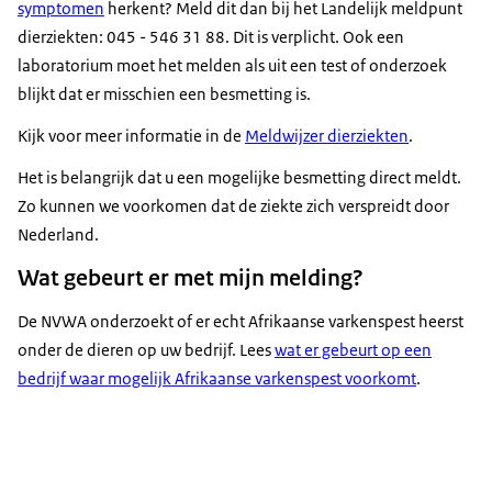
symptomen
herkent? Meld dit dan bij het Landelijk meldpunt
dierziekten: 045 - 546 31 88. Dit is verplicht. Ook een
laboratorium moet het melden als uit een test of onderzoek
blijkt dat er misschien een besmetting is.
Kijk voor meer informatie in de
Meldwijzer dierziekten
.
Het is belangrijk dat u een mogelijke besmetting direct meldt.
Zo kunnen we voorkomen dat de ziekte zich verspreidt door
Nederland.
Wat gebeurt er met mijn melding?
De NVWA onderzoekt of er echt Afrikaanse varkenspest heerst
onder de dieren op uw bedrijf. Lees
wat er gebeurt op een
bedrijf waar mogelijk Afrikaanse varkenspest voorkomt
.