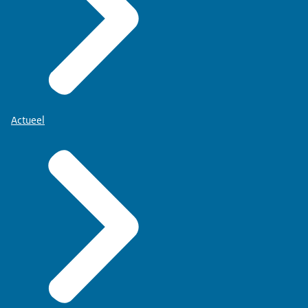
Actueel