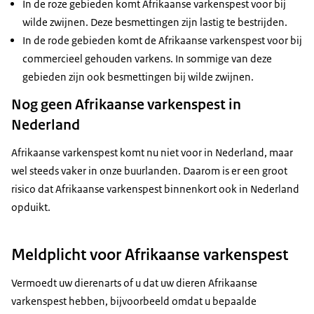
In de roze gebieden komt Afrikaanse varkenspest voor bij
wilde zwijnen. Deze besmettingen zijn lastig te bestrijden.
In de rode gebieden komt de Afrikaanse varkenspest voor bij
commercieel gehouden varkens. In sommige van deze
gebieden zijn ook besmettingen bij wilde zwijnen.
Nog geen Afrikaanse varkenspest in
Nederland
Afrikaanse varkenspest komt nu niet voor in Nederland, maar
wel steeds vaker in onze buurlanden. Daarom is er een groot
risico dat Afrikaanse varkenspest binnenkort ook in Nederland
opduikt.
Meldplicht voor Afrikaanse varkenspest
Vermoedt uw dierenarts of u dat uw dieren Afrikaanse
varkenspest hebben, bijvoorbeeld omdat u bepaalde