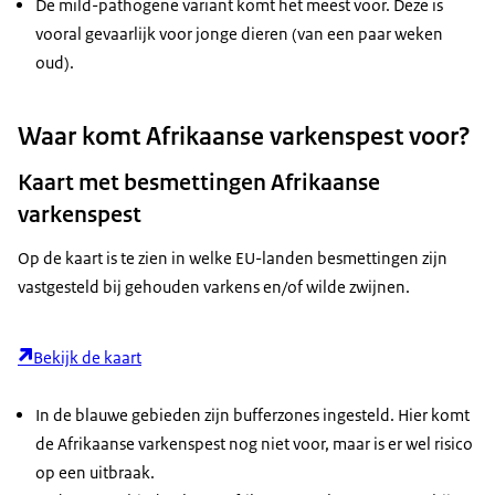
De mild-pathogene variant komt het meest voor. Deze is
vooral gevaarlijk voor jonge dieren (van een paar weken
oud).
Waar komt Afrikaanse varkenspest voor?
Kaart met besmettingen Afrikaanse
varkenspest
Op de kaart is te zien in welke EU-landen besmettingen zijn
vastgesteld bij gehouden varkens en/of wilde zwijnen.
Bekijk de kaart
In de blauwe gebieden zijn bufferzones ingesteld. Hier komt
de Afrikaanse varkenspest nog niet voor, maar is er wel risico
op een uitbraak.