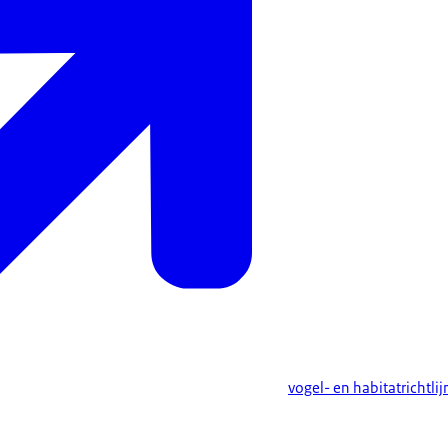
vogel- en habitatrichtlij