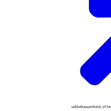
vakbekwaamheid, of het 