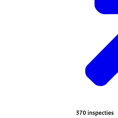
370 inspecties