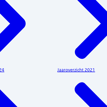
024
Jaaroverzicht 2021