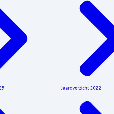
025
Jaaroverzicht 2022