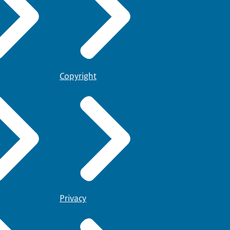
Copyright
Privacy