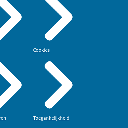
Cookies
ren
Toegankelijkheid