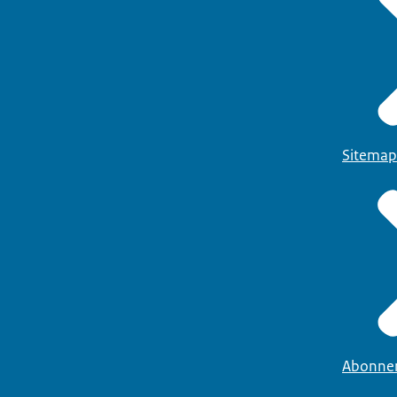
Sitemap
Abonne