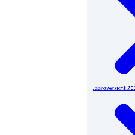
Jaaroverzicht 2