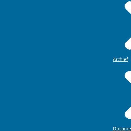
Archief
Docume