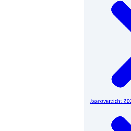
Jaaroverzicht 2