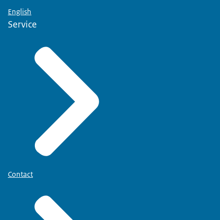
English
Service
Contact