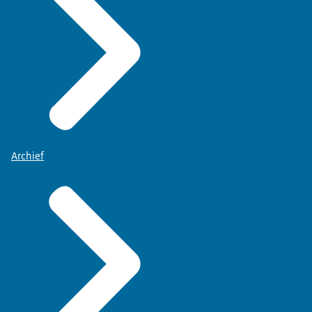
Archief