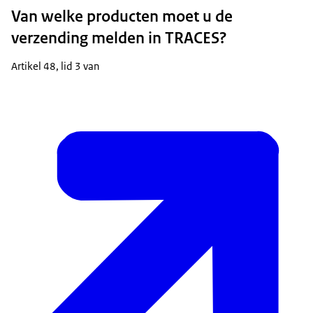
Van welke producten moet u de
verzending melden in TRACES?
Artikel 48, lid 3 van