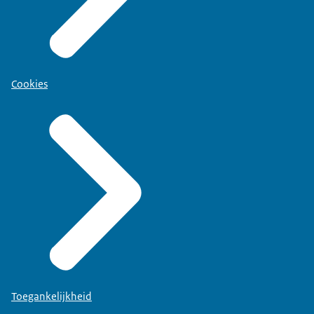
Cookies
Toegankelijkheid