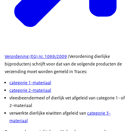
Verordening (EG) nr. 1069/2009
(Verordening dierlijke
bijproducten) schrijft voor dat van de volgende producten de
verzending moet worden gemeld in Traces:
categorie 1-materiaal
categorie 2-materiaal
vleesbeendermeel of dierlijk vet afgeleid van categorie 1- of
2-materiaal
verwerkte dierlijke eiwitten afgeleid van
categorie 3-
materiaal