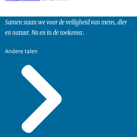
Samen staan we voor de veiligheid van mens, dier
en natuur. Nu en in de toekomst.
Andere talen