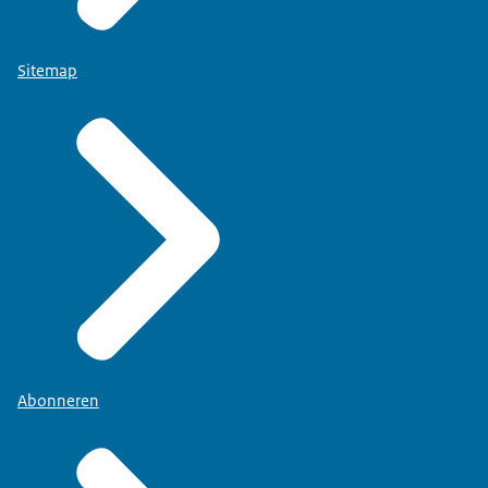
Sitemap
Abonneren