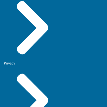
Privacy