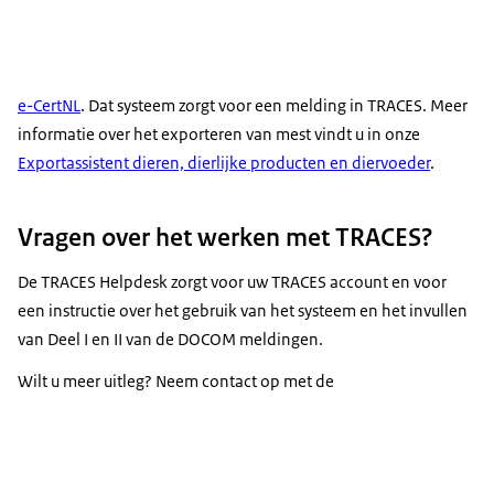
e-CertNL
. Dat systeem zorgt voor een melding in TRACES. Meer
informatie over het exporteren van mest vindt u in onze
Exportassistent dieren, dierlijke producten en diervoeder
.
Vragen over het werken met TRACES?
De TRACES Helpdesk zorgt voor uw TRACES account en voor
een instructie over het gebruik van het systeem en het invullen
van Deel I en II van de DOCOM meldingen.
Wilt u meer uitleg? Neem contact op met de