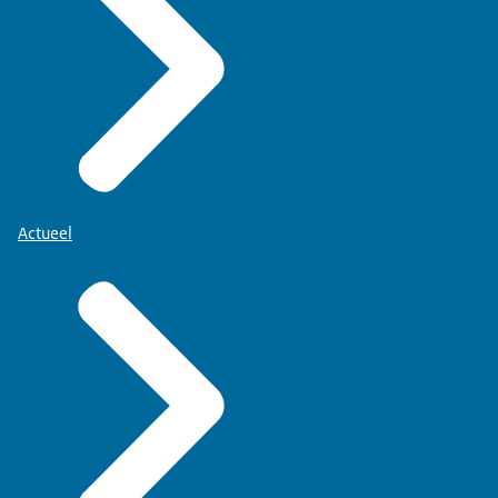
Actueel