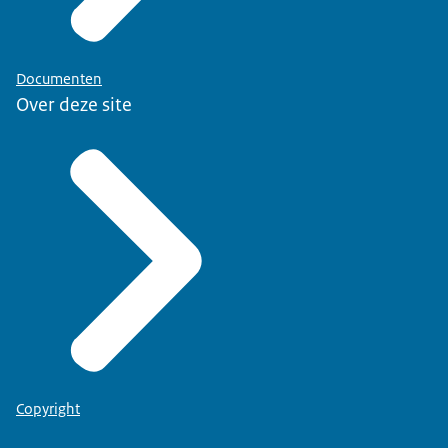
Documenten
Over deze site
Copyright