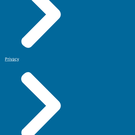
Privacy