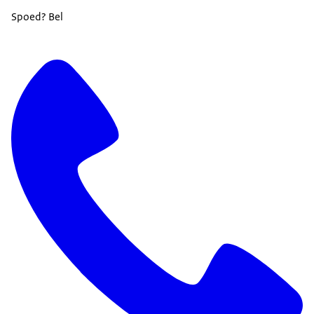
Spoed? Bel