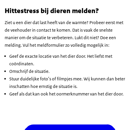
Hittestress bij dieren melden?
Ziet u een dier dat last heeft van de warmte? Probeer eerst met
de veehouder in contact te komen. Dat is vaak de snelste
manier om de situatie te verbeteren. Lukt dit niet? Doe een
melding. Vul het meldformulier zo volledig mogelijk in:
Geef de exacte locatie van het dier door. Het liefst met
coördinaten.
Omschrijf de situatie.
Stuur duidelijke foto’s of filmpjes mee. Wij kunnen dan beter
inschatten hoe ernstig de situatie is.
Geef als dat kan ook het oormerknummer van het dier door.