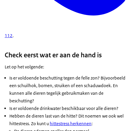
112
.
Check eerst wat er aan de hand is
Let op het volgende:
Is er voldoende beschutting tegen de felle zon? Bijvoorbeeld
een schuilhok, bomen, struiken of een schaduwdoek. En
kunnen alle dieren tegelijk gebruikmaken van de
beschutting?
Is er voldoende drinkwater beschikbaar voor alle dieren?
Hebben de dieren last van de hitte? Dit noemen we ook wel
hittestress. Zo kunt u
hittestress herkennen
: