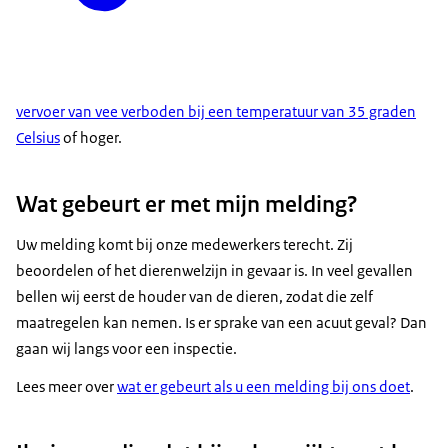
vervoer van vee verboden bij een temperatuur van 35 graden
Celsius
of hoger.
Wat gebeurt er met mijn melding?
Uw melding komt bij onze medewerkers terecht. Zij
beoordelen of het dierenwelzijn in gevaar is. In veel gevallen
bellen wij eerst de houder van de dieren, zodat die zelf
maatregelen kan nemen. Is er sprake van een acuut geval? Dan
gaan wij langs voor een inspectie.
Lees meer over
wat er gebeurt als u een melding bij ons doet
.