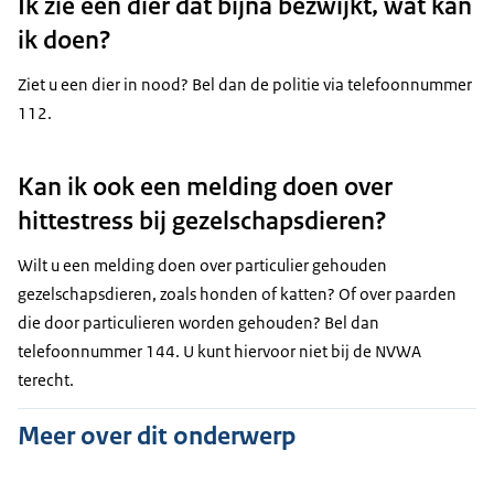
Ik zie een dier dat bijna bezwijkt, wat kan
ik doen?
Ziet u een dier in nood? Bel dan de politie via telefoonnummer
112.
Kan ik ook een melding doen over
hittestress bij gezelschapsdieren?
Wilt u een melding doen over particulier gehouden
gezelschapsdieren, zoals honden of katten? Of over paarden
die door particulieren worden gehouden? Bel dan
telefoonnummer 144. U kunt hiervoor niet bij de NVWA
terecht.
Meer over dit onderwerp