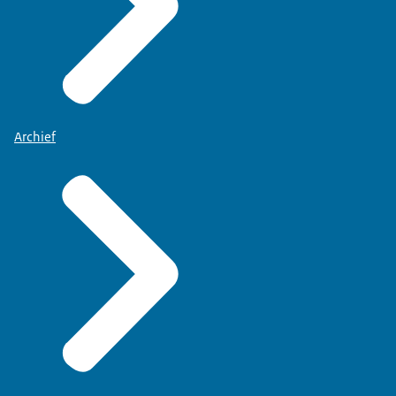
Archief