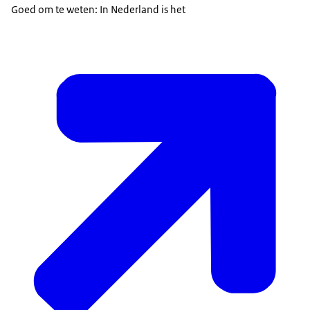
Goed om te weten: In Nederland is het