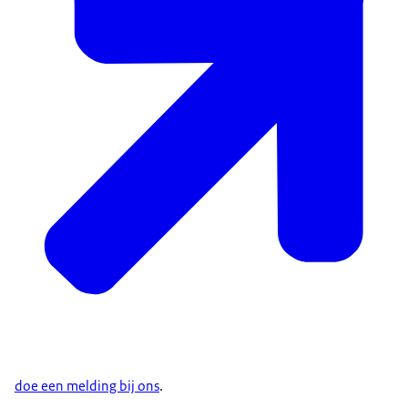
doe een melding bij ons
.