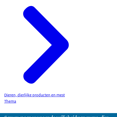
Dieren, dierlijke producten en mest
Thema