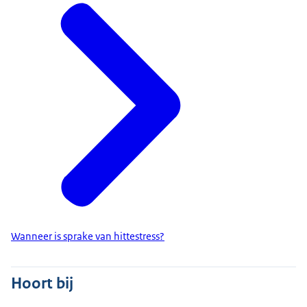
Wanneer is sprake van hittestress?
Hoort bij