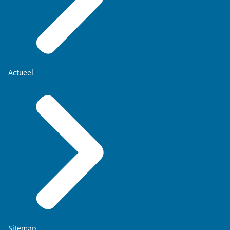
Actueel
Sitemap