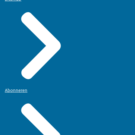
Abonneren