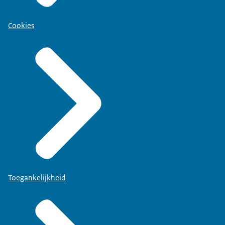
Cookies
Toegankelijkheid