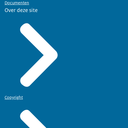
Documenten
Over deze site
Copyright