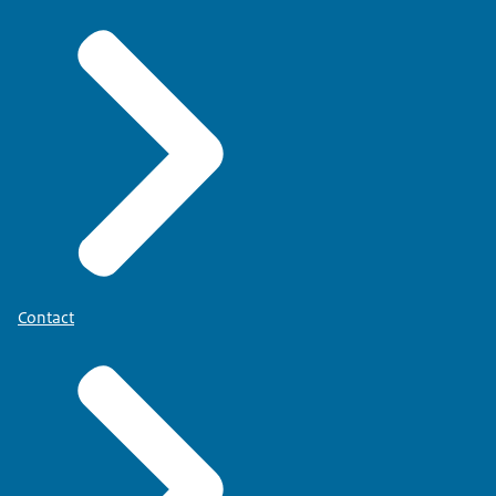
Contact