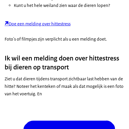
Kunt u het hele weiland zien waar de dieren lopen?
Doe een melding over hittestress
Foto's of filmpjes zijn verplicht als u een melding doet.
Ik wil een melding doen over hittestress
bij dieren op transport
Ziet u dat dieren tijdens transport zichtbaar last hebben van de
hitte? Noteer het kenteken of maak als dat mogelijk is een foto
van het voertuig. En