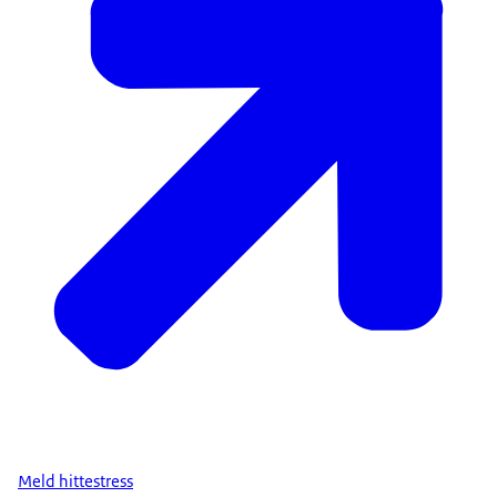
Meld hittestress