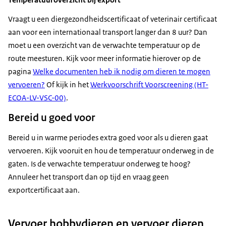
Vraagt u een diergezondheidscertificaat of veterinair certificaat
aan voor een internationaal transport langer dan 8 uur? Dan
moet u een overzicht van de verwachte temperatuur op de
route meesturen. Kijk voor meer informatie hierover op de
pagina
Welke documenten heb ik nodig om dieren te mogen
vervoeren?
Of kijk in het
Werkvoorschrift Voorscreening (HT-
ECOA-LV-VSC-00)
.
Bereid u goed voor
Bereid u in warme periodes extra goed voor als u dieren gaat
vervoeren. Kijk vooruit en hou de temperatuur onderweg in de
gaten. Is de verwachte temperatuur onderweg te hoog?
Annuleer het transport dan op tijd en vraag geen
exportcertificaat aan.
Vervoer hobbydieren en vervoer dieren