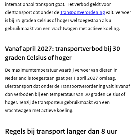
internationaal transport gaat. Het verbod geldt voor
diertransport dat onder de
Transportverordening
valt. Vervoer
is bij 35 graden Celsius of hoger wel toegestaan als u
gebruikmaakt van een vrachtwagen met actieve koeling.
Vanaf april 2027: transportverbod bij 30
graden Celsius of hoger
De maximumtemperatuur waarbij vervoer van dieren in
Nederland is toegestaan gaat per 1 april 2027 omlaag.
Diertransport dat onder de Transportverordening valt is vanaf
dan verboden bij een temperatuur van 30 graden Celsius of
hoger. Tenzij de transporteur gebruikmaakt van een
vrachtwagen met actieve koeling.
Regels bij transport langer dan 8 uur