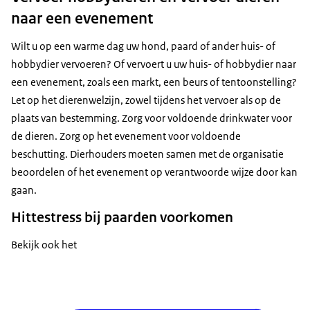
naar een evenement
Wilt u op een warme dag uw hond, paard of ander huis- of
hobbydier vervoeren? Of vervoert u uw huis- of hobbydier naar
een evenement, zoals een markt, een beurs of tentoonstelling?
Let op het dierenwelzijn, zowel tijdens het vervoer als op de
plaats van bestemming. Zorg voor voldoende drinkwater voor
de dieren. Zorg op het evenement voor voldoende
beschutting. Dierhouders moeten samen met de organisatie
beoordelen of het evenement op verantwoorde wijze door kan
gaan.
Hittestress bij paarden voorkomen
Bekijk ook het