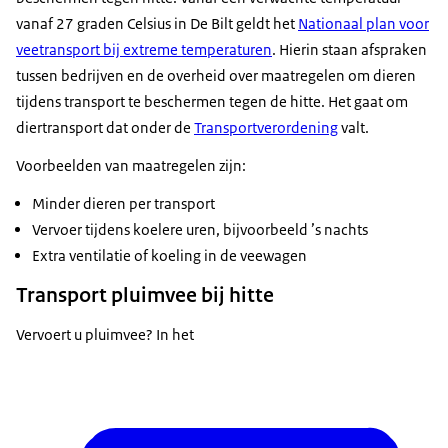
vanaf 27 graden Celsius in De Bilt geldt het
Nationaal plan voor
veetransport bij extreme temperaturen
. Hierin staan afspraken
tussen bedrijven en de overheid over maatregelen om dieren
tijdens transport te beschermen tegen de hitte. Het gaat om
diertransport dat onder de
Transportverordening
valt.
Voorbeelden van maatregelen zijn:
Minder dieren per transport
Vervoer tijdens koelere uren, bijvoorbeeld ’s nachts
Extra ventilatie of koeling in de veewagen
Transport pluimvee bij hitte
Vervoert u pluimvee? In het