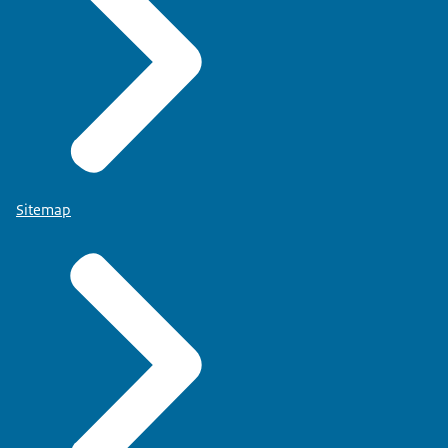
Sitemap