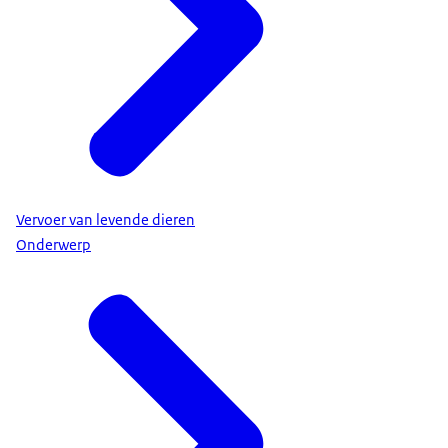
Vervoer van levende dieren
Onderwerp