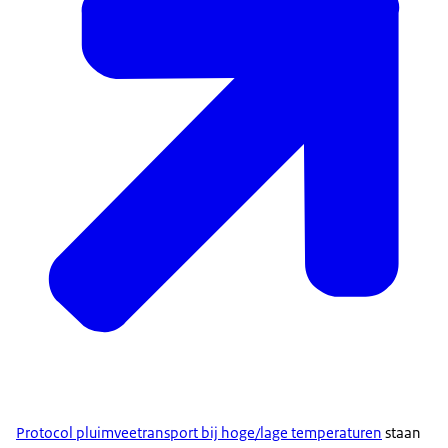
Protocol pluimveetransport bij hoge/lage temperaturen
staan