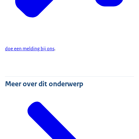
doe een melding bij ons
.
Meer over dit onderwerp