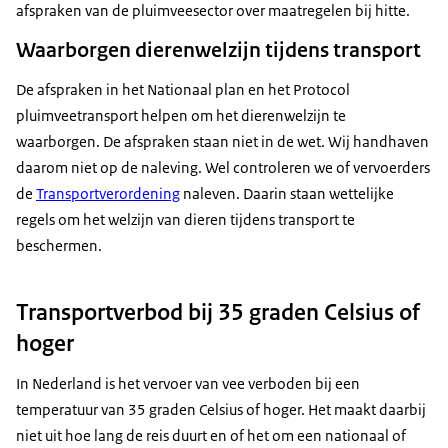
afspraken van de pluimveesector over maatregelen bij hitte.
Waarborgen dierenwelzijn tijdens transport
De afspraken in het Nationaal plan en het Protocol
pluimveetransport helpen om het dierenwelzijn te
waarborgen. De afspraken staan niet in de wet. Wij handhaven
daarom niet op de naleving. Wel controleren we of vervoerders
de
Transportverordening
naleven. Daarin staan wettelijke
regels om het welzijn van dieren tijdens transport te
beschermen.
Transportverbod bij 35 graden Celsius of
hoger
In Nederland is het vervoer van vee verboden bij een
temperatuur van 35 graden Celsius of hoger. Het maakt daarbij
niet uit hoe lang de reis duurt en of het om een nationaal of