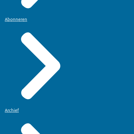
Abonneren
Archief