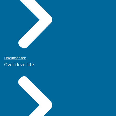
Documenten
Over deze site