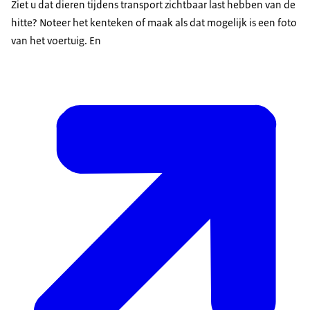
Ziet u dat dieren tijdens transport zichtbaar last hebben van de
hitte? Noteer het kenteken of maak als dat mogelijk is een foto
van het voertuig. En