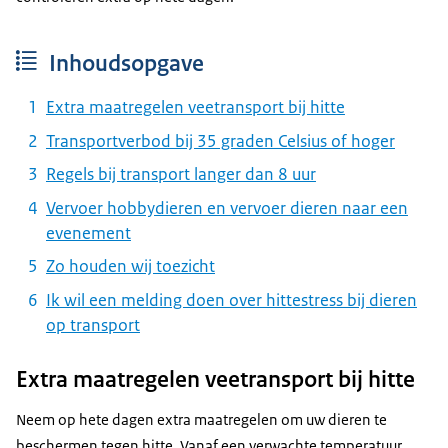
Inhoudsopgave
Extra maatregelen veetransport bij hitte
Transportverbod bij 35 graden Celsius of hoger
Regels bij transport langer dan 8 uur
Vervoer hobbydieren en vervoer dieren naar een
evenement
Zo houden wij toezicht
Ik wil een melding doen over hittestress bij dieren
op transport
Extra maatregelen veetransport bij hitte
Neem op hete dagen extra maatregelen om uw dieren te
beschermen tegen hitte. Vanaf een verwachte temperatuur