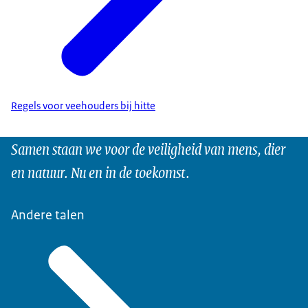
Regels voor veehouders bij hitte
Samen staan we voor de veiligheid van mens, dier
en natuur. Nu en in de toekomst.
Andere talen