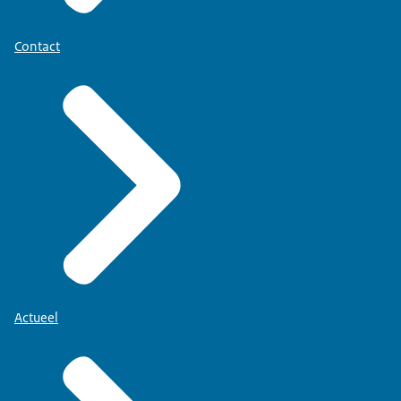
Contact
Actueel