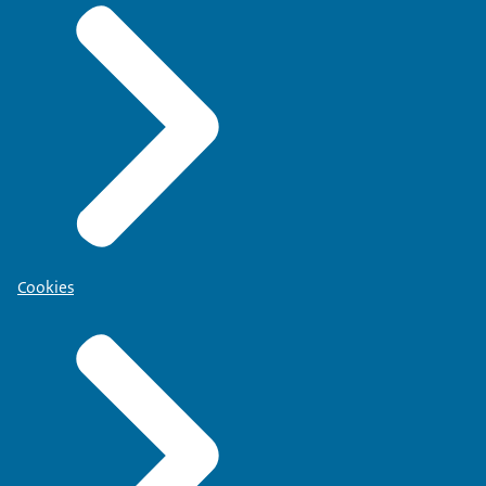
Cookies