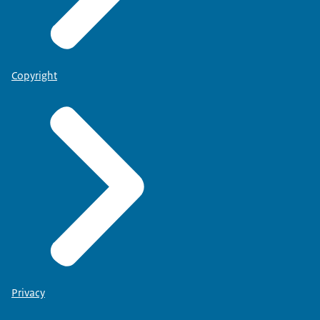
Copyright
Privacy