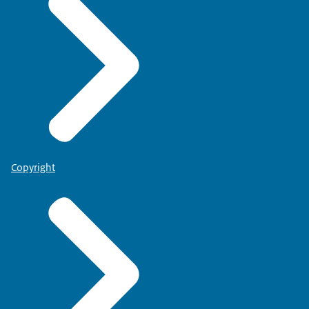
Copyright