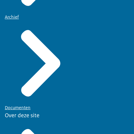
Archief
Documenten
Over deze site