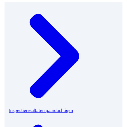
Inspectieresultaten paardachtigen