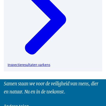
Inspectieresultaten varkens
Samen staan we voor de veiligheid van mens, dier
en natuur. Nu en in de toekomst.