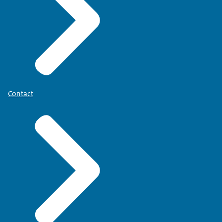
Contact