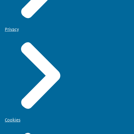
Privacy
Cookies