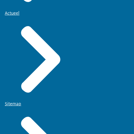
Actueel
Sitemap