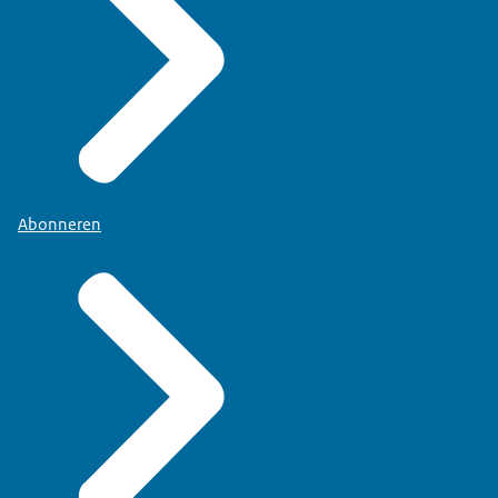
Abonneren