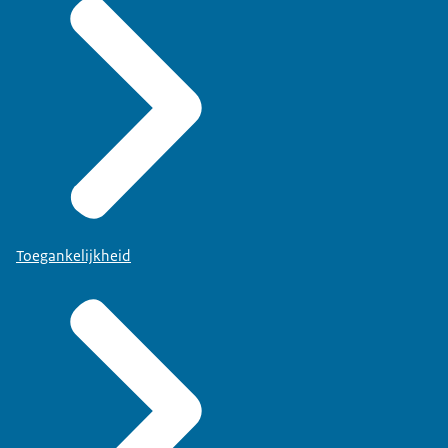
Toegankelijkheid