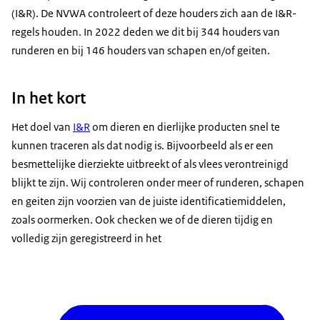
(I&R). De NVWA controleert of deze houders zich aan de I&R-
regels houden. In 2022 deden we dit bij 344 houders van
runderen en bij 146 houders van schapen en/of geiten.
In het kort
Het doel van
I&R
om dieren en dierlijke producten snel te
kunnen traceren als dat nodig is. Bijvoorbeeld als er een
besmettelijke dierziekte uitbreekt of als vlees verontreinigd
blijkt te zijn. Wij controleren onder meer of runderen, schapen
en geiten zijn voorzien van de juiste identificatiemiddelen,
zoals oormerken. Ook checken we of de dieren tijdig en
volledig zijn geregistreerd in het