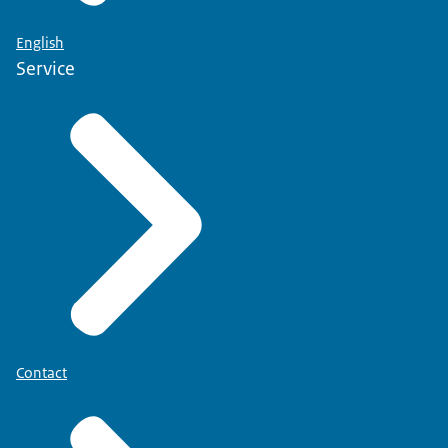
English
Service
Contact