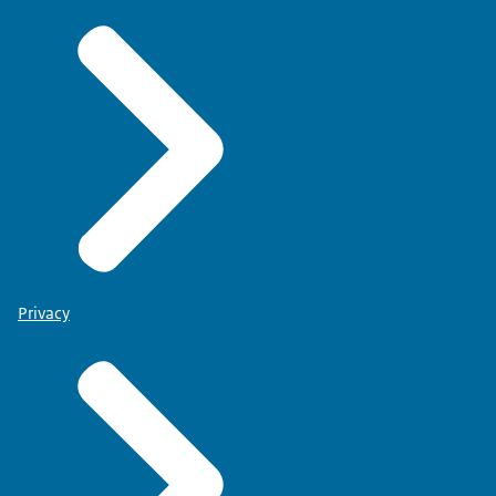
Privacy