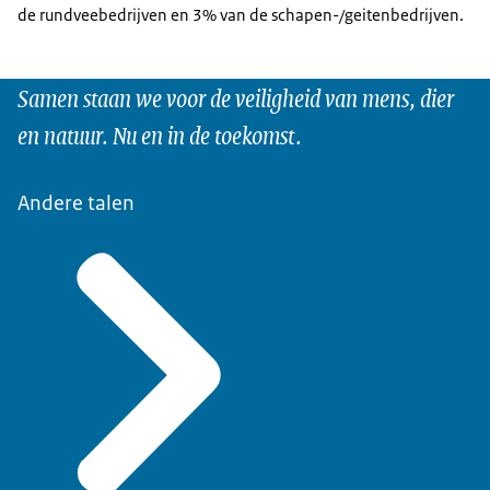
de rundveebedrijven en 3% van de schapen-/geitenbedrijven.
Samen staan we voor de veiligheid van mens, dier
en natuur. Nu en in de toekomst.
Andere talen