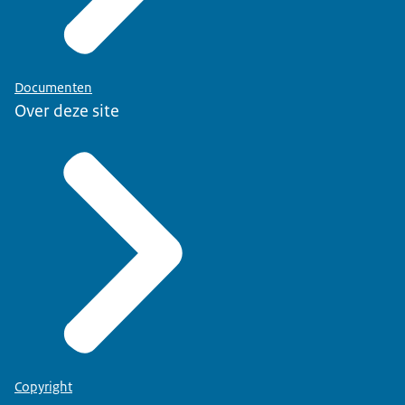
Documenten
Over deze site
Copyright