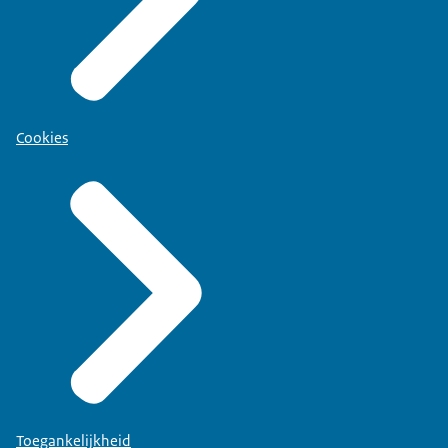
Cookies
Toegankelijkheid