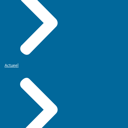
Actueel