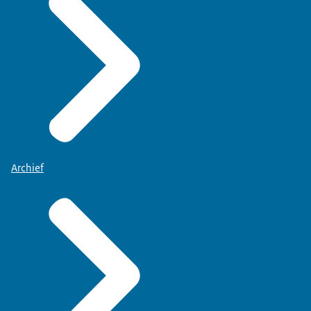
Archief