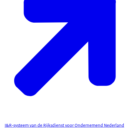
I&R-systeem van de Rijksdienst voor Ondernemend Nederland