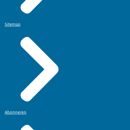
Sitemap
Abonneren