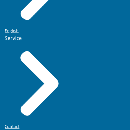
English
Service
Contact