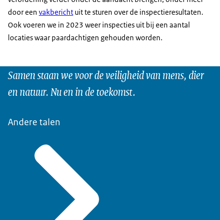
door een
vakbericht
uit te sturen over de inspectieresultaten.
Ook voeren we in 2023 weer inspecties uit bij een aantal
locaties waar paardachtigen gehouden worden.
Samen staan we voor de veiligheid van mens, dier
en natuur. Nu en in de toekomst.
Andere talen