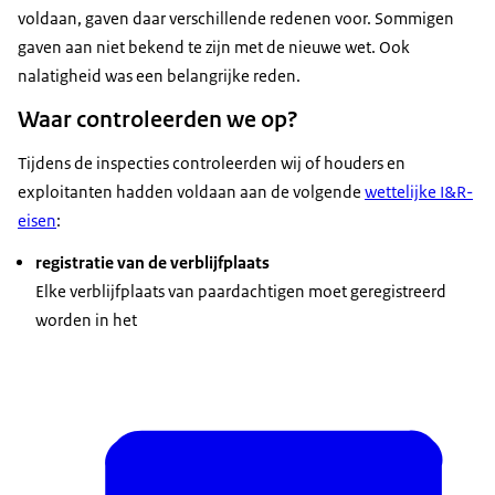
voldaan, gaven daar verschillende redenen voor. Sommigen
gaven aan niet bekend te zijn met de nieuwe wet. Ook
nalatigheid was een belangrijke reden.
Waar controleerden we op?
Tijdens de inspecties controleerden wij of houders en
exploitanten hadden voldaan aan de volgende
wettelijke I&R-
eisen
:
registratie van de verblijfplaats
Elke verblijfplaats van paardachtigen moet geregistreerd
worden in het