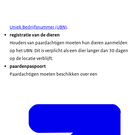
Uniek Bedrijfsnummer (UBN)
.
registratie van de dieren
Houders van paardachtigen moeten hun dieren aanmelden
op het UBN. Dit is verplicht als een dier langer dan 30 dagen
op de locatie verblijft.
paardenpaspoort
Paardachtigen moeten beschikken over een