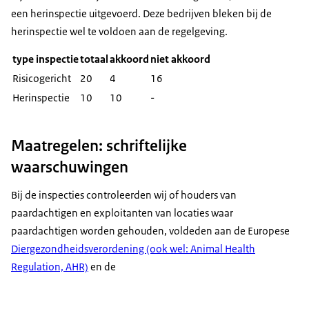
een herinspectie uitgevoerd. Deze bedrijven bleken bij de
herinspectie wel te voldoen aan de regelgeving.
type inspectie
totaal
akkoord
niet akkoord
Risicogericht
20
4
16
Herinspectie
10
10
-
Maatregelen: schriftelijke
waarschuwingen
Bij de inspecties controleerden wij of houders van
paardachtigen en exploitanten van locaties waar
paardachtigen worden gehouden, voldeden aan de Europese
Diergezondheidsverordening (ook wel: Animal Health
Regulation, AHR)
en de