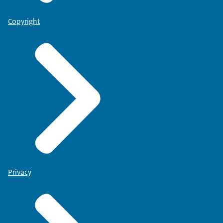
Copyright
Privacy