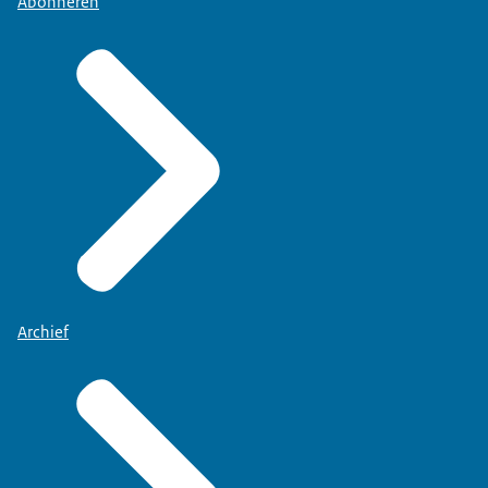
Abonneren
Archief