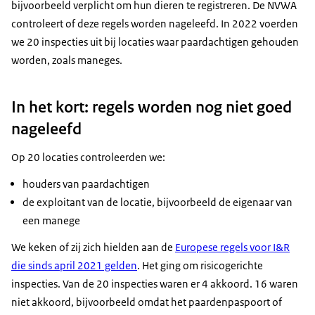
bijvoorbeeld verplicht om hun dieren te registreren. De NVWA
controleert of deze regels worden nageleefd. In 2022 voerden
we 20 inspecties uit bij locaties waar paardachtigen gehouden
worden, zoals maneges.
In het kort: regels worden nog niet goed
nageleefd
Op 20 locaties controleerden we:
houders van paardachtigen
de exploitant van de locatie, bijvoorbeeld de eigenaar van
een manege
We keken of zij zich hielden aan de
Europese regels voor I&R
die sinds april 2021 gelden
. Het ging om risicogerichte
inspecties. Van de 20 inspecties waren er 4 akkoord. 16 waren
niet akkoord, bijvoorbeeld omdat het paardenpaspoort of