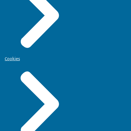
Cookies