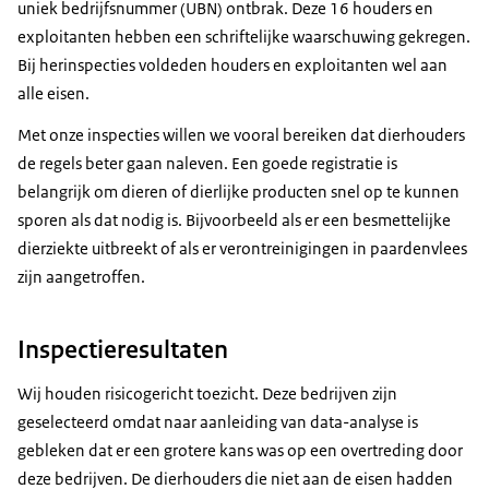
uniek bedrijfsnummer (UBN) ontbrak. Deze 16 houders en
exploitanten hebben een schriftelijke waarschuwing gekregen.
Bij herinspecties voldeden houders en exploitanten wel aan
alle eisen.
Met onze inspecties willen we vooral bereiken dat dierhouders
de regels beter gaan naleven. Een goede registratie is
belangrijk om dieren of dierlijke producten snel op te kunnen
sporen als dat nodig is. Bijvoorbeeld als er een besmettelijke
dierziekte uitbreekt of als er verontreinigingen in paardenvlees
zijn aangetroffen.
Inspectieresultaten
Wij houden risicogericht toezicht. Deze bedrijven zijn
geselecteerd omdat naar aanleiding van data-analyse is
gebleken dat er een grotere kans was op een overtreding door
deze bedrijven. De dierhouders die niet aan de eisen hadden