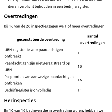
dieren verplicht bijhouden in een bedrijfsregister.
Overtredingen
Bij 16 van de 20 inspecties zagen we 1 of meer overtredingen.
aantal
geconstateerde overtreding
overtredingen
UBN-registratie voor paardachtigen
11
ontbreekt
Paardachtigen zijn niet geregistreerd op
16
UBN
Paspoorten van aanwezige paardachtigen
16
ontbreken
Bedrijfsregister is onvolledig
11
Herinspecties
Bij 10 van 16 bedrijven die in overtreding waren, hebben we