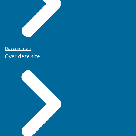
Documenten
Over deze site