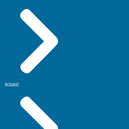
Actueel