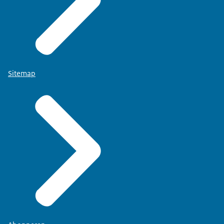
Sitemap