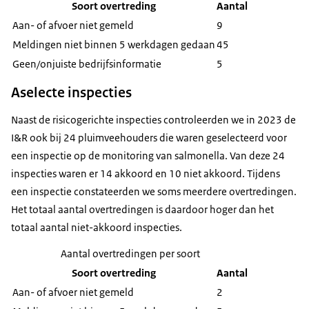
Soort overtreding
Aantal
Aan- of afvoer niet gemeld
9
Meldingen niet binnen 5 werkdagen gedaan
45
Geen/onjuiste bedrijfsinformatie
5
Aselecte inspecties
Naast de risicogerichte inspecties controleerden we in 2023 de
I&R ook bij 24 pluimveehouders die waren geselecteerd voor
een inspectie op de monitoring van salmonella. Van deze 24
inspecties waren er 14 akkoord en 10 niet akkoord. Tijdens
een inspectie constateerden we soms meerdere overtredingen.
Het totaal aantal overtredingen is daardoor hoger dan het
totaal aantal niet-akkoord inspecties.
Aantal overtredingen per soort
Soort overtreding
Aantal
Aan- of afvoer niet gemeld
2