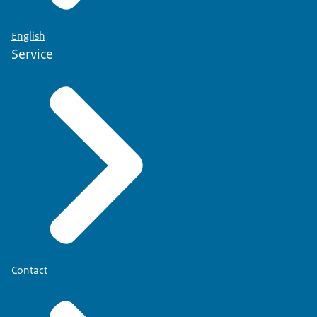
English
Service
Contact