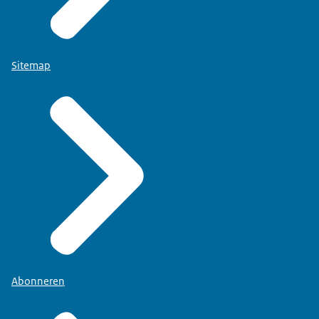
Sitemap
Abonneren