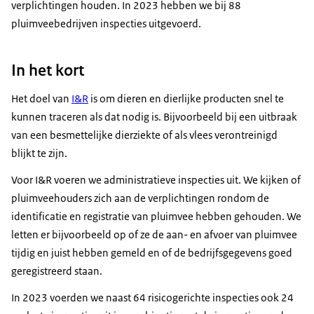
verplichtingen houden. In 2023 hebben we bij 88
pluimveebedrijven inspecties uitgevoerd.
In het kort
Het doel van
I&R
is om dieren en dierlijke producten snel te
kunnen traceren als dat nodig is. Bijvoorbeeld bij een uitbraak
van een besmettelijke dierziekte of als vlees verontreinigd
blijkt te zijn.
Voor I&R voeren we administratieve inspecties uit. We kijken of
pluimveehouders zich aan de verplichtingen rondom de
identificatie en registratie van pluimvee hebben gehouden. We
letten er bijvoorbeeld op of ze de aan- en afvoer van pluimvee
tijdig en juist hebben gemeld en of de bedrijfsgegevens goed
geregistreerd staan.
In 2023 voerden we naast 64 risicogerichte inspecties ook 24