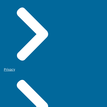
Privacy