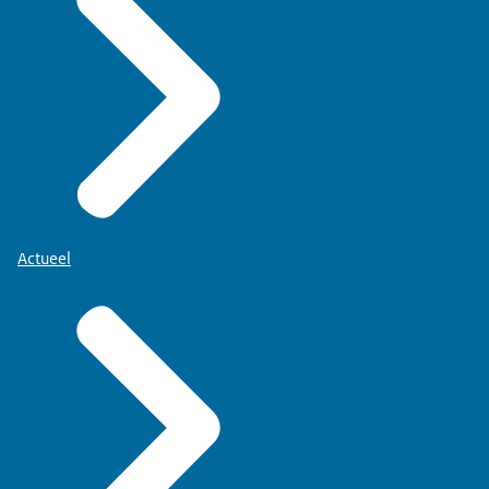
Actueel