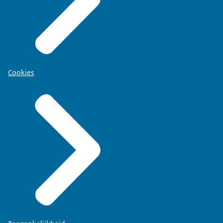
Cookies