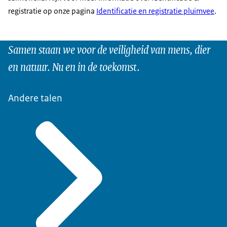
registratie op onze pagina
Identificatie en registratie pluimvee
.
Samen staan we voor de veiligheid van mens, dier
en natuur. Nu en in de toekomst.
Andere talen