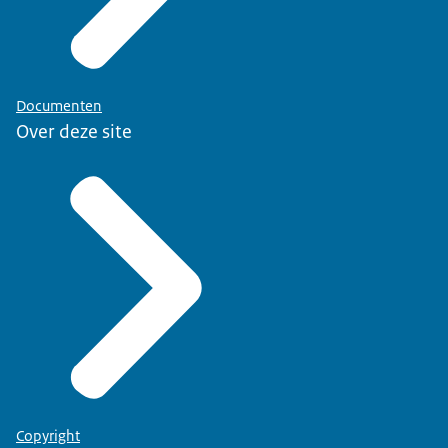
Documenten
Over deze site
Copyright