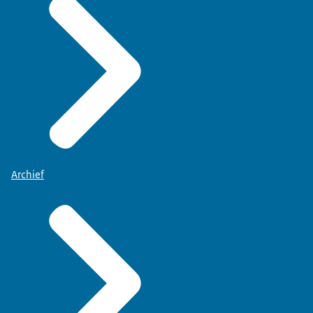
Archief