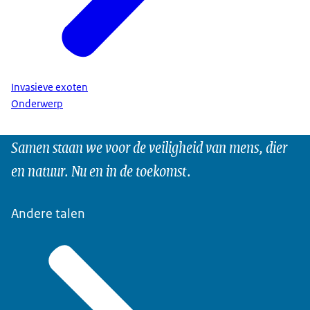
Invasieve exoten
Onderwerp
Samen staan we voor de veiligheid van mens, dier
en natuur. Nu en in de toekomst.
Andere talen