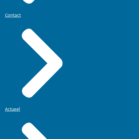
Contact
Actueel