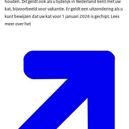
houden. Dit geldt ook als u tijdelijk in Nederland bent met uw
kat, bijvoorbeeld voor vakantie. Er geldt een uitzondering als u
kunt bewijzen dat uw kat voor 1 januari 2026 is gechipt. Lees
meer over het