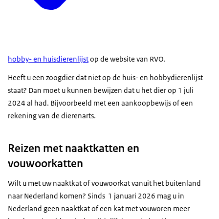
hobby- en huisdierenlijst
op de website van RVO.
Heeft u een zoogdier dat niet op de huis- en hobbydierenlijst
staat? Dan moet u kunnen bewijzen dat u het dier op 1 juli
2024 al had. Bijvoorbeeld met een aankoopbewijs of een
rekening van de dierenarts.
Reizen met naaktkatten en
vouwoorkatten
Wilt u met uw naaktkat of vouwoorkat vanuit het buitenland
naar Nederland komen? Sinds 1 januari 2026 mag u in
Nederland geen naaktkat of een kat met vouworen meer