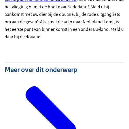
het vliegtuig of met de boot naar Nederland? Meld u bij
aankomst met uw dier bij de douane, bij de rode uitgang 'iets
om aan de geven'. Als u met de auto naar Nederland komt, is
het eerste punt van binnenkomst in een ander EU-land. Meld u
daar bij de douane.
Meer over dit onderwerp