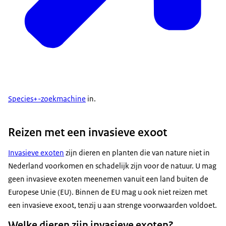
Species+-zoekmachine
in.
Reizen met een invasieve exoot
Invasieve exoten
zijn dieren en planten die van nature niet in
Nederland voorkomen en schadelijk zijn voor de natuur. U mag
geen invasieve exoten meenemen vanuit een land buiten de
Europese Unie (EU). Binnen de EU mag u ook niet reizen met
een invasieve exoot, tenzij u aan strenge voorwaarden voldoet.
Welke dieren zijn invasieve exoten?