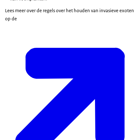
Lees meer over de regels over het houden van invasieve exoten
op de