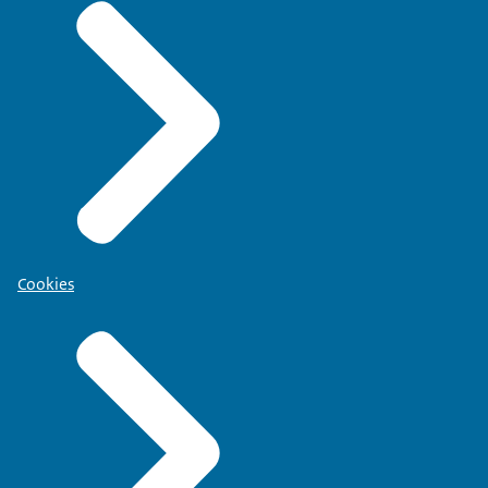
Cookies