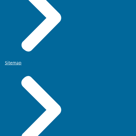
Sitemap