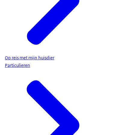
Op reis met mijn huisdier
Particulieren