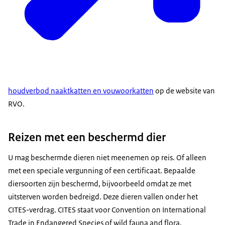
houdverbod naaktkatten en vouwoorkatten
op de website van
RVO.
Reizen met een beschermd dier
U mag beschermde dieren niet meenemen op reis. Of alleen
met een speciale vergunning of een certificaat. Bepaalde
diersoorten zijn beschermd, bijvoorbeeld omdat ze met
uitsterven worden bedreigd. Deze dieren vallen onder het
CITES-verdrag. CITES staat voor Convention on International
Trade in Endangered Species of wild fauna and flora.