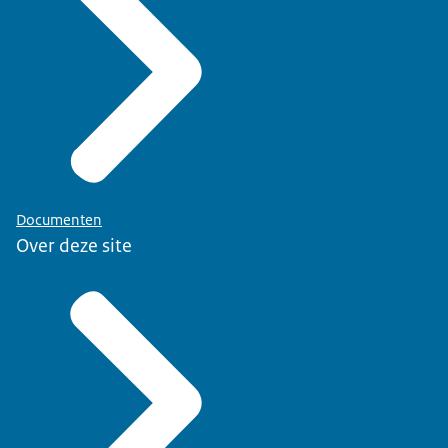
Documenten
Over deze site