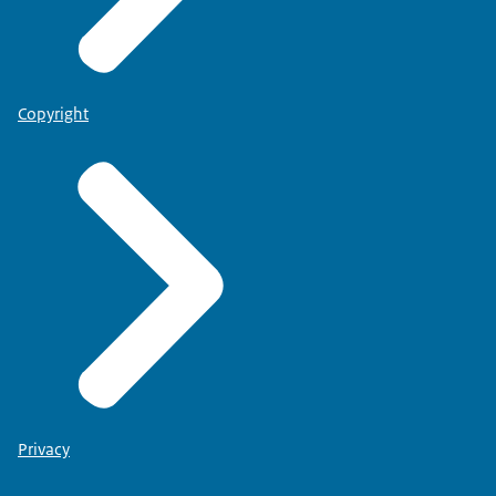
Copyright
Privacy