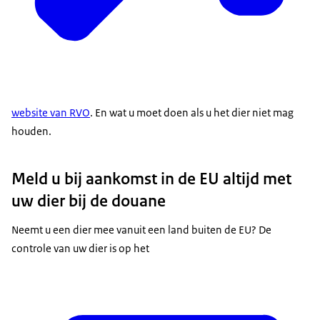
website van RVO
. En wat u moet doen als u het dier niet mag
houden.
Meld u bij aankomst in de EU altijd met
uw dier bij de douane
Neemt u een dier mee vanuit een land buiten de EU? De
controle van uw dier is op het