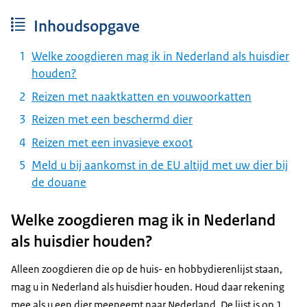
Inhoudsopgave
Welke zoogdieren mag ik in Nederland als huisdier
houden?
Reizen met naaktkatten en vouwoorkatten
Reizen met een beschermd dier
Reizen met een invasieve exoot
Meld u bij aankomst in de EU altijd met uw dier bij
de douane
Welke zoogdieren mag ik in Nederland
als huisdier houden?
Alleen zoogdieren die op de huis- en hobbydierenlijst staan,
mag u in Nederland als huisdier houden. Houd daar rekening
mee als u een dier meeneemt naar Nederland. De lijst is op 1