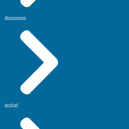
Abonneren
Archief