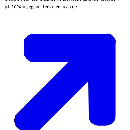
juli 2024 ingegaan. Lees meer over de