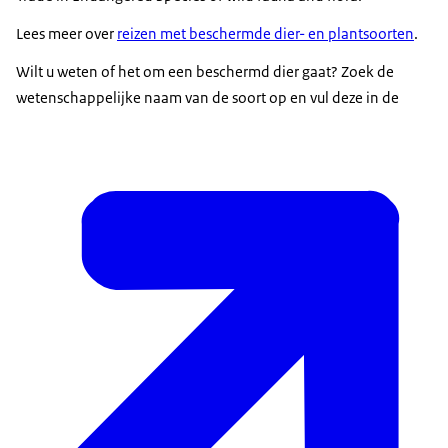
Lees meer over
reizen met beschermde dier- en plantsoorten
.
Wilt u weten of het om een beschermd dier gaat? Zoek de
wetenschappelijke naam van de soort op en vul deze in de