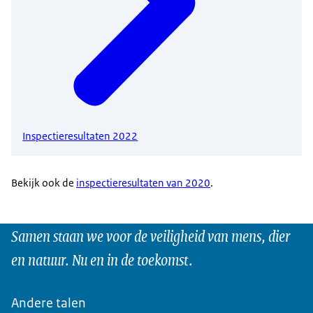
Inspectieresultaten 2022
Bekijk ook de
inspectieresultaten van 2020
.
Samen staan we voor de veiligheid van mens, dier
en natuur. Nu en in de toekomst.
Andere talen