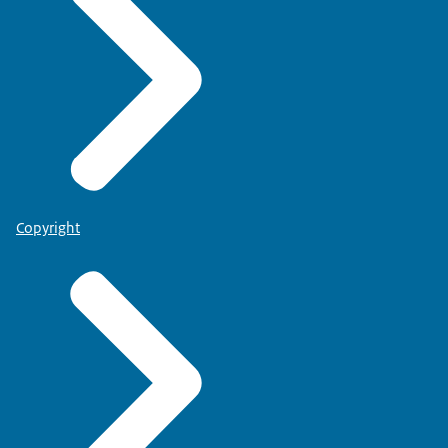
Copyright