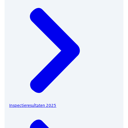
Inspectieresultaten 2025