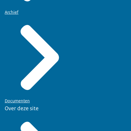
Archief
Documenten
Over deze site