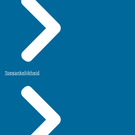
Toegankelijkheid