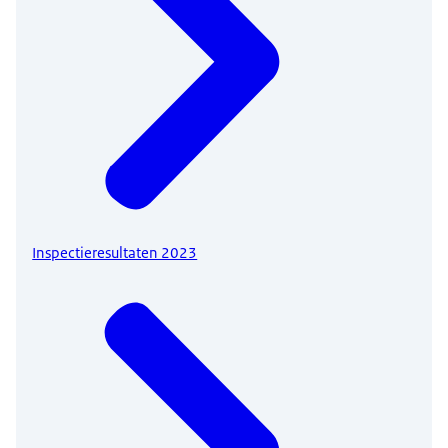
Inspectieresultaten 2023