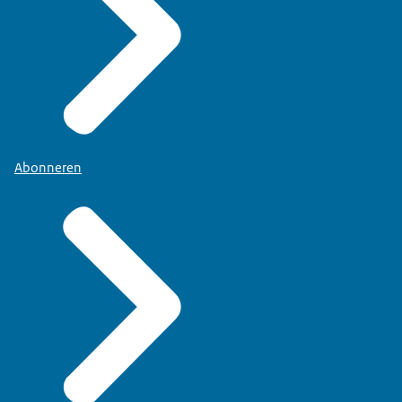
Abonneren