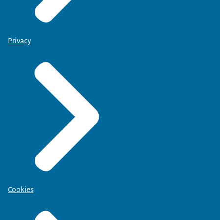
Privacy
Cookies