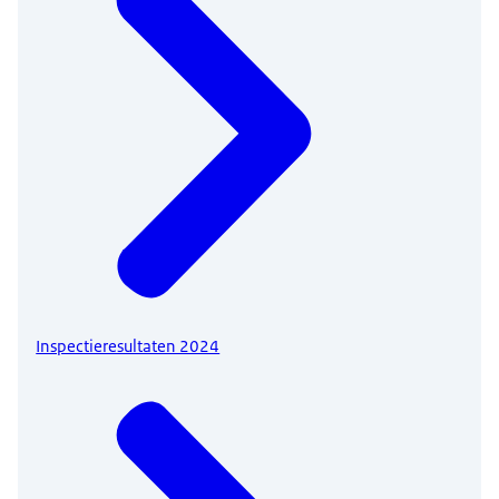
Inspectieresultaten 2024