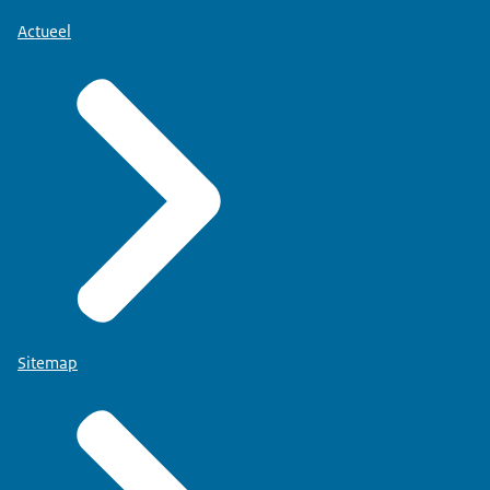
Actueel
Sitemap