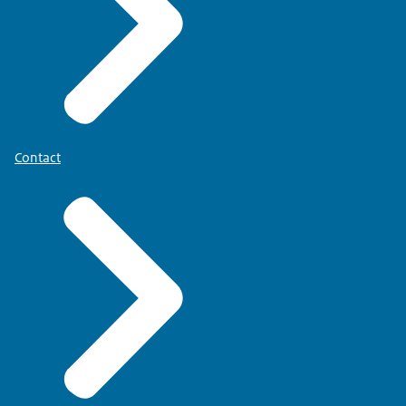
Contact