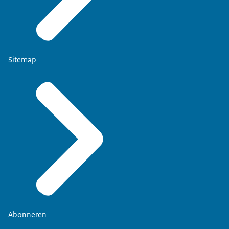
Sitemap
Abonneren