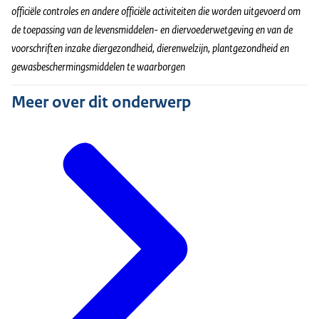
officiële controles en andere officiële activiteiten die worden uitgevoerd om
de toepassing van de levensmiddelen- en diervoederwetgeving en van de
voorschriften inzake diergezondheid, dierenwelzijn, plantgezondheid en
gewasbeschermingsmiddelen te waarborgen
Meer over dit onderwerp