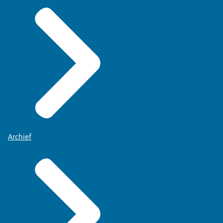
Archief