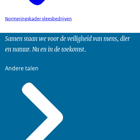
Normeringskader vleesbedrijven
Samen staan we voor de veiligheid van mens, dier
en natuur. Nu en in de toekomst.
Andere talen