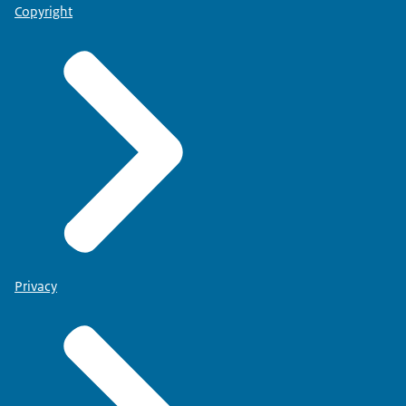
Copyright
Privacy