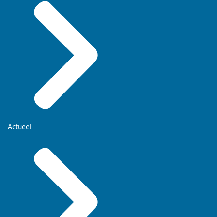
Actueel