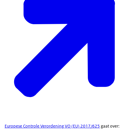
Europese Controle Verordening VO (EU) 2017/625
gaat over: