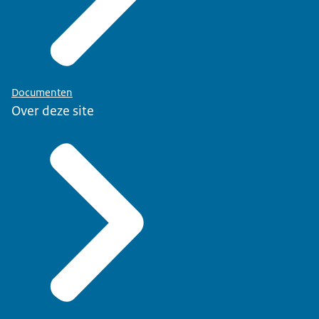
Documenten
Over deze site