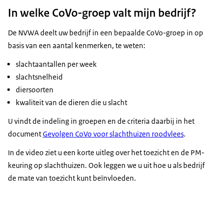
In welke CoVo-groep valt mijn bedrijf?
De NVWA deelt uw bedrijf in een bepaalde CoVo-groep in op
basis van een aantal kenmerken, te weten:
slachtaantallen per week
slachtsnelheid
diersoorten
kwaliteit van de dieren die u slacht
U vindt de indeling in groepen en de criteria daarbij in het
document
Gevolgen CoVo voor slachthuizen roodvlees
.
In de video ziet u een korte uitleg over het toezicht en de PM-
keuring op slachthuizen. Ook leggen we u uit hoe u als bedrijf
de mate van toezicht kunt beïnvloeden.