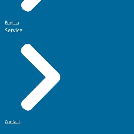
English
Service
Contact