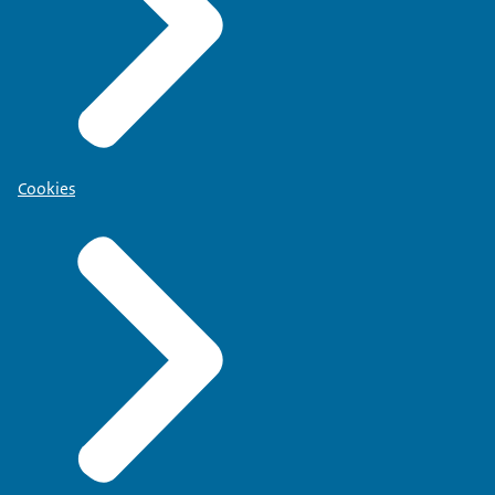
Cookies