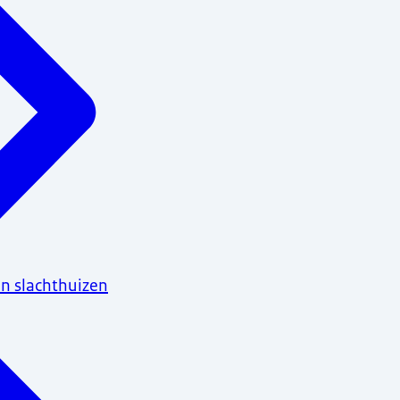
n slachthuizen