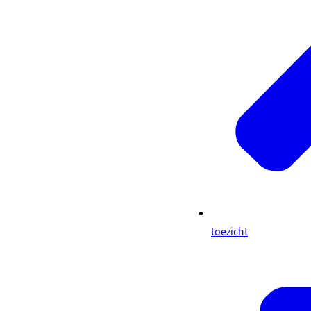
toezicht