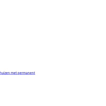
thuizen met permanent