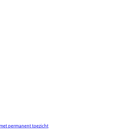
 met permanent toezicht