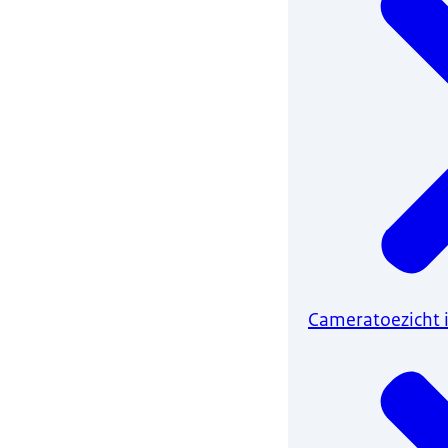
Cameratoezicht i