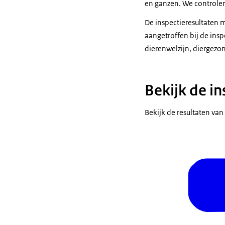
en ganzen. We controler
De inspectieresultaten
aangetroffen bij de insp
dierenwelzijn, diergezon
Bekijk de in
Bekijk de resultaten van 