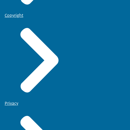
Copyright
Privacy