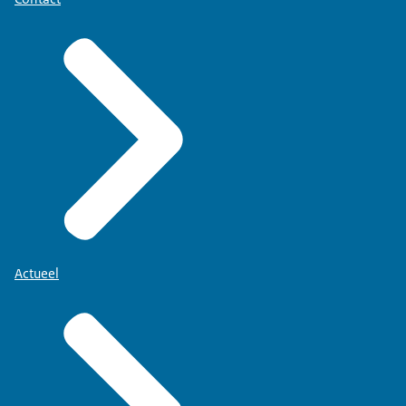
Actueel