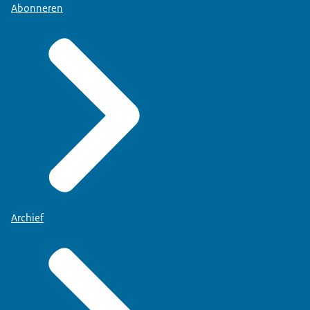
Abonneren
Archief