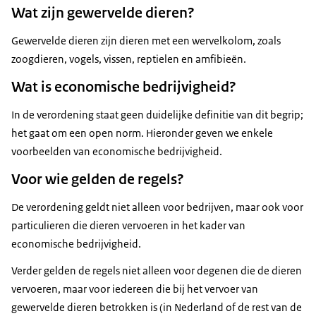
Wat zijn gewervelde dieren?
Gewervelde dieren zijn dieren met een wervelkolom, zoals
zoogdieren, vogels, vissen, reptielen en amfibieën.
Wat is economische bedrijvigheid?
In de verordening staat geen duidelijke definitie van dit begrip;
het gaat om een open norm. Hieronder geven we enkele
voorbeelden van economische bedrijvigheid.
Voor wie gelden de regels?
De verordening geldt niet alleen voor bedrijven, maar ook voor
particulieren die dieren vervoeren in het kader van
economische bedrijvigheid.
Verder gelden de regels niet alleen voor degenen die de dieren
vervoeren, maar voor iedereen die bij het vervoer van
gewervelde dieren betrokken is (in Nederland of de rest van de