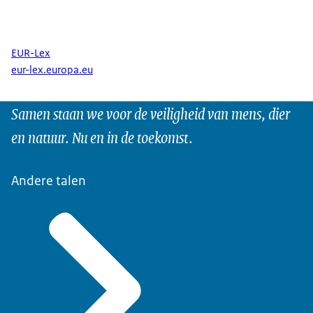
EUR-Lex
eur-lex.europa.eu
Samen staan we voor de veiligheid van mens, dier
en natuur. Nu en in de toekomst.
Andere talen