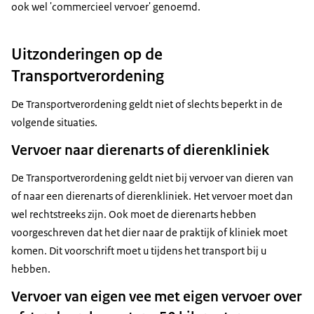
ook wel 'commercieel vervoer' genoemd.
Uitzonderingen op de
Transportverordening
De Transportverordening geldt niet of slechts beperkt in de
volgende situaties.
Vervoer naar dierenarts of dierenkliniek
De Transportverordening geldt niet bij vervoer van dieren van
of naar een dierenarts of dierenkliniek. Het vervoer moet dan
wel rechtstreeks zijn. Ook moet de dierenarts hebben
voorgeschreven dat het dier naar de praktijk of kliniek moet
komen. Dit voorschrift moet u tijdens het transport bij u
hebben.
Vervoer van eigen vee met eigen vervoer over