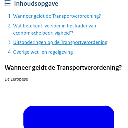
Inhoudsopgave
Wanneer geldt de Transportverordening?
Wat betekent 'vervoer in het kader van
economische bedrijvigheid'?
Uitzonderingen op de Transportverordening
Overige wet- en regelgeving
Wanneer geldt de Transportverordening?
De Europese