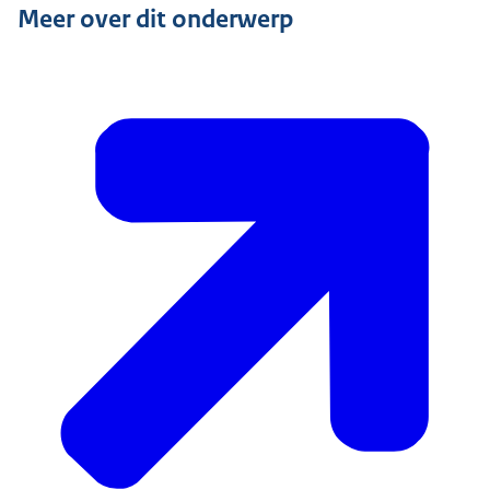
Meer over dit onderwerp