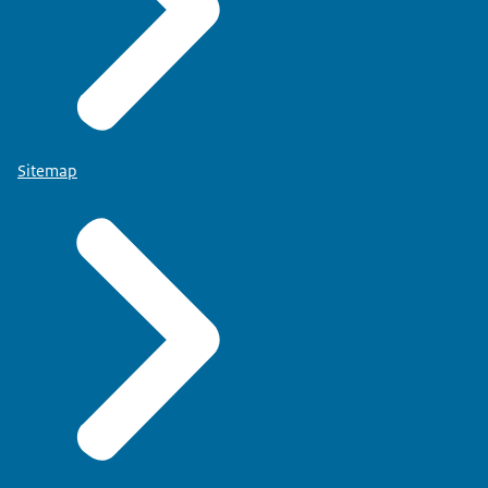
Sitemap