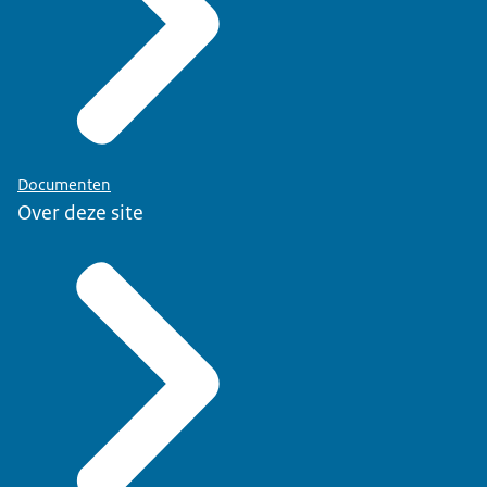
Documenten
Over deze site