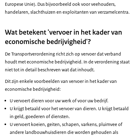
Europese Unie). Dus bijvoorbeeld ook voor veehouders,
handelaren, slachthuizen en exploitanten van verzamelcentra.
Wat betekent 'vervoer in het kader van
economische bedrijvigheid'?
De Transportverordening richt zich op vervoer dat verband
houdt met economische bedrijvigheid. In de verordening staat
niet tot in detail beschreven wat dat inhoudt.
Dit zijn enkele voorbeelden van vervoer in het kader van
economische bedrijvigheid:
U vervoert dieren voor uw werk of voor uw bedrijf.
U krijgt betaald voor het vervoer van dieren. U krijgt betaald
in geld, goederen of diensten.
U vervoert koeien, geiten, schapen, varkens, pluimvee of
andere landbouwhuisdieren die worden gehouden als