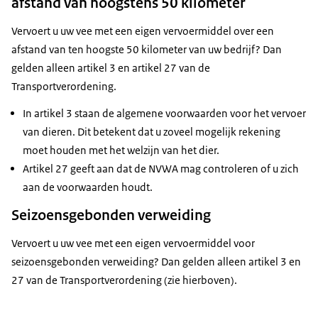
afstand van hoogstens 50 kilometer
Vervoert u uw vee met een eigen vervoermiddel over een
afstand van ten hoogste 50 kilometer van uw bedrijf? Dan
gelden alleen artikel 3 en artikel 27 van de
Transportverordening.
In artikel 3 staan de algemene voorwaarden voor het vervoer
van dieren. Dit betekent dat u zoveel mogelijk rekening
moet houden met het welzijn van het dier.
Artikel 27 geeft aan dat de NVWA mag controleren of u zich
aan de voorwaarden houdt.
Seizoensgebonden verweiding
Vervoert u uw vee met een eigen vervoermiddel voor
seizoensgebonden verweiding? Dan gelden alleen artikel 3 en
27 van de Transportverordening (zie hierboven).