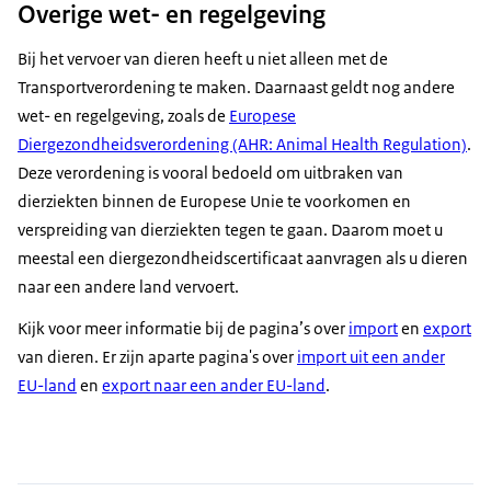
Overige wet- en regelgeving
Bij het vervoer van dieren heeft u niet alleen met de
Transportverordening te maken. Daarnaast geldt nog andere
wet- en regelgeving, zoals de
Europese
Diergezondheidsverordening (AHR: Animal Health Regulation)
.
Deze verordening is vooral bedoeld om uitbraken van
dierziekten binnen de Europese Unie te voorkomen en
verspreiding van dierziekten tegen te gaan. Daarom moet u
meestal een diergezondheidscertificaat aanvragen als u dieren
naar een andere land vervoert.
Kijk voor meer informatie bij de pagina’s over
import
en
export
van dieren. Er zijn aparte pagina's over
import uit een ander
EU-land
en
export naar een ander EU-land
.