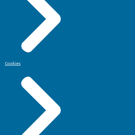
Cookies