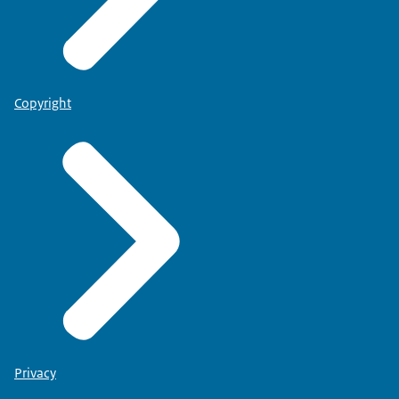
Copyright
Privacy