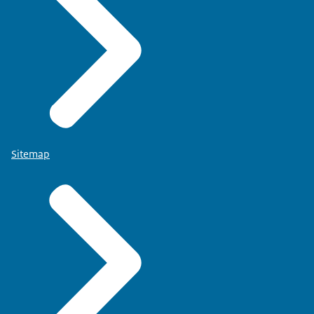
Sitemap