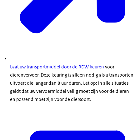
Laat uw transportmiddel door de RDW keuren
voor
dierenvervoer. Deze keuring is alleen nodig als u transporten
uitvoert die langer dan 8 uur duren. Let op: in alle situaties
geldt dat uw vervoermiddel veilig moet zijn voor de dieren
en passend moet zijn voor de diersoort.