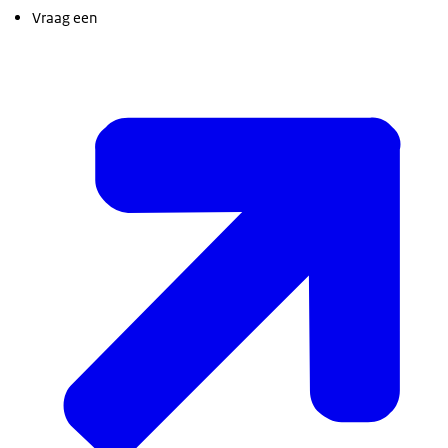
Vraag een