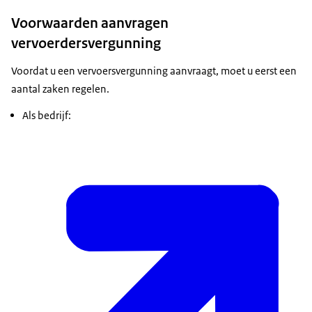
Voorwaarden aanvragen
vervoerdersvergunning
Voordat u een vervoersvergunning aanvraagt, moet u eerst een
aantal zaken regelen.
Als bedrijf: