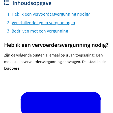
Inhoudsopgave
Heb ik een vervoerdersvergunning nodig?
Verschillende typen vergunningen
Bedrijven met een vergunning
Heb ik een vervoerdersvergunning nodig?
Zijn de volgende punten allemaal op u van toepassing? Dan
moet u een vervoerdersvergunning aanvragen. Dat staat in de
Europese