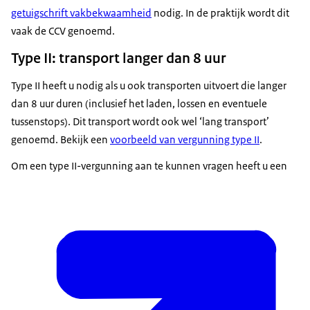
getuigschrift vakbekwaamheid
nodig. In de praktijk wordt dit
vaak de CCV genoemd.
Type II: transport langer dan 8 uur
Type II heeft u nodig als u ook transporten uitvoert die langer
dan 8 uur duren (inclusief het laden, lossen en eventuele
tussenstops). Dit transport wordt ook wel ‘lang transport’
genoemd. Bekijk een
voorbeeld van vergunning type II
.
Om een type II-vergunning aan te kunnen vragen heeft u een