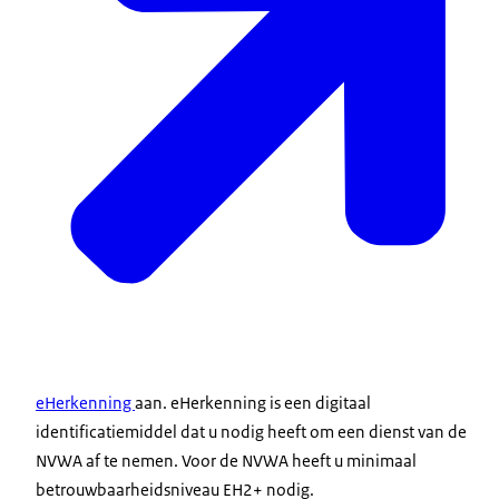
eHerkenning
aan. eHerkenning is een digitaal
identificatiemiddel dat u nodig heeft om een dienst van de
NVWA af te nemen. Voor de NVWA heeft u minimaal
betrouwbaarheidsniveau EH2+ nodig.