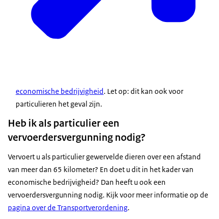
economische bedrijvigheid
. Let op: dit kan ook voor
particulieren het geval zijn.
Heb ik als particulier een
vervoerdersvergunning nodig?
Vervoert u als particulier gewervelde dieren over een afstand
van meer dan 65 kilometer? En doet u dit in het kader van
economische bedrijvigheid? Dan heeft u ook een
vervoerdersvergunning nodig. Kijk voor meer informatie op de
pagina over de Transportverordening
.