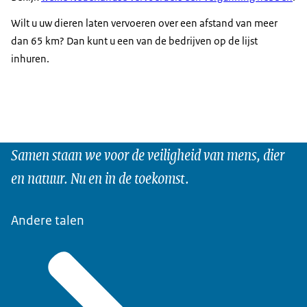
Wilt u uw dieren laten vervoeren over een afstand van meer
dan 65 km? Dan kunt u een van de bedrijven op de lijst
inhuren.
Samen staan we voor de veiligheid van mens, dier
en natuur. Nu en in de toekomst.
Andere talen