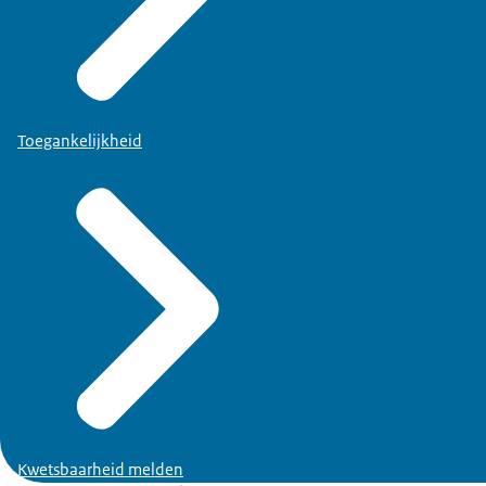
Toegankelijkheid
Kwetsbaarheid melden