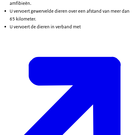
amfibieën.
U vervoert gewervelde dieren over een afstand van meer dan
65 kilometer.
U vervoert de dieren in verband met