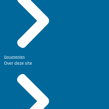
Documenten
Over deze site