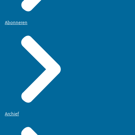
Abonneren
Archief