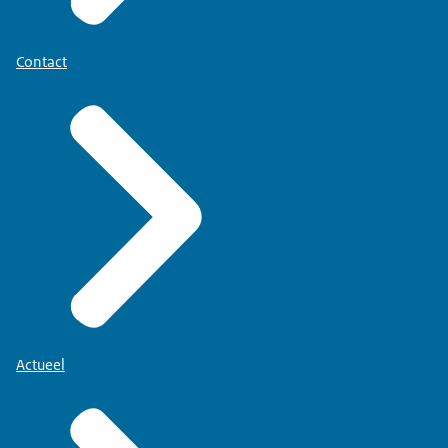
Contact
Actueel