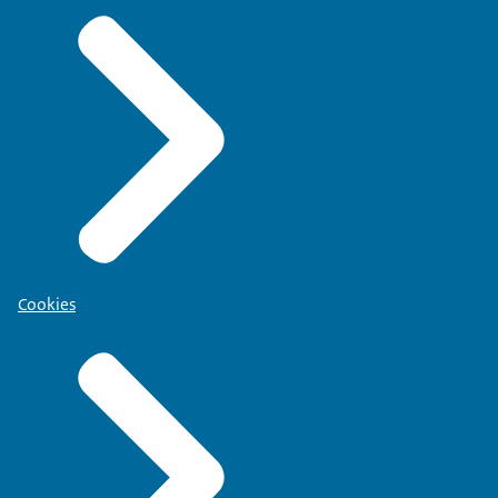
Cookies