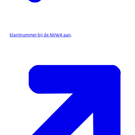
klantnummer bij de NVWA aan
.