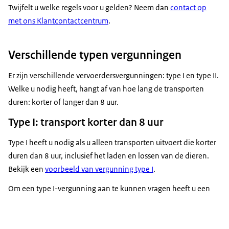
Twijfelt u welke regels voor u gelden? Neem dan
contact op
met ons Klantcontactcentrum
.
Verschillende typen vergunningen
Er zijn verschillende vervoerdersvergunningen: type I en type II.
Welke u nodig heeft, hangt af van hoe lang de transporten
duren: korter of langer dan 8 uur.
Type I: transport korter dan 8 uur
Type I heeft u nodig als u alleen transporten uitvoert die korter
duren dan 8 uur, inclusief het laden en lossen van de dieren.
Bekijk een
voorbeeld van vergunning type I
.
Om een type I-vergunning aan te kunnen vragen heeft u een