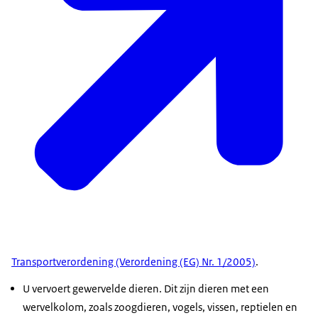
Transportverordening (Verordening (EG) Nr. 1/2005)
.
U vervoert gewervelde dieren. Dit zijn dieren met een
wervelkolom, zoals zoogdieren, vogels, vissen, reptielen en