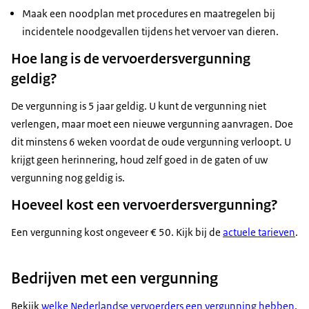
Maak een noodplan met procedures en maatregelen bij
incidentele noodgevallen tijdens het vervoer van dieren.
Hoe lang is de vervoerdersvergunning
geldig?
De vergunning is 5 jaar geldig. U kunt de vergunning niet
verlengen, maar moet een nieuwe vergunning aanvragen. Doe
dit minstens 6 weken voordat de oude vergunning verloopt. U
krijgt geen herinnering, houd zelf goed in de gaten of uw
vergunning nog geldig is.
Hoeveel kost een vervoerdersvergunning?
Een vergunning kost ongeveer € 50. Kijk bij de
actuele tarieven
.
Bedrijven met een vergunning
Bekijk
welke Nederlandse vervoerders een vergunning hebben
.