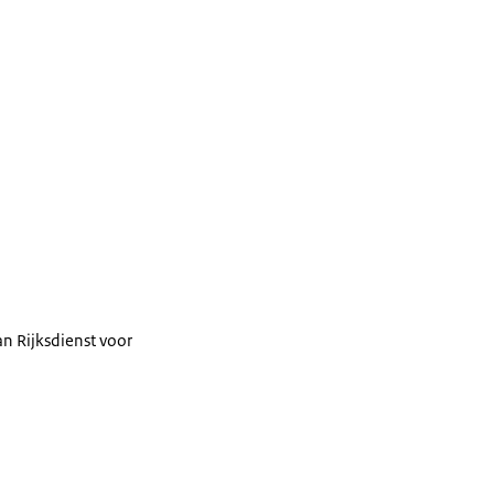
n Rijksdienst voor