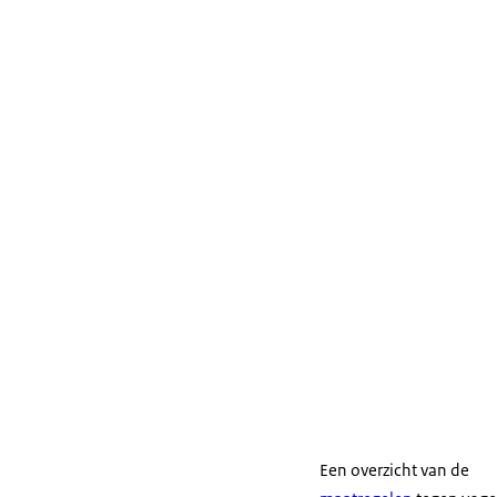
Een overzicht van de