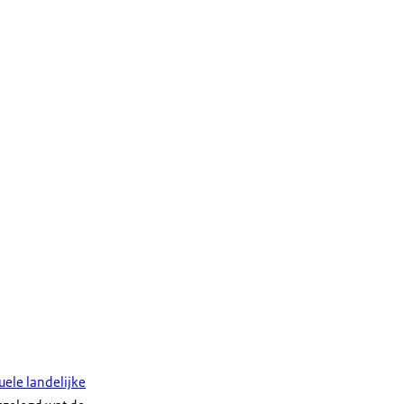
uele landelijke