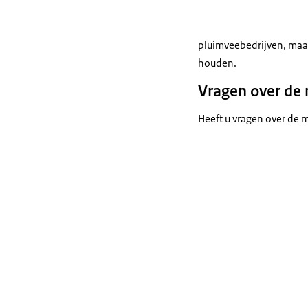
pluimveebedrijven, maar
houden.
Vragen over de
Heeft u vragen over de