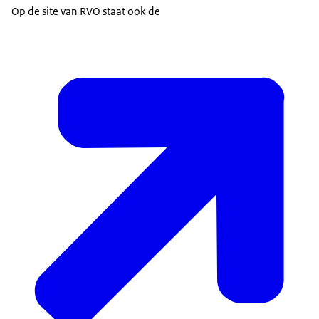
Op de site van RVO staat ook de