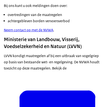
Bij ons kunt u ook meldingen doen over:
overtredingen van de maatregelen
achtergebleven borden vervoersverbod
Neem contact op met de NVWA
.
Ministerie van Landbouw, Visserij,
Voedselzekerheid en Natuur (LVVN)
LVVN kondigt maatregelen af bij een uitbraak van vogelgriep
op basis van bestaande wet- en regelgeving. De NVWA houdt
toezicht op deze maatregelen. Bekijk de