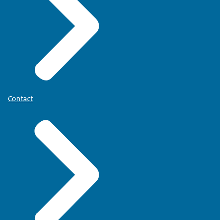
Contact