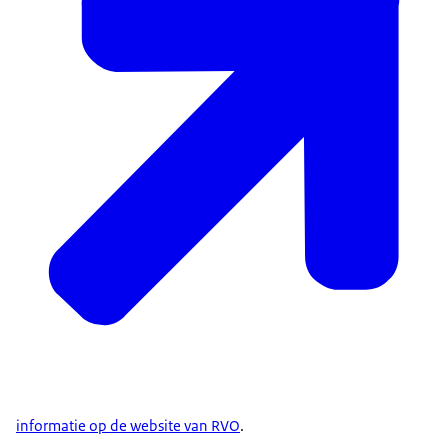
informatie op de website van RVO
.