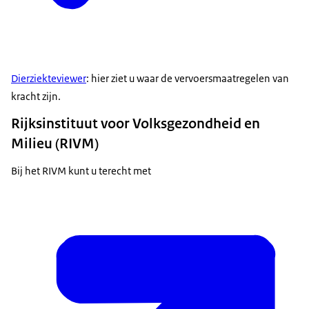
Dierziekteviewer
: hier ziet u waar de vervoersmaatregelen van
kracht zijn.
Rijksinstituut voor Volksgezondheid en
Milieu (RIVM)
Bij het RIVM kunt u terecht met