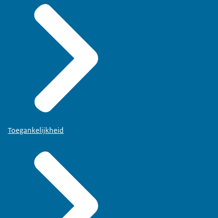
Toegankelijkheid