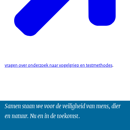
vragen over onderzoek naar vogelgriep en testmethodes
.
Samen staan we voor de veiligheid van mens, dier
en natuur. Nu en in de toekomst.