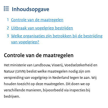
Inhoudsopgave
Controle van de maatregelen
Uitbraak van vogelgriep bestrijden
Welke organisaties zijn betrokken bij de bestrijding
van vogelgriep?
Controle van de maatregelen
Het ministerie van Landbouw, Visserij, Voedselzekerheid en
Natuur (LVVN) beslist welke maatregelen nodig zijn om
verspreiding van vogelgriep in Nederland tegen te aan. Wij
houden toezicht op deze maatregelen. Dit doen we op
verschillende manieren, bijvoorbeeld via inspecties bij
bedrijven.