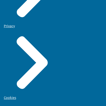
Privacy
Cookies