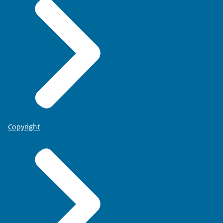
Copyright