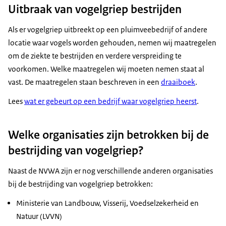
Uitbraak van vogelgriep bestrijden
Als er vogelgriep uitbreekt op een pluimveebedrijf of andere
locatie waar vogels worden gehouden, nemen wij maatregelen
om de ziekte te bestrijden en verdere verspreiding te
voorkomen. Welke maatregelen wij moeten nemen staat al
vast. De maatregelen staan beschreven in een
draaiboek
.
Lees
wat er gebeurt op een bedrijf waar vogelgriep heerst
.
Welke organisaties zijn betrokken bij de
bestrijding van vogelgriep?
Naast de NVWA zijn er nog verschillende anderen organisaties
bij de bestrijding van vogelgriep betrokken:
Ministerie van Landbouw, Visserij, Voedselzekerheid en
Natuur (LVVN)