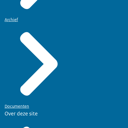
Archief
Documenten
Over deze site