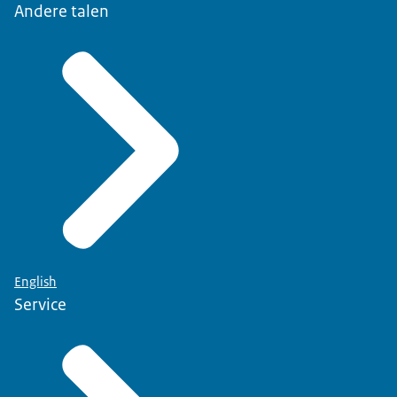
Andere talen
English
Service