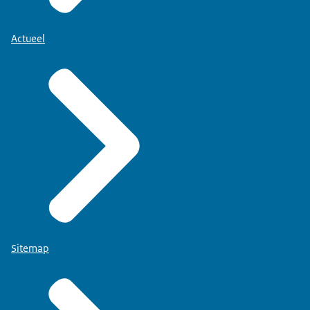
Actueel
Sitemap