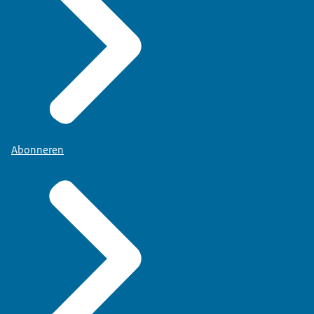
Abonneren