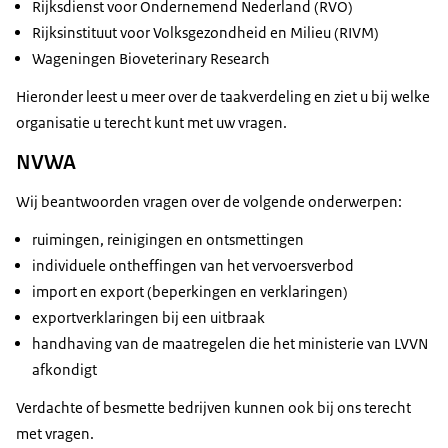
Rijksdienst voor Ondernemend Nederland (RVO)
Rijksinstituut voor Volksgezondheid en Milieu (RIVM)
Wageningen Bioveterinary Research
Hieronder leest u meer over de taakverdeling en ziet u bij welke
organisatie u terecht kunt met uw vragen.
NVWA
Wij beantwoorden vragen over de volgende onderwerpen:
ruimingen, reinigingen en ontsmettingen
individuele ontheffingen van het vervoersverbod
import en export (beperkingen en verklaringen)
exportverklaringen bij een uitbraak
handhaving van de maatregelen die het ministerie van LVVN
afkondigt
Verdachte of besmette bedrijven kunnen ook bij ons terecht
met vragen.