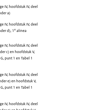
age IV, hoofdstuk IV, deel
nder a)
age IV, hoofdstuk IV, deel
e
nder d), 1
alinea
age IV, hoofdstuk IV, deel
nder c) en hoofdstuk V,
 G, punt 1 en Tabel 1
age IV, hoofdstuk IV, deel
nder e) en hoofdstuk V,
 G, punt 1 en Tabel 1
age IV, hoofdstuk IV, deel