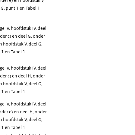
nder e) en hoofdstuk V,
 G, punt 1 en Tabel 1
age IV, hoofdstuk IV, deel
nder c) en deel G, onder
en hoofdstuk V, deel G,
 1 en Tabel 1
age IV, hoofdstuk IV, deel
nder c) en deel H, onder
en hoofdstuk V, deel G,
 1 en Tabel 1
age IV, hoofdstuk IV, deel
nder e) en deel H, onder
en hoofdstuk V, deel G,
 1 en Tabel 1