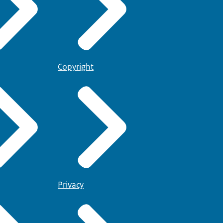
Copyright
Privacy