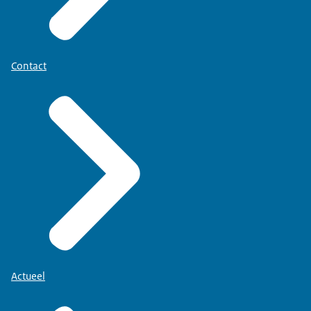
Contact
Actueel