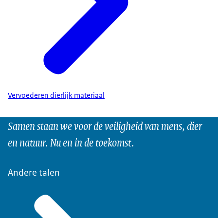
Vervoederen dierlijk materiaal
Samen staan we voor de veiligheid van mens, dier
en natuur. Nu en in de toekomst.
Andere talen