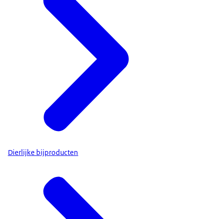
Dierlijke bijproducten