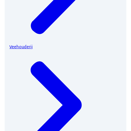
Veehouderij