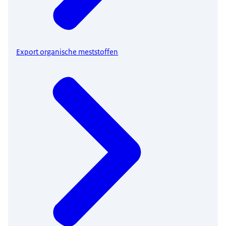
Export organische meststoffen