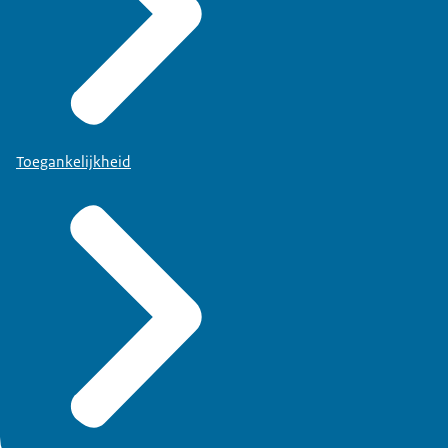
Toegankelijkheid