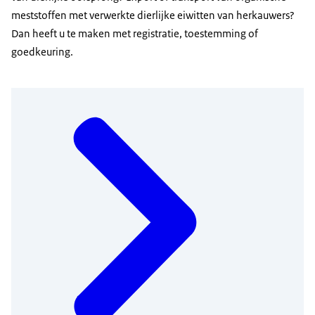
meststoffen met verwerkte dierlijke eiwitten van herkauwers?
Dan heeft u te maken met registratie, toestemming of
goedkeuring.