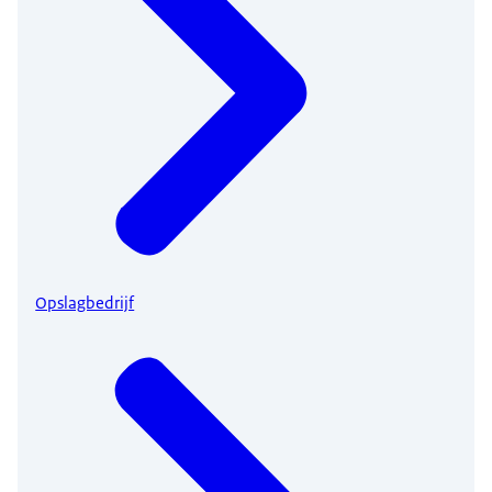
Opslagbedrijf