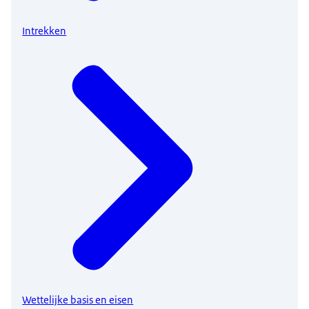
Intrekken
Wettelijke basis en eisen