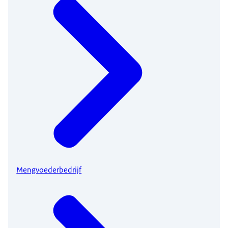
Mengvoederbedrijf