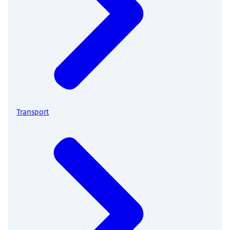
Transport