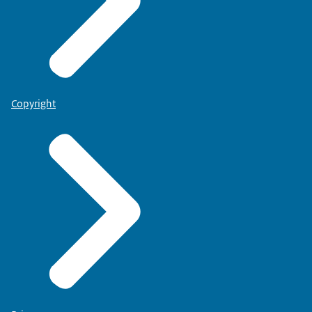
Copyright