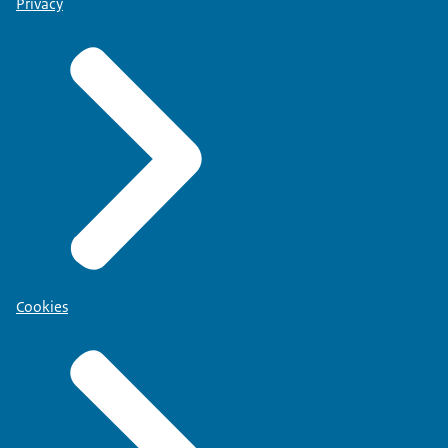
Privacy
Cookies