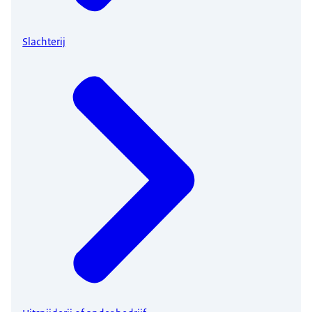
Slachterij