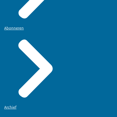
Abonneren
Archief