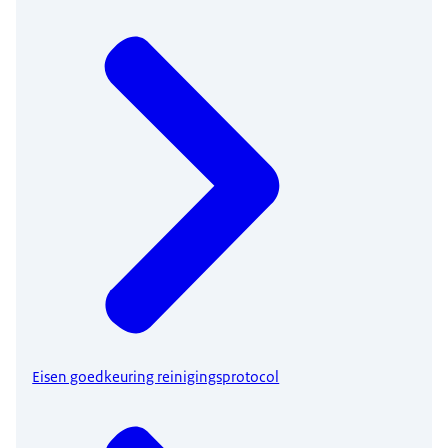
Eisen goedkeuring reinigingsprotocol