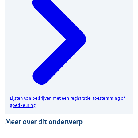
Lijsten van bedrijven met een registratie, toestemming of
goedkeuring
Meer over dit onderwerp