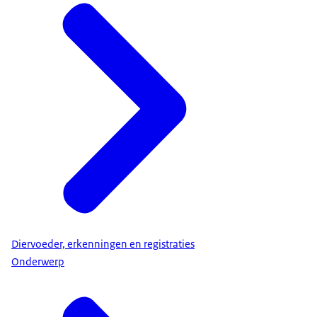
Diervoeder, erkenningen en registraties
Onderwerp