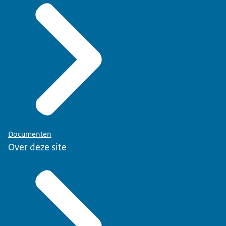
Documenten
Over deze site