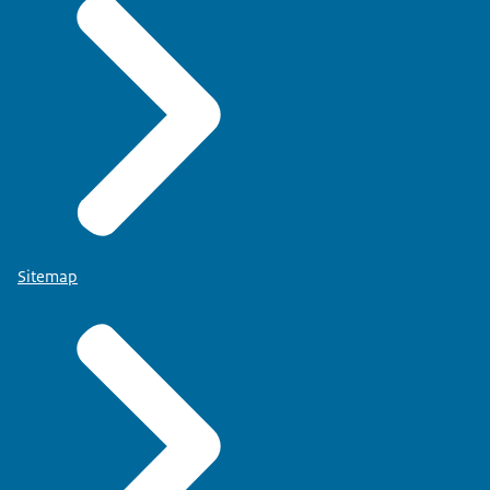
Sitemap