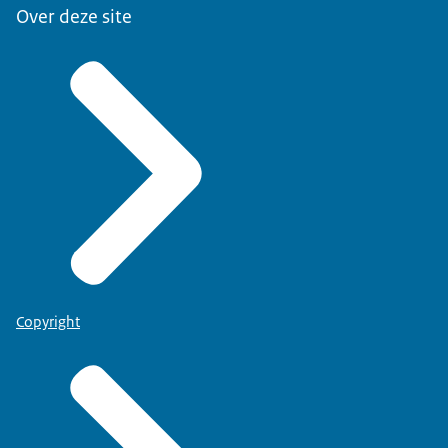
Over deze site
Copyright