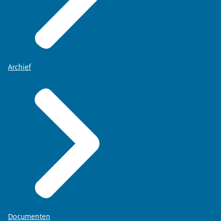
Archief
Documenten