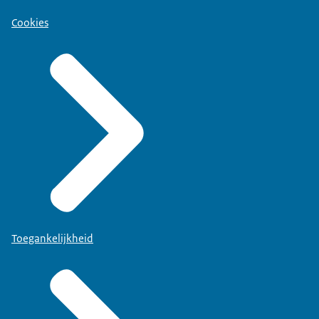
Cookies
Toegankelijkheid