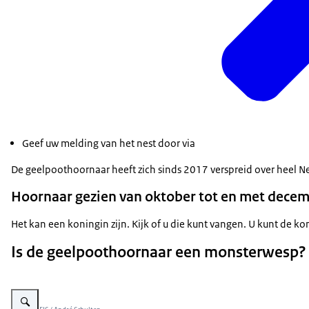
Geef uw melding van het nest door via
De geelpoothoornaar heeft zich sinds 2017 verspreid over heel Ned
Hoornaar gezien van oktober tot en met dece
Het kan een koningin zijn. Kijk of u die kunt vangen. U kunt de 
Is de geelpoothoornaar een monsterwesp?
Vergroot afbeelding Groottes verschillende wespen