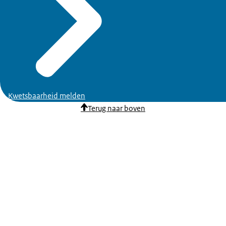
Kwetsbaarheid melden
Terug naar boven