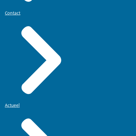
Contact
Actueel