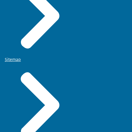
Sitemap