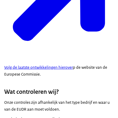
Volg de laatste ontwikkelingen hierover
p de website van de
Europese Commissie.
Wat controleren wij?
Onze controles zijn afhankelijk van het type bedrijf en waar u
van de EUDR aan moet voldoen.