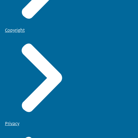
Copyright
Privacy