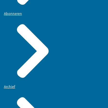
Abonneren
Archief