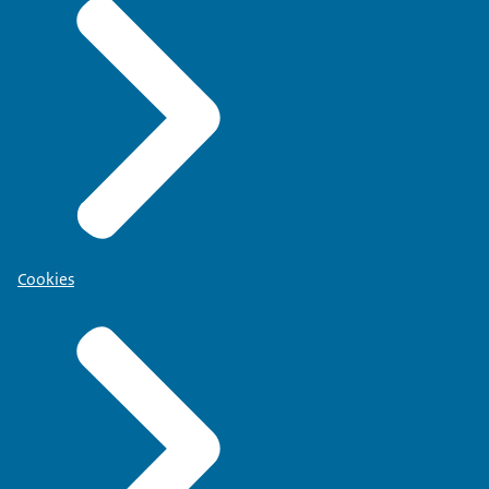
Cookies