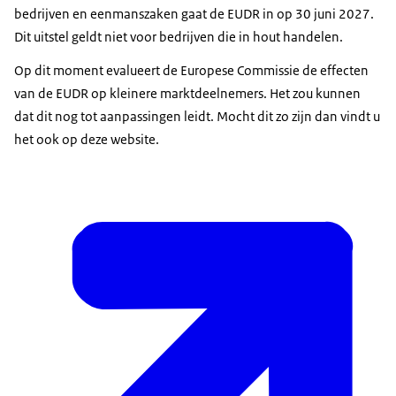
bedrijven en eenmanszaken gaat de EUDR in op 30 juni 2027.
Dit uitstel geldt niet voor bedrijven die in hout handelen.
Op dit moment evalueert de Europese Commissie de effecten
van de EUDR op kleinere marktdeelnemers. Het zou kunnen
dat dit nog tot aanpassingen leidt. Mocht dit zo zijn dan vindt u
het ook op deze website.