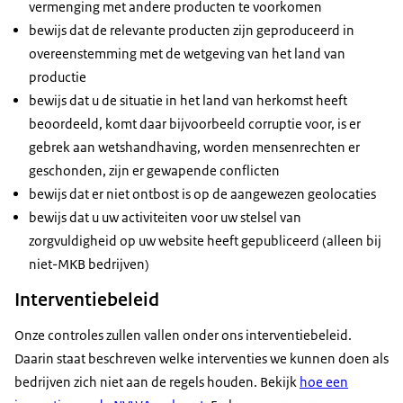
vermenging met andere producten te voorkomen
bewijs dat de relevante producten zijn geproduceerd in
overeenstemming met de wetgeving van het land van
productie
bewijs dat u de situatie in het land van herkomst heeft
beoordeeld, komt daar bijvoorbeeld corruptie voor, is er
gebrek aan wetshandhaving, worden mensenrechten er
geschonden, zijn er gewapende conflicten
bewijs dat er niet ontbost is op de aangewezen geolocaties
bewijs dat u uw activiteiten voor uw stelsel van
zorgvuldigheid op uw website heeft gepubliceerd (alleen bij
niet-MKB bedrijven)
Interventiebeleid
Onze controles zullen vallen onder ons interventiebeleid.
Daarin staat beschreven welke interventies we kunnen doen als
bedrijven zich niet aan de regels houden. Bekijk
hoe een