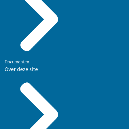
Documenten
Over deze site