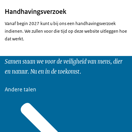
Handhavingsverzoek
Vanaf begin 2027 kunt u bij ons een handhavingsverzoek
indienen. We zullen voor die tijd op deze website uitleggen hoe
dat werkt.
Samen staan we voor de veiligheid van mens, dier
en natuur. Nu en in de toekomst.
Andere talen