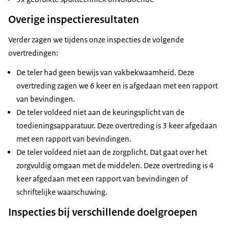
Overige inspectieresultaten
Verder zagen we tijdens onze inspecties de volgende
overtredingen:
De teler had geen bewijs van vakbekwaamheid. Deze
overtreding zagen we 6 keer en is afgedaan met een rapport
van bevindingen.
De teler voldeed niet aan de keuringsplicht van de
toedieningsapparatuur. Deze overtreding is 3 keer afgedaan
met een rapport van bevindingen.
De teler voldeed niet aan de zorgplicht. Dat gaat over het
zorgvuldig omgaan met de middelen. Deze overtreding is 4
keer afgedaan met een rapport van bevindingen of
schriftelijke waarschuwing.
Inspecties bij verschillende doelgroepen