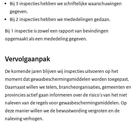
Bij 3 inspecties hebben we schriftelijke waarschuwingen
gegeven.
Bij 2 inspecties hebben we mededelingen gedaan.
Bij 1 inspectie is zowel een rapport van bevindingen
opgemaakt als een mededeling gegeven.
Vervolgaanpak
De komende jaren blijven wij inspecties uitvoeren op het
moment dat gewasbeschermingsmiddelen worden toegepast.
Daarnaast willen we telers, brancheorganisaties, gemeenten en
provincies actief gaan informeren over de risico's van het niet
naleven van de regels voor gewasbeschermingsmiddelen. Op
deze manier willen we de bewustwording vergroten en de
naleving verhogen.