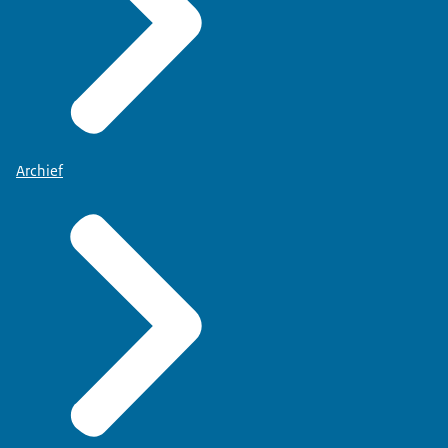
Archief