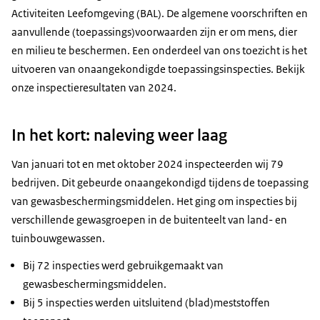
Activiteiten Leefomgeving (BAL). De algemene voorschriften en
aanvullende (toepassings)voorwaarden zijn er om mens, dier
en milieu te beschermen. Een onderdeel van ons toezicht is het
uitvoeren van onaangekondigde toepassingsinspecties. Bekijk
onze inspectieresultaten van 2024.
In het kort: naleving weer laag
Van januari tot en met oktober 2024 inspecteerden wij 79
bedrijven. Dit gebeurde onaangekondigd tijdens de toepassing
van gewasbeschermingsmiddelen. Het ging om inspecties bij
verschillende gewasgroepen in de buitenteelt van land- en
tuinbouwgewassen.
Bij 72 inspecties werd gebruikgemaakt van
gewasbeschermingsmiddelen.
Bij 5 inspecties werden uitsluitend (blad)meststoffen