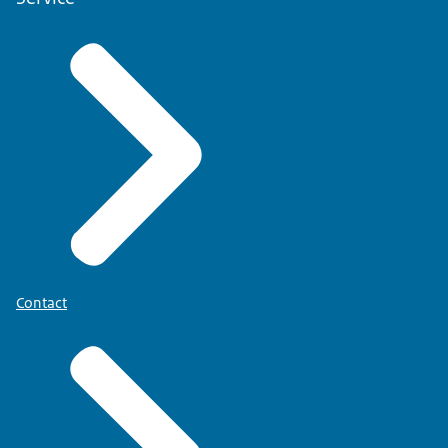
Contact