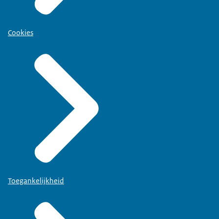
Cookies
Toegankelijkheid