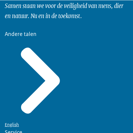
Samen staan we voor de veiligheid van mens, dier
en natuur. Nu en in de toekomst.
Andere talen
English
Service