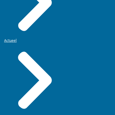
Actueel