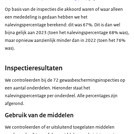
Op basis van de inspecties die akkoord waren of waar alleen
een mededeling is gedaan hebben we het
nalevingspercentage berekend: dit was 67%. Dit is dan wel
bijna gelijk aan 2023 (toen het nalevingspercentage 68% was),
maar opnieuw aanzienlijk minder dan in 2022 (toen het 76%
was).
Inspectieresultaten
We controleerden bij de 72 gewasbeschermingsinspecties op
een aantal onderdelen. Hieronder staat het
nalevingspercentage per onderdeel. Alle percentages zijn
afgerond.
Gebruik van de middelen
We controleerden of er uitsluitend toegelaten middelen