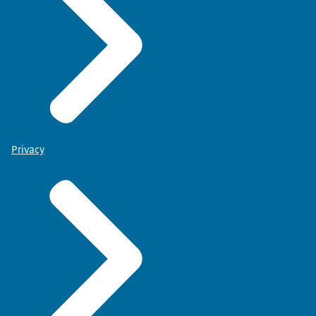
Privacy