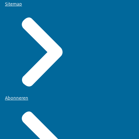
Sitemap
Abonneren