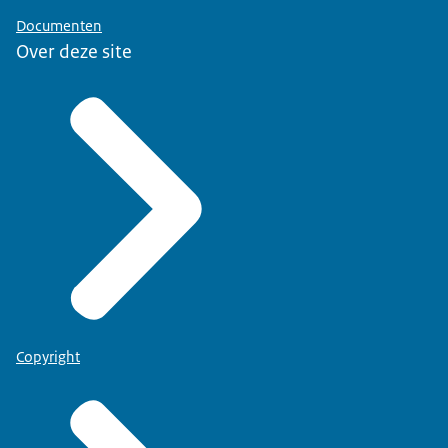
Documenten
Over deze site
Copyright