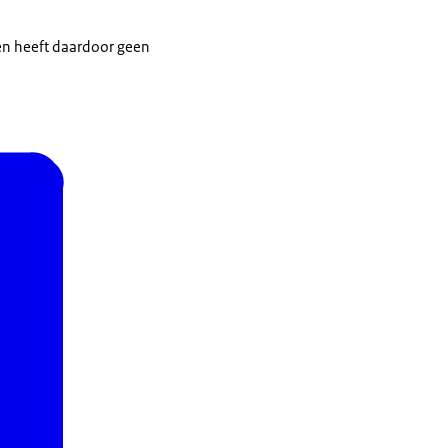
 en heeft daardoor geen