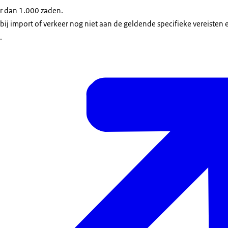
er dan 1.000 zaden.
 bij import of verkeer nog niet aan de geldende specifieke vereisten
.