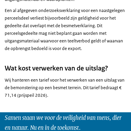
Een al afgegeven onderzoeksverklaring voor een naastgelegen
perceelsdeel verliest bijvoorbeeld zijn geldigheid voor het
gedeelte dat overlapt met de besmetverklaring. Dit
perceelsgedeelte mag niet beplant gaan worden met
uitgangsmateriaal waarvoor een teeltverbod geldt of waarvan
de opbrengst bedoeld is voor de export.
Wat kost verwerken van de uitslag?
Wij hanteren een tarief voor het verwerken van een uitslag van
de bemonstering op een besmet terrein. Dit tarief bedraagt €
71,14 (prijspeil 2026).
Samen staan we voor de veiligheid van mens, dier
en natuur. Nu en in de toekomst.