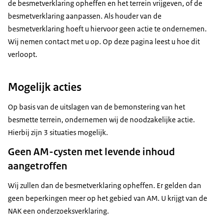
de besmetverklaring opheffen en het terrein vrijgeven, of de
besmetverklaring aanpassen. Als houder van de
besmetverklaring hoeft u hiervoor geen actie te ondernemen.
Wij nemen contact met u op. Op deze pagina leest u hoe dit
verloopt.
Mogelijk acties
Op basis van de uitslagen van de bemonstering van het
besmette terrein, ondernemen wij de noodzakelijke actie.
Hierbij zijn 3 situaties mogelijk.
Geen AM-cysten met levende inhoud
aangetroffen
Wij zullen dan de besmetverklaring opheffen. Er gelden dan
geen beperkingen meer op het gebied van AM. U krijgt van de
NAK een onderzoeksverklaring.