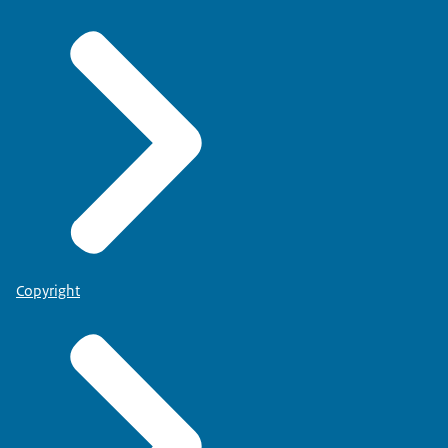
Copyright