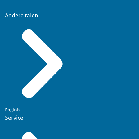
Andere talen
English
Service