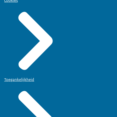
Cookies
Toegankelijkheid