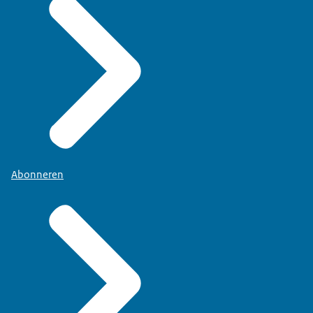
Abonneren