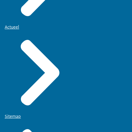
Actueel
Sitemap