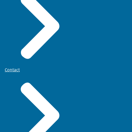
Contact