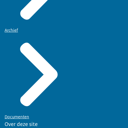
Archief
Documenten
Over deze site