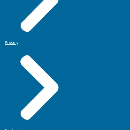
Privacy