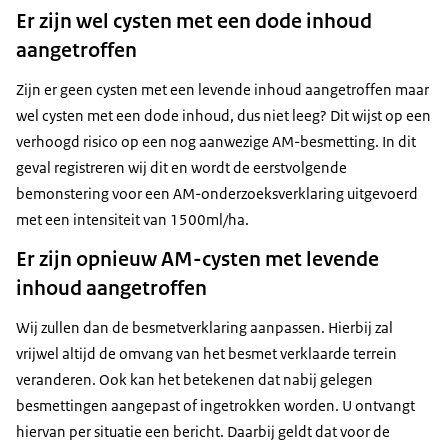
Er zijn wel cysten met een dode inhoud
aangetroffen
Zijn er geen cysten met een levende inhoud aangetroffen maar
wel cysten met een dode inhoud, dus niet leeg? Dit wijst op een
verhoogd risico op een nog aanwezige AM-besmetting. In dit
geval registreren wij dit en wordt de eerstvolgende
bemonstering voor een AM-onderzoeksverklaring uitgevoerd
met een intensiteit van 1500ml/ha.
Er zijn opnieuw AM-cysten met levende
inhoud aangetroffen
Wij zullen dan de besmetverklaring aanpassen. Hierbij zal
vrijwel altijd de omvang van het besmet verklaarde terrein
veranderen. Ook kan het betekenen dat nabij gelegen
besmettingen aangepast of ingetrokken worden. U ontvangt
hiervan per situatie een bericht. Daarbij geldt dat voor de